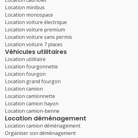
Location cabriolet
Location minibus
Location monospace
Location voiture électrique
Location voiture premium
Location voiture sans permis
Location voiture 7 places
Véhicules utilitaires
Location utilitaire
Location fourgonnette
Location fourgon
Location grand fourgon
Location camion
Location camionnette
Location camion hayon
Location camion-benne
Location déménagement
Location camion déménagement
Organiser son déménagement