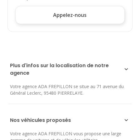
Appelez-nous
Plus d'infos sur la localisation de notre
agence
Votre agence ADA FREPILLON se situe au
71 avenue du
Général Leclerc
,
95480
PIERRELAYE
.
Nos véhicules proposés
Votre agence ADA FREPILLON vous propose une large