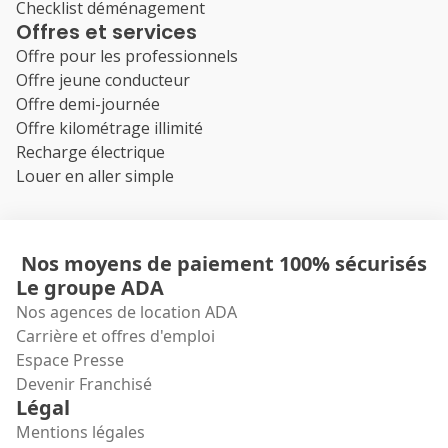
Checklist déménagement
Offres et services
Offre pour les professionnels
Offre jeune conducteur
Offre demi-journée
Offre kilométrage illimité
Recharge électrique
Louer en aller simple
Nos moyens de paiement 100% sécurisés
Le groupe ADA
Nos agences de location ADA
Carrière et offres d'emploi
Espace Presse
Devenir Franchisé
Légal
Mentions légales