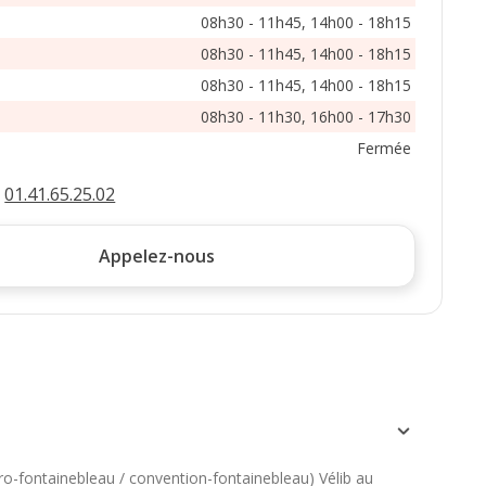
08h30 - 11h45, 14h00 - 18h15
08h30 - 11h45, 14h00 - 18h15
08h30 - 11h45, 14h00 - 18h15
08h30 - 11h30, 16h00 - 17h30
Fermée
:
01.41.65.25.02
Appelez-nous
ro-fontainebleau / convention-fontainebleau) Vélib au