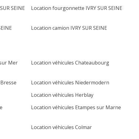
 SUR SEINE
Location fourgonnette IVRY SUR SEINE
SEINE
Location camion IVRY SUR SEINE
 sur Mer
Location véhicules Chateaubourg
 Bresse
Location véhicules Niedermodern
Location véhicules Herblay
te
Location véhicules Etampes sur Marne
Location véhicules Colmar