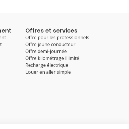
ment
Offres et services
ent
Offre pour les professionnels
t
Offre jeune conducteur
Offre demi-journée
Offre kilométrage illimité
Recharge électrique
Louer en aller simple