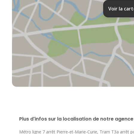
Voir la car
Plus d'infos sur la localisation de notre agence
Métro ligne 7 arrêt Pierre-et-Marie-Curie, Tram T3a arrêt p