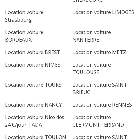
Location voiture
Location voiture LIMOGES
Strasbourg
Location voiture
Location voiture
BORDEAUX
NANTERRE
Location voiture BREST
Location voiture METZ
Location voiture NIMES
Location voiture
TOULOUSE
Location voiture TOURS
Location voiture SAINT
BRIEUC
Location voiture NANCY
Location voiture RENNES
Location voiture Nice dès
Location voiture
24 €/jour | ADA
CLERMONT FERRAND
Location voiture TOULON
Location voiture SAINT