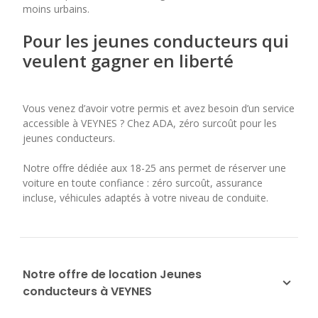
moins urbains.
Pour les jeunes conducteurs qui
veulent gagner en liberté
Vous venez d’avoir votre permis et avez besoin d’un service
accessible à VEYNES ? Chez ADA, zéro surcoût pour les
jeunes conducteurs.
Notre offre dédiée aux 18-25 ans permet de réserver une
voiture en toute confiance : zéro surcoût, assurance
incluse, véhicules adaptés à votre niveau de conduite.
Notre offre de location Jeunes
conducteurs à VEYNES