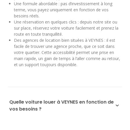
Une formule abordable : pas d’investissement à long
terme, vous payez uniquement en fonction de vos
besoins réels.
Une réservation en quelques clics : depuis notre site ou
sur place, réservez votre voiture facilement et prenez la
route en toute tranquillité.
Des agences de location bien situées à VEYNES : il est
facile de trouver une agence proche, que ce soit dans
votre quartier. Cette accessibilité permet une prise en
main rapide, un gain de temps à l’aller comme au retour,
et un support toujours disponible.
Quelle voiture louer à VEYNES en fonction de
vos besoins ?