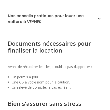
Nos conseils pratiques pour louer une
voiture à VEYNES
Documents nécessaires pour
finaliser la location
Avant de récupérer les clés, n’oubliez pas d’apporter :
Un permis à jour
Une CB à votre nom pour la caution.
Un relevé de domicile, le cas échéant.
Bien s’assurer sans stress