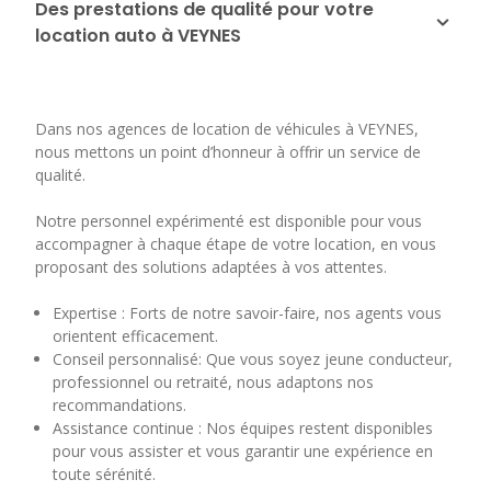
Des prestations de qualité pour votre
location auto à VEYNES
Dans nos agences de location de véhicules à VEYNES,
nous mettons un point d’honneur à offrir un service de
qualité.
Notre personnel expérimenté est disponible pour vous
accompagner à chaque étape de votre location, en vous
proposant des solutions adaptées à vos attentes.
Expertise : Forts de notre savoir-faire, nos agents vous
orientent efficacement.
Conseil personnalisé: Que vous soyez jeune conducteur,
professionnel ou retraité, nous adaptons nos
recommandations.
Assistance continue : Nos équipes restent disponibles
pour vous assister et vous garantir une expérience en
toute sérénité.