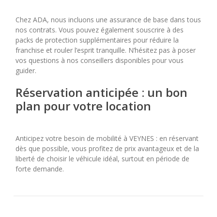
Chez ADA, nous incluons une assurance de base dans tous
nos contrats. Vous pouvez également souscrire à des
packs de protection supplémentaires pour réduire la
franchise et rouler l’esprit tranquille. N’hésitez pas à poser
vos questions à nos conseillers disponibles pour vous
guider.
Réservation anticipée : un bon
plan pour votre location
Anticipez votre besoin de mobilité à VEYNES : en réservant
dès que possible, vous profitez de prix avantageux et de la
liberté de choisir le véhicule idéal, surtout en période de
forte demande.