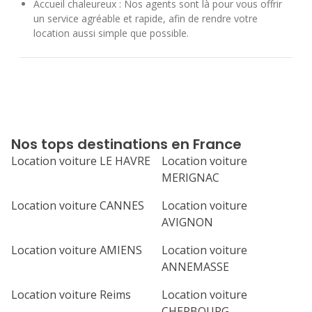
Accueil chaleureux : Nos agents sont là pour vous offrir
un service agréable et rapide, afin de rendre votre
location aussi simple que possible.
Nos tops destinations en France
Location voiture LE HAVRE
Location voiture
MERIGNAC
Location voiture CANNES
Location voiture
AVIGNON
Location voiture AMIENS
Location voiture
ANNEMASSE
Location voiture Reims
Location voiture
CHERBOURG