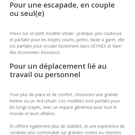
Pour une escapade, en couple
ou seul(e)
misez sur un petit modèle urbain : pratique, peu coûteuse
et parfaite pour les trajets courts, petite, facile à garer, elle
est parfaite pour circuler facilement dans VEYNES et faire
des économies d’essence.
Pour un déplacement lié au
travail ou personnel
Pour plus de place et de confort, choisissez une grande
berline ou un 4x4 urbain. Ces modèles sont parfaits pour
les longs trajets, avec un espace généreux pour tout le
monde et leurs affaires.
Ils offrent également plus de stabilité, et une expérience de
conduite plus confortable sur grandes routes ou chemins