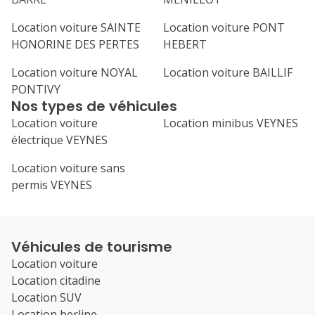
Location voiture SAINTE
Location voiture PONT
HONORINE DES PERTES
HEBERT
Location voiture NOYAL
Location voiture BAILLIF
PONTIVY
Nos types de véhicules
Location voiture
Location minibus VEYNES
électrique VEYNES
Location voiture sans
permis VEYNES
Véhicules de tourisme
Location voiture
Location citadine
Location SUV
Location berline