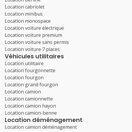
Location cabriolet
Location minibus
Location monospace
Location voiture électrique
Location voiture premium
Location voiture sans permis
Location voiture 7 places
Véhicules utilitaires
Location utilitaire
Location fourgonnette
Location fourgon
Location grand fourgon
Location camion
Location camionnette
Location camion hayon
Location camion-benne
Location déménagement
Location camion déménagement