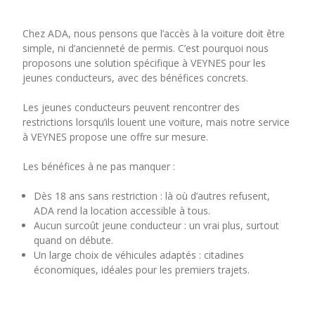
Chez ADA, nous pensons que l’accès à la voiture doit être
simple, ni d’ancienneté de permis. C’est pourquoi nous
proposons une solution spécifique à VEYNES pour les
jeunes conducteurs, avec des bénéfices concrets.
Les jeunes conducteurs peuvent rencontrer des
restrictions lorsqu’ils louent une voiture, mais notre service
à VEYNES propose une offre sur mesure.
Les bénéfices à ne pas manquer :
Dès 18 ans sans restriction : là où d’autres refusent,
ADA rend la location accessible à tous.
Aucun surcoût jeune conducteur : un vrai plus, surtout
quand on débute.
Un large choix de véhicules adaptés : citadines
économiques, idéales pour les premiers trajets.