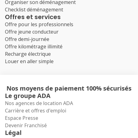
Organiser son déménagement
Checklist déménagement
Offres et services
Offre pour les professionnels
Offre jeune conducteur
Offre demi-journée
Offre kilométrage illimité
Recharge électrique
Louer en aller simple
Nos moyens de paiement 100% sécurisés
Le groupe ADA
Nos agences de location ADA
Carrière et offres d'emploi
Espace Presse
Devenir Franchisé
Légal