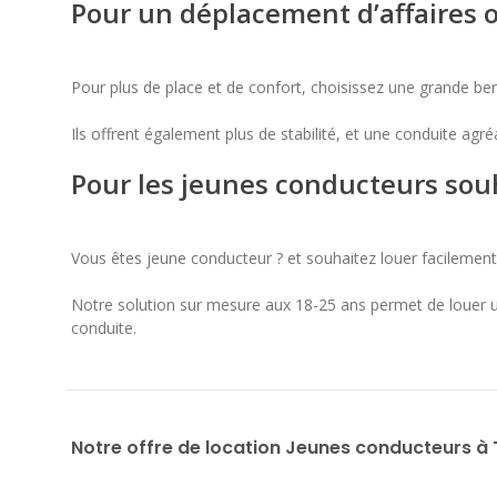
Pour un déplacement d’affaires 
Pour plus de place et de confort, choisissez une grande be
Ils offrent également plus de stabilité, et une conduite ag
Pour les jeunes conducteurs sou
Vous êtes jeune conducteur ? et souhaitez louer facilemen
Notre solution sur mesure aux 18-25 ans permet de louer u
conduite.
Notre offre de location Jeunes conducteurs à 