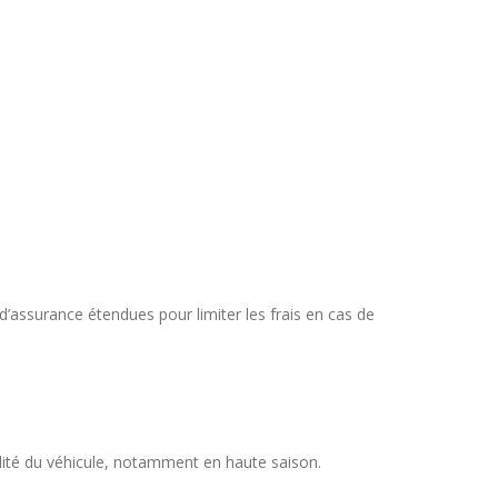
assurance étendues pour limiter les frais en cas de
ilité du véhicule, notamment en haute saison.