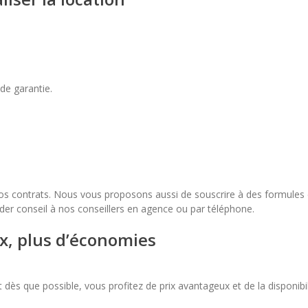
de garantie.
s contrats. Nous vous proposons aussi de souscrire à des formules d’
nder conseil à nos conseillers en agence ou par téléphone.
ix, plus d’économies
t dès que possible, vous profitez de prix avantageux et de la disponib