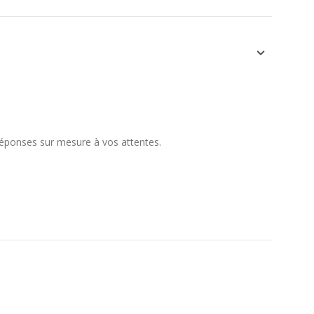
éponses sur mesure à vos attentes.