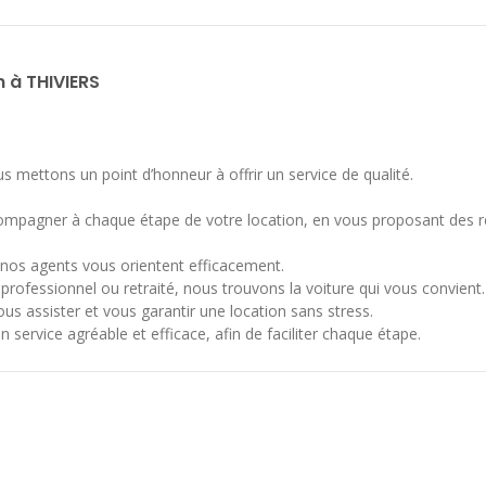
n à THIVIERS
 mettons un point d’honneur à offrir un service de qualité.
ompagner à chaque étape de votre location, en vous proposant des r
 nos agents vous orientent efficacement.
rofessionnel ou retraité, nous trouvons la voiture qui vous convient.
ous assister et vous garantir une location sans stress.
n service agréable et efficace, afin de faciliter chaque étape.