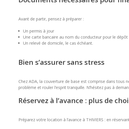
Avant de partir, pensez à préparer :
Un permis à jour
Une carte bancaire au nom du conducteur pour le dépôt 
Un relevé de domicile, le cas échéant.
Bien s’assurer sans stress
Chez ADA, la couverture de base est comprise dans tous no
problème et rouler l’esprit tranquille. N’hésitez pas à dema
Réservez à l’avance : plus de cho
Préparez votre location à l’avance à THIVIERS : en réservan