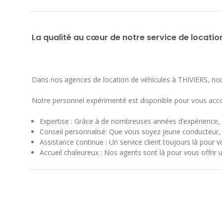
La qualité au cœur de notre service de locatio
Dans nos agences de location de véhicules à THIVIERS, nous
Notre personnel expérimenté est disponible pour vous acc
Expertise : Grâce à de nombreuses années d’expérience,
Conseil personnalisé: Que vous soyez jeune conducteur, p
Assistance continue : Un service client toujours là pour v
Accueil chaleureux : Nos agents sont là pour vous offrir u