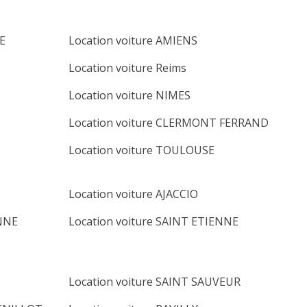
E
Location voiture AMIENS
Location voiture Reims
Location voiture NIMES
Location voiture CLERMONT FERRAND
Location voiture TOULOUSE
Location voiture AJACCIO
ONNE
Location voiture SAINT ETIENNE
Location voiture SAINT SAUVEUR