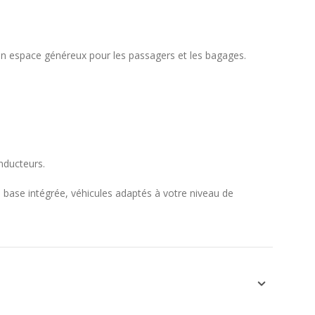
 un espace généreux pour les passagers et les bagages.
nducteurs.
base intégrée, véhicules adaptés à votre niveau de