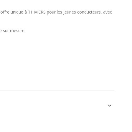
 offre unique à THIVIERS pour les jeunes conducteurs, avec
re sur mesure.