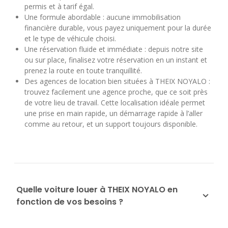
permis et à tarif égal.
Une formule abordable : aucune immobilisation
financière durable, vous payez uniquement pour la durée
et le type de véhicule choisi.
Une réservation fluide et immédiate : depuis notre site
ou sur place, finalisez votre réservation en un instant et
prenez la route en toute tranquillité.
Des agences de location bien situées à THEIX NOYALO :
trouvez facilement une agence proche, que ce soit près
de votre lieu de travail. Cette localisation idéale permet
une prise en main rapide, un démarrage rapide à l’aller
comme au retour, et un support toujours disponible.
Quelle voiture louer à THEIX NOYALO en
fonction de vos besoins ?