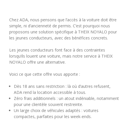
Chez ADA, nous pensons que l’accès à la voiture doit être
simple, ni d’ancienneté de permis. C’est pourquoi nous
proposons une solution spécifique à THEIX NOYALO pour
les jeunes conducteurs, avec des bénéfices concrets.
Les jeunes conducteurs font face à des contraintes
lorsqu’ils louent une voiture, mais notre service à THEIX
NOYALO offre une alternative.
Voici ce que cette offre vous apporte :
Dès 18 ans sans restriction : là où d’autres refusent,
ADA rend la location accessible à tous.
Zéro frais additionnels : un atout indéniable, notamment
pour une clientèle souvent restreinte.
Un large choix de véhicules adaptés : voitures
compactes, parfaites pour les week-ends.