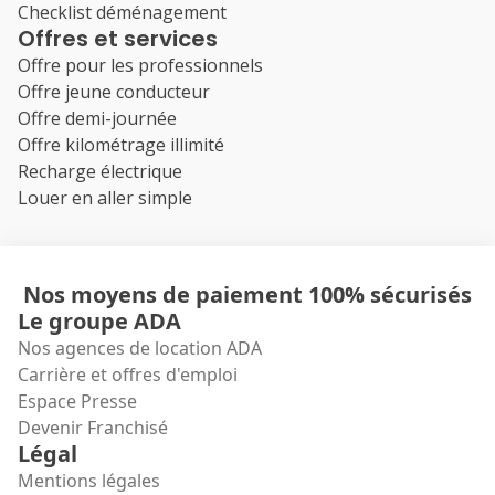
Checklist déménagement
Offres et services
Offre pour les professionnels
Offre jeune conducteur
Offre demi-journée
Offre kilométrage illimité
Recharge électrique
Louer en aller simple
Nos moyens de paiement 100% sécurisés
Le groupe ADA
Nos agences de location ADA
Carrière et offres d'emploi
Espace Presse
Devenir Franchisé
Légal
Mentions légales