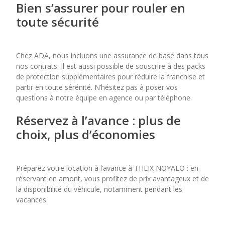
Bien s’assurer pour rouler en
toute sécurité
Chez ADA, nous incluons une assurance de base dans tous
nos contrats. Il est aussi possible de souscrire à des packs
de protection supplémentaires pour réduire la franchise et
partir en toute sérénité. N’hésitez pas à poser vos
questions à notre équipe en agence ou par téléphone.
Réservez à l’avance : plus de
choix, plus d’économies
Préparez votre location à l’avance à THEIX NOYALO : en
réservant en amont, vous profitez de prix avantageux et de
la disponibilité du véhicule, notamment pendant les
vacances.