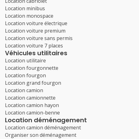
Location cabriolet
Location minibus
Location monospace
Location voiture électrique
Location voiture premium
Location voiture sans permis
Location voiture 7 places
Véhicules utilitaires
Location utilitaire
Location fourgonnette
Location fourgon
Location grand fourgon
Location camion
Location camionnette
Location camion hayon
Location camion-benne
Location déménagement
Location camion déménagement
Organiser son déménagement