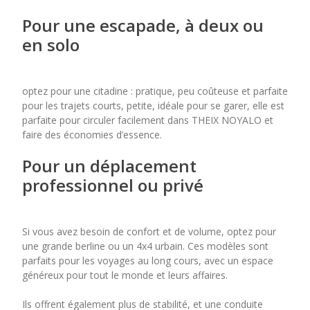
Pour une escapade, à deux ou
en solo
optez pour une citadine : pratique, peu coûteuse et parfaite
pour les trajets courts, petite, idéale pour se garer, elle est
parfaite pour circuler facilement dans THEIX NOYALO et
faire des économies d’essence.
Pour un déplacement
professionnel ou privé
Si vous avez besoin de confort et de volume, optez pour
une grande berline ou un 4x4 urbain. Ces modèles sont
parfaits pour les voyages au long cours, avec un espace
généreux pour tout le monde et leurs affaires.
Ils offrent également plus de stabilité, et une conduite