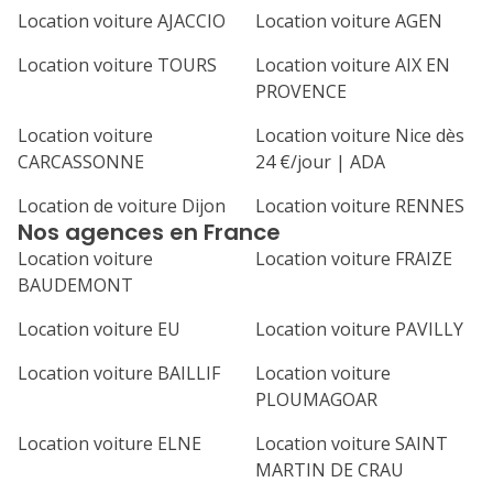
Location voiture AJACCIO
Location voiture AGEN
Location voiture TOURS
Location voiture AIX EN
PROVENCE
Location voiture
Location voiture Nice dès
CARCASSONNE
24 €/jour | ADA
Location de voiture Dijon
Location voiture RENNES
Nos agences en France
Location voiture
Location voiture FRAIZE
BAUDEMONT
Location voiture EU
Location voiture PAVILLY
Location voiture BAILLIF
Location voiture
PLOUMAGOAR
Location voiture ELNE
Location voiture SAINT
MARTIN DE CRAU