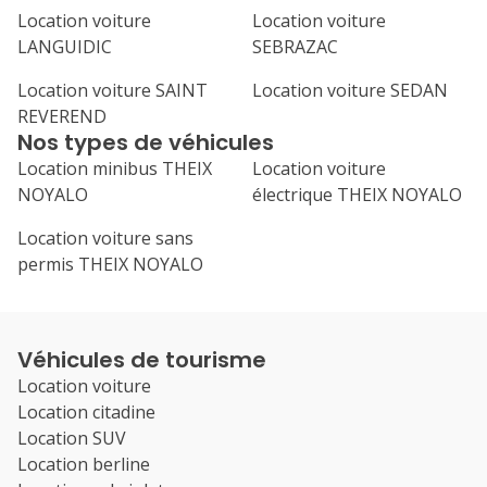
Location voiture
Location voiture
LANGUIDIC
SEBRAZAC
Location voiture SAINT
Location voiture SEDAN
REVEREND
Nos types de véhicules
Location minibus THEIX
Location voiture
NOYALO
électrique THEIX NOYALO
Location voiture sans
permis THEIX NOYALO
Véhicules de tourisme
Location voiture
Location citadine
Location SUV
Location berline