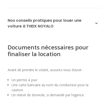
Nos conseils pratiques pour louer une
voiture à THEIX NOYALO
Documents nécessaires pour
finaliser la location
Avant de prendre le volant, assurez-vous d’avoir :
Un permis à jour
Une carte bancaire au nom du conducteur pour la
caution.
Un relevé de domicile, si demandé par l’agence.