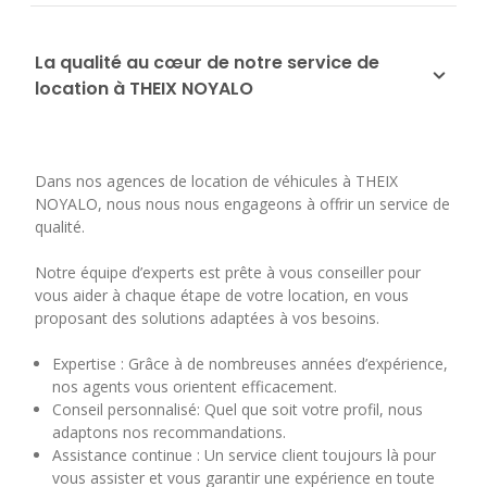
La qualité au cœur de notre service de
location à THEIX NOYALO
Dans nos agences de location de véhicules à THEIX
NOYALO, nous nous nous engageons à offrir un service de
qualité.
Notre équipe d’experts est prête à vous conseiller pour
vous aider à chaque étape de votre location, en vous
proposant des solutions adaptées à vos besoins.
Expertise : Grâce à de nombreuses années d’expérience,
nos agents vous orientent efficacement.
Conseil personnalisé: Quel que soit votre profil, nous
adaptons nos recommandations.
Assistance continue : Un service client toujours là pour
vous assister et vous garantir une expérience en toute