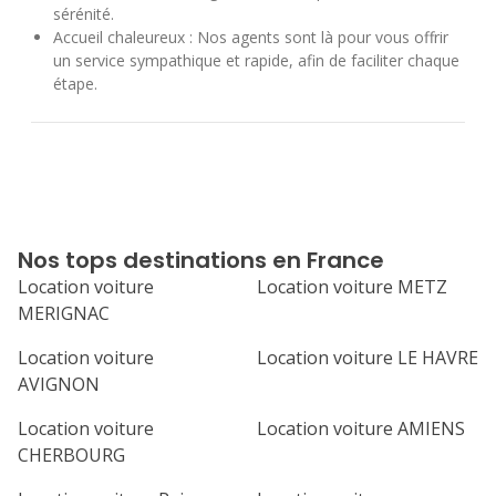
sérénité.
Accueil chaleureux : Nos agents sont là pour vous offrir
un service sympathique et rapide, afin de faciliter chaque
étape.
Nos tops destinations en France
Location voiture
Location voiture METZ
MERIGNAC
Location voiture
Location voiture LE HAVRE
AVIGNON
Location voiture
Location voiture AMIENS
CHERBOURG