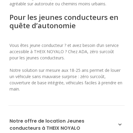
agréable sur autoroute ou chemins moins urbains.
Pour les jeunes conducteurs en
quête d’autonomie
Vous êtes jeune conducteur ? et avez besoin d’un service
accessible à THEIX NOYALO ? Chez ADA, zéro surcoût
pour les jeunes conducteurs.
Notre solution sur mesure aux 18-25 ans permet de louer
un véhicule sans mauvaise surprise : zéro surcoût,
couverture de base intégrée, véhicules faciles à prendre en
main.
Notre offre de location Jeunes
conducteurs à THEIX NOYALO