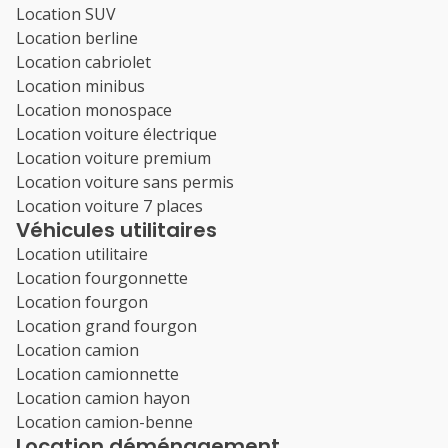
Location SUV
Location berline
Location cabriolet
Location minibus
Location monospace
Location voiture électrique
Location voiture premium
Location voiture sans permis
Location voiture 7 places
Véhicules utilitaires
Location utilitaire
Location fourgonnette
Location fourgon
Location grand fourgon
Location camion
Location camionnette
Location camion hayon
Location camion-benne
Location déménagement