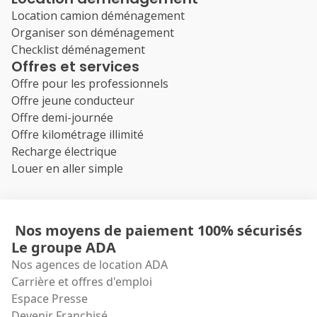
Location camion déménagement
Organiser son déménagement
Checklist déménagement
Offres et services
Offre pour les professionnels
Offre jeune conducteur
Offre demi-journée
Offre kilométrage illimité
Recharge électrique
Louer en aller simple
Nos moyens de paiement 100% sécurisés
Le groupe ADA
Nos agences de location ADA
Carrière et offres d'emploi
Espace Presse
Devenir Franchisé