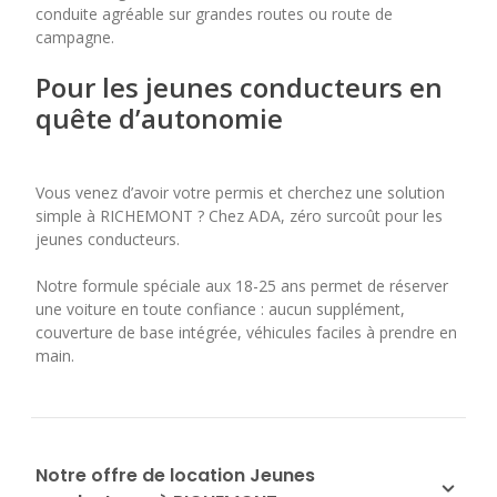
conduite agréable sur grandes routes ou route de
campagne.
Pour les jeunes conducteurs en
quête d’autonomie
Vous venez d’avoir votre permis et cherchez une solution
simple à RICHEMONT ? Chez ADA, zéro surcoût pour les
jeunes conducteurs.
Notre formule spéciale aux 18-25 ans permet de réserver
une voiture en toute confiance : aucun supplément,
couverture de base intégrée, véhicules faciles à prendre en
main.
Notre offre de location Jeunes