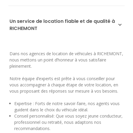
Un service de location fiable et de qualité à
RICHEMONT
Dans nos agences de location de véhicules à RICHEMONT,
nous mettons un point d’honneur à vous satisfaire
pleinement.
Notre équipe d’experts est prête à vous conseiller pour
vous accompagner à chaque étape de votre location, en
vous proposant des réponses sur mesure à vos besoins.
Expertise : Forts de notre savoir-faire, nos agents vous
guident dans le choix du véhicule idéal.
Conseil personnalisé: Que vous soyez jeune conducteur,
professionnel ou retraité, nous adaptons nos
recommandations.