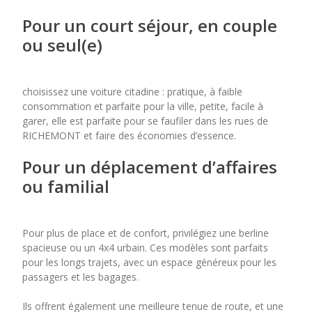
Pour un court séjour, en couple
ou seul(e)
choisissez une voiture citadine : pratique, à faible
consommation et parfaite pour la ville, petite, facile à
garer, elle est parfaite pour se faufiler dans les rues de
RICHEMONT et faire des économies d’essence.
Pour un déplacement d’affaires
ou familial
Pour plus de place et de confort, privilégiez une berline
spacieuse ou un 4x4 urbain. Ces modèles sont parfaits
pour les longs trajets, avec un espace généreux pour les
passagers et les bagages.
Ils offrent également une meilleure tenue de route, et une