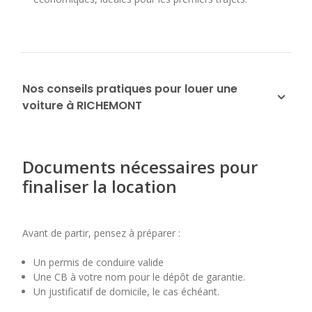
Nos conseils pratiques pour louer une
voiture à RICHEMONT
Documents nécessaires pour
finaliser la location
Avant de partir, pensez à préparer :
Un permis de conduire valide
Une CB à votre nom pour le dépôt de garantie.
Un justificatif de domicile, le cas échéant.