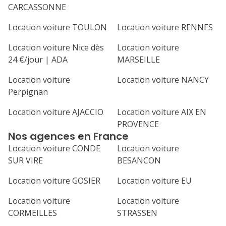
CARCASSONNE
Location voiture TOULON
Location voiture RENNES
Location voiture Nice dès
Location voiture
24 €/jour | ADA
MARSEILLE
Location voiture
Location voiture NANCY
Perpignan
Location voiture AJACCIO
Location voiture AIX EN
PROVENCE
Nos agences en France
Location voiture CONDE
Location voiture
SUR VIRE
BESANCON
Location voiture GOSIER
Location voiture EU
Location voiture
Location voiture
CORMEILLES
STRASSEN