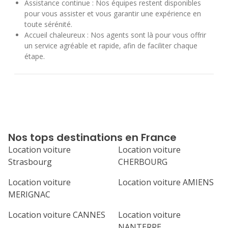
Assistance continue : Nos équipes restent disponibles
pour vous assister et vous garantir une expérience en
toute sérénité.
Accueil chaleureux : Nos agents sont là pour vous offrir
un service agréable et rapide, afin de faciliter chaque
étape.
Nos tops destinations en France
Location voiture
Location voiture
Strasbourg
CHERBOURG
Location voiture
Location voiture AMIENS
MERIGNAC
Location voiture CANNES
Location voiture
NANTERRE