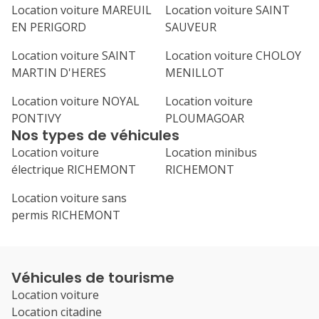
Location voiture MAREUIL
Location voiture SAINT
EN PERIGORD
SAUVEUR
Location voiture SAINT
Location voiture CHOLOY
MARTIN D'HERES
MENILLOT
Location voiture NOYAL
Location voiture
PONTIVY
PLOUMAGOAR
Nos types de véhicules
Location voiture
Location minibus
électrique RICHEMONT
RICHEMONT
Location voiture sans
permis RICHEMONT
Véhicules de tourisme
Location voiture
Location citadine