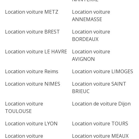
Location voiture METZ
Location voiture
ANNEMASSE
Location voiture BREST
Location voiture
BORDEAUX
Location voiture LE HAVRE
Location voiture
AVIGNON
Location voiture Reims
Location voiture LIMOGES
Location voiture NIMES
Location voiture SAINT
BRIEUC
Location voiture
Location de voiture Dijon
TOULOUSE
Location voiture LYON
Location voiture TOURS
Location voiture
Location voiture MEAUX