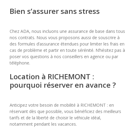
Bien s’assurer sans stress
Chez ADA, nous incluons une assurance de base dans tous
nos contrats. Nous vous proposons aussi de souscrire à
des formules d’assurance étendues pour limiter les frais en
cas de problème et partir en toute sérénité. N’hésitez pas à
poser vos questions à nos conseillers en agence ou par
téléphone.
Location à RICHEMONT :
pourquoi réserver en avance ?
Anticipez votre besoin de mobilité à RICHEMONT : en
réservant dès que possible, vous bénéficiez des meilleurs
tarifs et de la liberté de choisir le véhicule idéal,
notamment pendant les vacances.