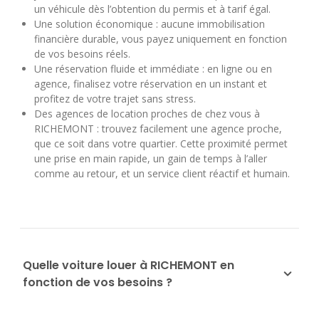
un véhicule dès l’obtention du permis et à tarif égal.
Une solution économique : aucune immobilisation
financière durable, vous payez uniquement en fonction
de vos besoins réels.
Une réservation fluide et immédiate : en ligne ou en
agence, finalisez votre réservation en un instant et
profitez de votre trajet sans stress.
Des agences de location proches de chez vous à
RICHEMONT : trouvez facilement une agence proche,
que ce soit dans votre quartier. Cette proximité permet
une prise en main rapide, un gain de temps à l’aller
comme au retour, et un service client réactif et humain.
Quelle voiture louer à RICHEMONT en
fonction de vos besoins ?