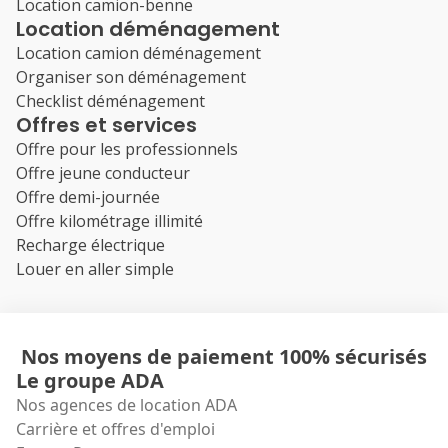
Location camion-benne
Location déménagement
Location camion déménagement
Organiser son déménagement
Checklist déménagement
Offres et services
Offre pour les professionnels
Offre jeune conducteur
Offre demi-journée
Offre kilométrage illimité
Recharge électrique
Louer en aller simple
Nos moyens de paiement 100% sécurisés
Le groupe ADA
Nos agences de location ADA
Carrière et offres d'emploi