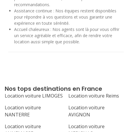
recommandations.
Assistance continue : Nos équipes restent disponibles
pour répondre à vos questions et vous garantir une
expérience en toute sérénité.
Accueil chaleureux : Nos agents sont là pour vous offrir
un service agréable et efficace, afin de rendre votre
location aussi simple que possible.
Nos tops destinations en France
Location voiture LIMOGES
Location voiture Reims
Location voiture
Location voiture
NANTERRE
AVIGNON
Location voiture
Location voiture