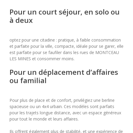
Pour un court séjour, en solo ou
à deux
optez pour une citadine : pratique, à faible consommation
et parfaite pour la ville, compacte, idéale pour se garer, elle
est parfaite pour se faufiler dans les rues de MONTCEAU
LES MINES et consommer moins.
Pour un déplacement d’affaires
ou familial
Pour plus de place et de confort, privilégiez une berline
spacieuse ou un 4x4 urbain. Ces modèles sont parfaits
pour les trajets longue distance, avec un espace généreux
pour tout le monde et leurs affaires.
Ils offrent également plus de stabilité, et une expérience de