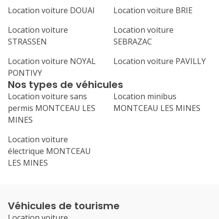
Location voiture DOUAI
Location voiture BRIE
Location voiture
Location voiture
STRASSEN
SEBRAZAC
Location voiture NOYAL
Location voiture PAVILLY
PONTIVY
Nos types de véhicules
Location voiture sans
Location minibus
permis MONTCEAU LES
MONTCEAU LES MINES
MINES
Location voiture
électrique MONTCEAU
LES MINES
Véhicules de tourisme
Location voiture