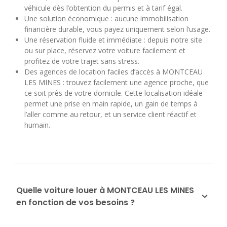
véhicule dès l’obtention du permis et à tarif égal.
Une solution économique : aucune immobilisation
financière durable, vous payez uniquement selon l’usage.
Une réservation fluide et immédiate : depuis notre site
ou sur place, réservez votre voiture facilement et
profitez de votre trajet sans stress.
Des agences de location faciles d’accès à MONTCEAU
LES MINES : trouvez facilement une agence proche, que
ce soit près de votre domicile. Cette localisation idéale
permet une prise en main rapide, un gain de temps à
l’aller comme au retour, et un service client réactif et
humain.
Quelle voiture louer à MONTCEAU LES MINES
en fonction de vos besoins ?