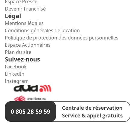
Espace Presse
Devenir Franchisé
Légal
Mentions légales
Conditions générales de location
Politique de protection des données personnelles
Espace Actionnaires
Plan du site
Suivez-nous
Facebook
LinkedIn
Instagram