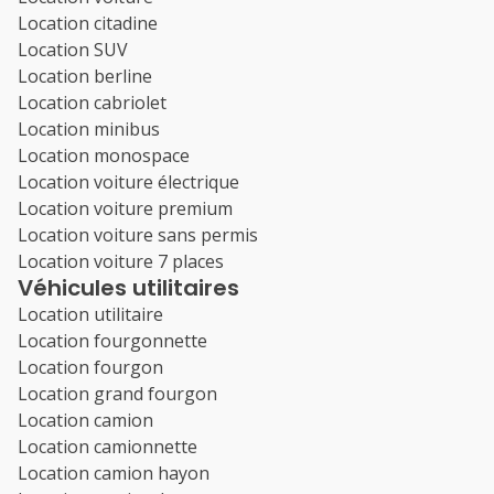
Location citadine
Location SUV
Location berline
Location cabriolet
Location minibus
Location monospace
Location voiture électrique
Location voiture premium
Location voiture sans permis
Location voiture 7 places
Véhicules utilitaires
Location utilitaire
Location fourgonnette
Location fourgon
Location grand fourgon
Location camion
Location camionnette
Location camion hayon