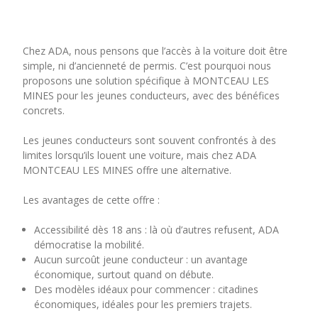
Chez ADA, nous pensons que l’accès à la voiture doit être
simple, ni d’ancienneté de permis. C’est pourquoi nous
proposons une solution spécifique à MONTCEAU LES
MINES pour les jeunes conducteurs, avec des bénéfices
concrets.
Les jeunes conducteurs sont souvent confrontés à des
limites lorsqu’ils louent une voiture, mais chez ADA
MONTCEAU LES MINES offre une alternative.
Les avantages de cette offre :
Accessibilité dès 18 ans : là où d’autres refusent, ADA
démocratise la mobilité.
Aucun surcoût jeune conducteur : un avantage
économique, surtout quand on débute.
Des modèles idéaux pour commencer : citadines
économiques, idéales pour les premiers trajets.