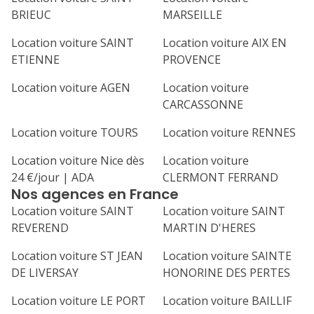
BRIEUC
MARSEILLE
Location voiture SAINT
Location voiture AIX EN
ETIENNE
PROVENCE
Location voiture AGEN
Location voiture
CARCASSONNE
Location voiture TOURS
Location voiture RENNES
Location voiture Nice dès
Location voiture
24 €/jour | ADA
CLERMONT FERRAND
Nos agences en France
Location voiture SAINT
Location voiture SAINT
REVEREND
MARTIN D'HERES
Location voiture ST JEAN
Location voiture SAINTE
DE LIVERSAY
HONORINE DES PERTES
Location voiture LE PORT
Location voiture BAILLIF