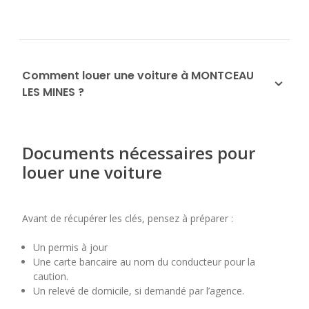
Comment louer une voiture à MONTCEAU
LES MINES ?
Documents nécessaires pour
louer une voiture
Avant de récupérer les clés, pensez à préparer :
Un permis à jour
Une carte bancaire au nom du conducteur pour la
caution.
Un relevé de domicile, si demandé par l’agence.