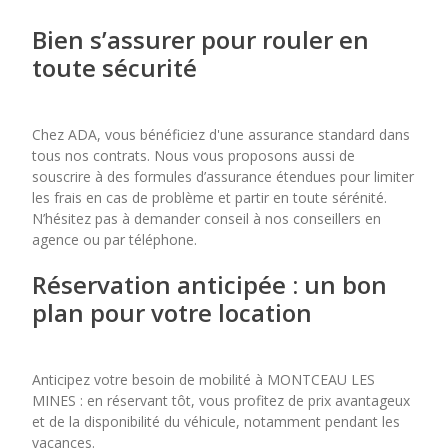
Bien s’assurer pour rouler en
toute sécurité
Chez ADA, vous bénéficiez d'une assurance standard dans
tous nos contrats. Nous vous proposons aussi de
souscrire à des formules d’assurance étendues pour limiter
les frais en cas de problème et partir en toute sérénité.
N’hésitez pas à demander conseil à nos conseillers en
agence ou par téléphone.
Réservation anticipée : un bon
plan pour votre location
Anticipez votre besoin de mobilité à MONTCEAU LES
MINES : en réservant tôt, vous profitez de prix avantageux
et de la disponibilité du véhicule, notamment pendant les
vacances.