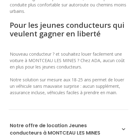
conduite plus confortable sur autoroute ou chemins moins
urbains.
Pour les jeunes conducteurs qui
veulent gagner en liberté
Nouveau conducteur ? et souhaitez louer facilement une
voiture à MONTCEAU LES MINES ? Chez ADA, aucun coût
en plus pour les jeunes conducteurs.
Notre solution sur mesure aux 18-25 ans permet de louer
un véhicule sans mauvaise surprise : aucun supplément,
assurance incluse, véhicules faciles à prendre en main.
Notre offre de location Jeunes
conducteurs à MONTCEAU LES MINES