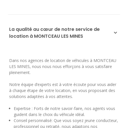
La qualité au cœur de notre service de
location à MONTCEAU LES MINES
Dans nos agences de location de véhicules à MONTCEAU
LES MINES, nous nous nous efforçons à vous satisfaire
pleinement.
Notre équipe d’experts est à votre écoute pour vous aider
à chaque étape de votre location, en vous proposant des
solutions adaptées à vos attentes.
Expertise : Forts de notre savoir-faire, nos agents vous
guident dans le choix du véhicule idéal.
Conseil personnalisé: Que vous soyez jeune conducteur,
professionnel ou retraité, nous adaptons nos