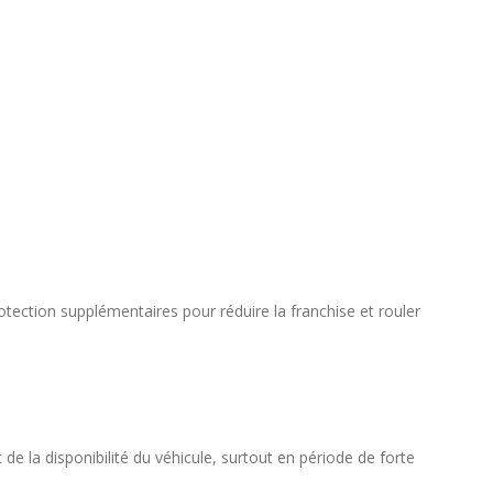
tection supplémentaires pour réduire la franchise et rouler
 la disponibilité du véhicule, surtout en période de forte