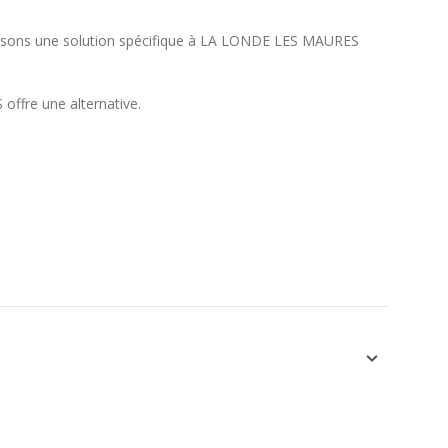
oposons une solution spécifique à LA LONDE LES MAURES
offre une alternative.