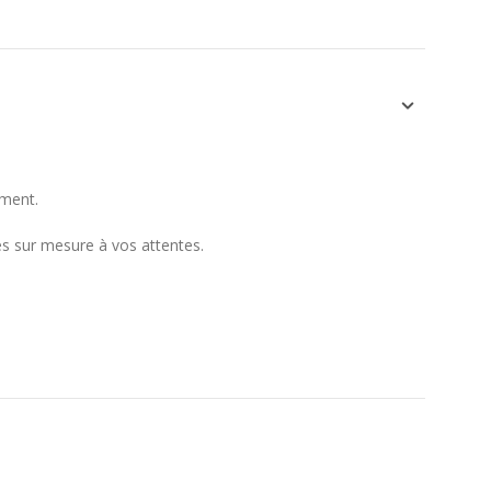
ement.
s sur mesure à vos attentes.