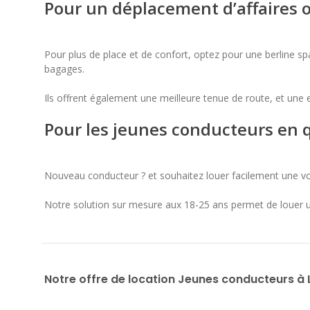
Pour un déplacement d’affaires o
Pour plus de place et de confort, optez pour une berline sp
bagages.
Ils offrent également une meilleure tenue de route, et une
Pour les jeunes conducteurs en
Nouveau conducteur ? et souhaitez louer facilement une 
Notre solution sur mesure aux 18-25 ans permet de louer un
Notre offre de location Jeunes conducteurs à