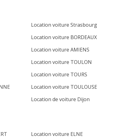
Location voiture Strasbourg
Location voiture BORDEAUX
Location voiture AMIENS
Location voiture TOULON
Location voiture TOURS
ENNE
Location voiture TOULOUSE
Location de voiture Dijon
ERT
Location voiture ELNE