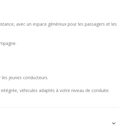
distance, avec un espace généreux pour les passagers et les
campagne.
les jeunes conducteurs.
intégrée, véhicules adaptés à votre niveau de conduite.