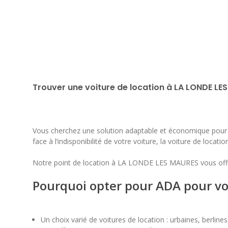
Trouver une voiture de location à LA LONDE LES
Vous cherchez une solution adaptable et économique pour 
face à l’indisponibilité de votre voiture, la voiture de locati
Notre point de location à LA LONDE LES MAURES vous offr
Pourquoi opter pour ADA pour vo
Un choix varié de voitures de location : urbaines, berline