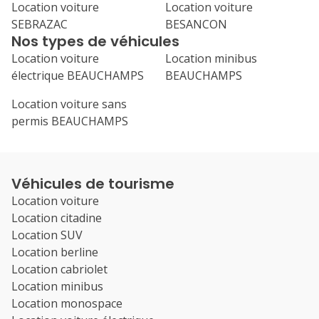
Location voiture
Location voiture
SEBRAZAC
BESANCON
Nos types de véhicules
Location voiture
Location minibus
électrique BEAUCHAMPS
BEAUCHAMPS
Location voiture sans
permis BEAUCHAMPS
Véhicules de tourisme
Location voiture
Location citadine
Location SUV
Location berline
Location cabriolet
Location minibus
Location monospace