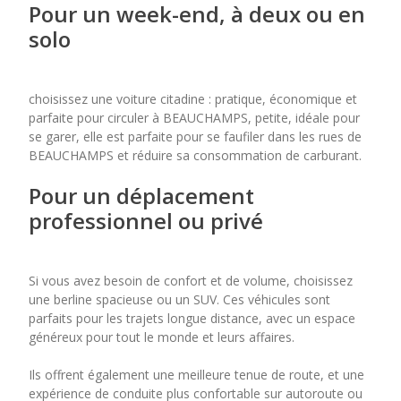
Pour un week-end, à deux ou en
solo
choisissez une voiture citadine : pratique, économique et
parfaite pour circuler à BEAUCHAMPS, petite, idéale pour
se garer, elle est parfaite pour se faufiler dans les rues de
BEAUCHAMPS et réduire sa consommation de carburant.
Pour un déplacement
professionnel ou privé
Si vous avez besoin de confort et de volume, choisissez
une berline spacieuse ou un SUV. Ces véhicules sont
parfaits pour les trajets longue distance, avec un espace
généreux pour tout le monde et leurs affaires.
Ils offrent également une meilleure tenue de route, et une
expérience de conduite plus confortable sur autoroute ou