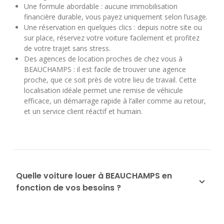
Une formule abordable : aucune immobilisation
financière durable, vous payez uniquement selon l’usage.
Une réservation en quelques clics : depuis notre site ou
sur place, réservez votre voiture facilement et profitez
de votre trajet sans stress.
Des agences de location proches de chez vous à
BEAUCHAMPS : il est facile de trouver une agence
proche, que ce soit près de votre lieu de travail. Cette
localisation idéale permet une remise de véhicule
efficace, un démarrage rapide à l’aller comme au retour,
et un service client réactif et humain.
Quelle voiture louer à BEAUCHAMPS en
fonction de vos besoins ?