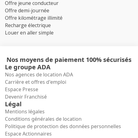
Offre jeune conducteur
Offre demi-journée
Offre kilométrage illimité
Recharge électrique
Louer en aller simple
Nos moyens de paiement 100% sécurisés
Le groupe ADA
Nos agences de location ADA
Carrière et offres d'emploi
Espace Presse
Devenir Franchisé
Légal
Mentions légales
Conditions générales de location
Politique de protection des données personnelles
Espace Actionnaires