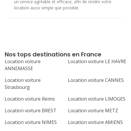
un service agréable et efficace, afin de rendre votre
location aussi simple que possible.
Nos tops destinations en France
Location voiture
Location voiture LE HAVRE
ANNEMASSE
Location voiture
Location voiture CANNES
Strasbourg
Location voiture Reims
Location voiture LIMOGES
Location voiture BREST
Location voiture METZ
Location voiture NIMES
Location voiture AMIENS