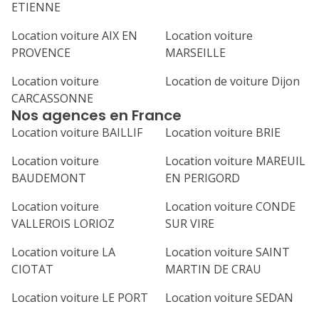
ETIENNE
Location voiture AIX EN
Location voiture
PROVENCE
MARSEILLE
Location voiture
Location de voiture Dijon
CARCASSONNE
Nos agences en France
Location voiture BAILLIF
Location voiture BRIE
Location voiture
Location voiture MAREUIL
BAUDEMONT
EN PERIGORD
Location voiture
Location voiture CONDE
VALLEROIS LORIOZ
SUR VIRE
Location voiture LA
Location voiture SAINT
CIOTAT
MARTIN DE CRAU
Location voiture LE PORT
Location voiture SEDAN