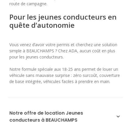
route de campagne.
Pour les jeunes conducteurs en
quête d’autonomie
Vous venez d’avoir votre permis et cherchez une solution
simple à BEAUCHAMPS ? Chez ADA, aucun coût en plus
pour les jeunes conducteurs.
Notre formule spéciale aux 18-25 ans permet de louer un
véhicule sans mauvaise surprise : zéro surcoût, couverture
de base intégrée, véhicules faciles à prendre en main.
Notre offre de location Jeunes
conducteurs à BEAUCHAMPS