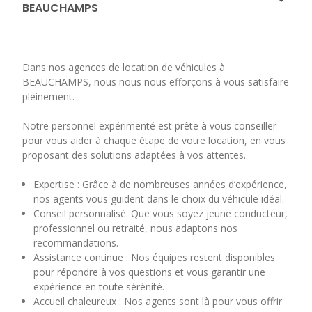
BEAUCHAMPS
Dans nos agences de location de véhicules à
BEAUCHAMPS, nous nous nous efforçons à vous satisfaire
pleinement.
Notre personnel expérimenté est prête à vous conseiller
pour vous aider à chaque étape de votre location, en vous
proposant des solutions adaptées à vos attentes.
Expertise : Grâce à de nombreuses années d’expérience,
nos agents vous guident dans le choix du véhicule idéal.
Conseil personnalisé: Que vous soyez jeune conducteur,
professionnel ou retraité, nous adaptons nos
recommandations.
Assistance continue : Nos équipes restent disponibles
pour répondre à vos questions et vous garantir une
expérience en toute sérénité.
Accueil chaleureux : Nos agents sont là pour vous offrir