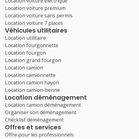
Location voiture électrique
Location voiture premium
Location voiture sans permis
Location voiture 7 places
Véhicules utilitaires
Location utilitaire
Location fourgonnette
Location fourgon
Location grand fourgon
Location camion
Location camionnette
Location camion hayon
Location camion-benne
Location déménagement
Location camion déménagement
Organiser son déménagement
Checklist déménagement
Offres et services
Offre pour les professionnels