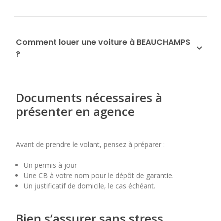
Comment louer une voiture à BEAUCHAMPS
?
Documents nécessaires à
présenter en agence
Avant de prendre le volant, pensez à préparer :
Un permis à jour
Une CB à votre nom pour le dépôt de garantie.
Un justificatif de domicile, le cas échéant.
Bien s’assurer sans stress