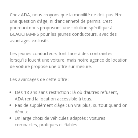
Chez ADA, nous croyons que la mobilité ne doit pas être
une question d’âge, ni d’ancienneté de permis. C’est
pourquoi nous proposons une solution spécifique à
BEAUCHAMPS pour les jeunes conducteurs, avec des
avantages exclusifs.
Les jeunes conducteurs font face à des contraintes
lorsqu’ils louent une voiture, mais notre agence de location
de voiture propose une offre sur mesure.
Les avantages de cette offre :
Dès 18 ans sans restriction : là où d’autres refusent,
ADA rend la location accessible à tous.
Pas de supplément d’âge : un vrai plus, surtout quand on
débute.
Un large choix de véhicules adaptés : voitures
compactes, pratiques et fiables.