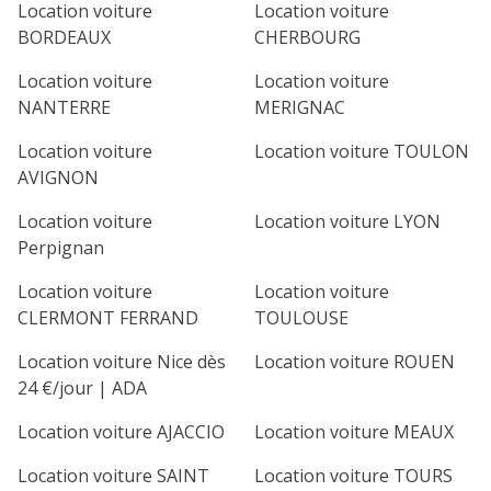
Location voiture
Location voiture
BORDEAUX
CHERBOURG
Location voiture
Location voiture
NANTERRE
MERIGNAC
Location voiture
Location voiture TOULON
AVIGNON
Location voiture
Location voiture LYON
Perpignan
Location voiture
Location voiture
CLERMONT FERRAND
TOULOUSE
Location voiture Nice dès
Location voiture ROUEN
24 €/jour | ADA
Location voiture AJACCIO
Location voiture MEAUX
Location voiture SAINT
Location voiture TOURS