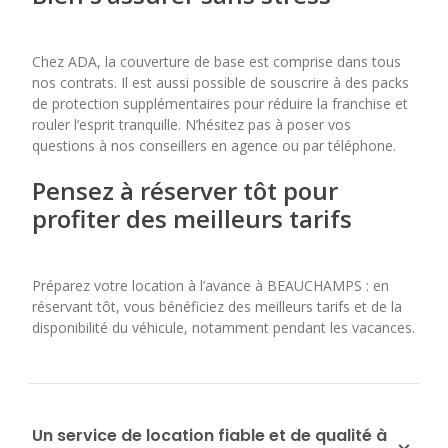
Chez ADA, la couverture de base est comprise dans tous
nos contrats. Il est aussi possible de souscrire à des packs
de protection supplémentaires pour réduire la franchise et
rouler l’esprit tranquille. N’hésitez pas à poser vos
questions à nos conseillers en agence ou par téléphone.
Pensez à réserver tôt pour
profiter des meilleurs tarifs
Préparez votre location à l’avance à BEAUCHAMPS : en
réservant tôt, vous bénéficiez des meilleurs tarifs et de la
disponibilité du véhicule, notamment pendant les vacances.
Un service de location fiable et de qualité à