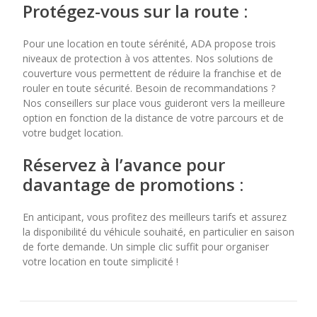
Protégez-vous sur la route :
Pour une location en toute sérénité, ADA propose trois
niveaux de protection à vos attentes. Nos solutions de
couverture vous permettent de réduire la franchise et de
rouler en toute sécurité. Besoin de recommandations ?
Nos conseillers sur place vous guideront vers la meilleure
option en fonction de la distance de votre parcours et de
votre budget location.
Réservez à l’avance pour
davantage de promotions :
En anticipant, vous profitez des meilleurs tarifs et assurez
la disponibilité du véhicule souhaité, en particulier en saison
de forte demande. Un simple clic suffit pour organiser
votre location en toute simplicité !