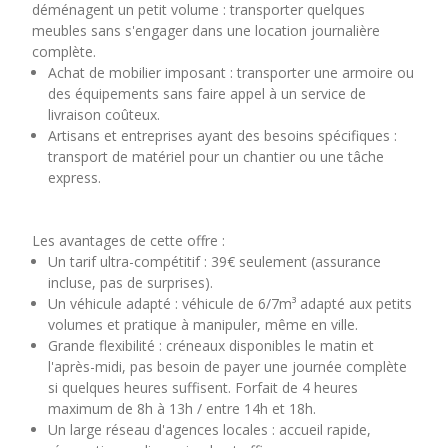
déménagent un petit volume : transporter quelques
meubles sans s'engager dans une location journalière
complète.
Achat de mobilier imposant : transporter une armoire ou
des équipements sans faire appel à un service de
livraison coûteux.
Artisans et entreprises ayant des besoins spécifiques :
transport de matériel pour un chantier ou une tâche
express.
Les avantages de cette offre :
Un tarif ultra-compétitif : 39€ seulement (assurance
incluse, pas de surprises).
Un véhicule adapté : véhicule de 6/7m³ adapté aux petits
volumes et pratique à manipuler, même en ville.
Grande flexibilité : créneaux disponibles le matin et
l'après-midi, pas besoin de payer une journée complète
si quelques heures suffisent. Forfait de 4 heures
maximum de 8h à 13h / entre 14h et 18h.
Un large réseau d'agences locales : accueil rapide,