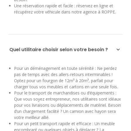
Une réservation rapide et facile : réservez en ligne et
récupérez votre véhicule dans notre agence à ROPPE.
Quel utilitaire choisir selon votre besoin ?
Pour un déménagement en toute sérénité : Ne perdez
pas de temps avec des allers-retours interminables !
Optez pour un fourgon de 12m³ à 20m³, parfait pour
charger tous vos meubles et cartons en une seule fois.
Pour le transport de marchandises ou d’équipements :
Que vous soyez entrepreneur, nos utilitaires sont idéaux
pour vos livraisons ou déplacements de matériel. Besoin
d’un chargement facilité ? Un camion avec hayon sera
votre meilleur allié.
Pour un petit transport rapide et efficace : Un meuble
encombrant ou quelques objets à déplacer ? La