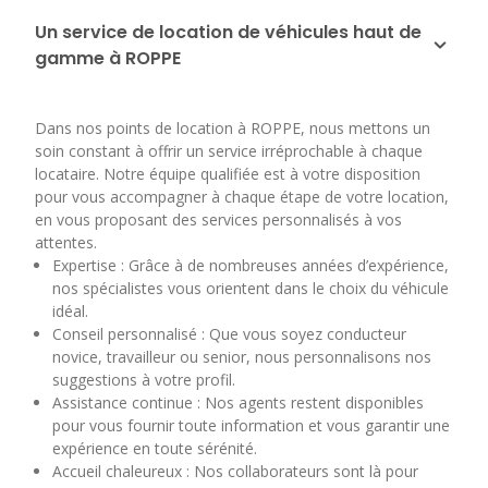
Un service de location de véhicules haut de
gamme à ROPPE
Dans nos points de location à ROPPE, nous mettons un
soin constant à offrir un service irréprochable à chaque
locataire. Notre équipe qualifiée est à votre disposition
pour vous accompagner à chaque étape de votre location,
en vous proposant des services personnalisés à vos
attentes.
Expertise : Grâce à de nombreuses années d’expérience,
nos spécialistes vous orientent dans le choix du véhicule
idéal.
Conseil personnalisé : Que vous soyez conducteur
novice, travailleur ou senior, nous personnalisons nos
suggestions à votre profil.
Assistance continue : Nos agents restent disponibles
pour vous fournir toute information et vous garantir une
expérience en toute sérénité.
Accueil chaleureux : Nos collaborateurs sont là pour