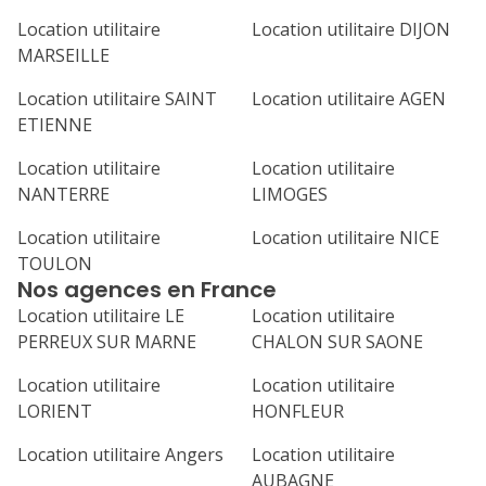
Location utilitaire
Location utilitaire DIJON
MARSEILLE
Location utilitaire SAINT
Location utilitaire AGEN
ETIENNE
Location utilitaire
Location utilitaire
NANTERRE
LIMOGES
Location utilitaire
Location utilitaire NICE
TOULON
Nos agences en France
Location utilitaire LE
Location utilitaire
PERREUX SUR MARNE
CHALON SUR SAONE
Location utilitaire
Location utilitaire
LORIENT
HONFLEUR
Location utilitaire Angers
Location utilitaire
AUBAGNE