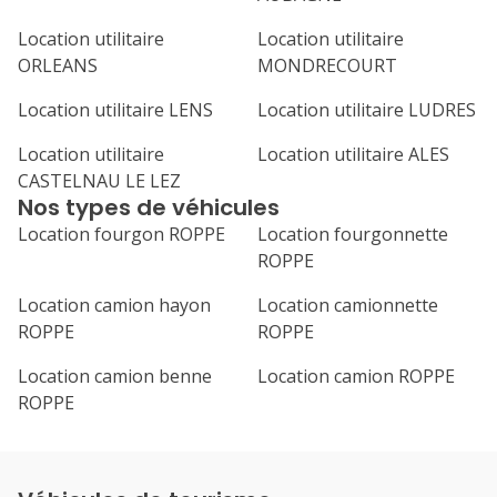
Location utilitaire
Location utilitaire
ORLEANS
MONDRECOURT
Location utilitaire LENS
Location utilitaire LUDRES
Location utilitaire
Location utilitaire ALES
CASTELNAU LE LEZ
Nos types de véhicules
Location fourgon ROPPE
Location fourgonnette
ROPPE
Location camion hayon
Location camionnette
ROPPE
ROPPE
Location camion benne
Location camion ROPPE
ROPPE