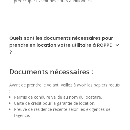
préoccuper d’avoir des coûts additionnels.
Quels sont les documents nécessaires pour
prendre en location votre utilitaire à ROPPE
?
Documents nécessaires :
Avant de prendre le volant, veillez à avoir les papiers requis
:
Permis de conduire valide au nom du locataire.
Carte de crédit pour la garantie de location.
Preuve de résidence récente selon les exigences de
l’agence.