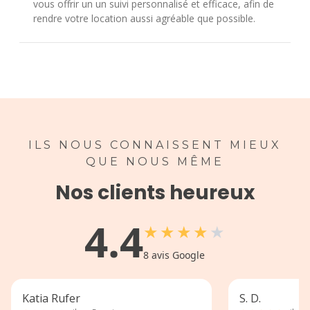
vous offrir un un suivi personnalisé et efficace, afin de
rendre votre location aussi agréable que possible.
ILS NOUS CONNAISSENT MIEUX
QUE NOUS MÊME
Nos clients heureux
4.4
★
★
★
★
★
8
avis Google
Katia Rufer
S. D.