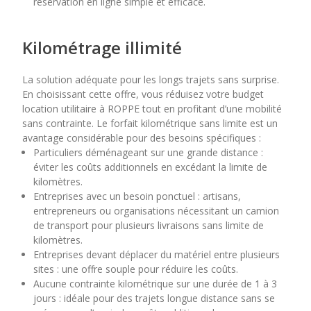
réservation en ligne simple et efficace.
Kilométrage illimité
La solution adéquate pour les longs trajets sans surprise.
En choisissant cette offre, vous réduisez votre budget
location utilitaire à ROPPE tout en profitant d’une mobilité
sans contrainte. Le forfait kilométrique sans limite est un
avantage considérable pour des besoins spécifiques :
Particuliers déménageant sur une grande distance :
éviter les coûts additionnels en excédant la limite de
kilomètres.
Entreprises avec un besoin ponctuel : artisans,
entrepreneurs ou organisations nécessitant un camion
de transport pour plusieurs livraisons sans limite de
kilomètres.
Entreprises devant déplacer du matériel entre plusieurs
sites : une offre souple pour réduire les coûts.
Aucune contrainte kilométrique sur une durée de 1 à 3
jours : idéale pour des trajets longue distance sans se