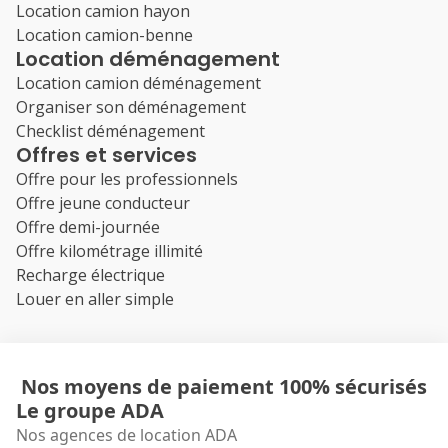
Location camion hayon
Location camion-benne
Location déménagement
Location camion déménagement
Organiser son déménagement
Checklist déménagement
Offres et services
Offre pour les professionnels
Offre jeune conducteur
Offre demi-journée
Offre kilométrage illimité
Recharge électrique
Louer en aller simple
Nos moyens de paiement 100% sécurisés
Le groupe ADA
Nos agences de location ADA