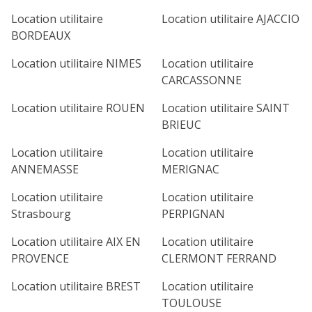
Location utilitaire
Location utilitaire AJACCIO
BORDEAUX
Location utilitaire NIMES
Location utilitaire
CARCASSONNE
Location utilitaire ROUEN
Location utilitaire SAINT
BRIEUC
Location utilitaire
Location utilitaire
ANNEMASSE
MERIGNAC
Location utilitaire
Location utilitaire
Strasbourg
PERPIGNAN
Location utilitaire AIX EN
Location utilitaire
PROVENCE
CLERMONT FERRAND
Location utilitaire BREST
Location utilitaire
TOULOUSE