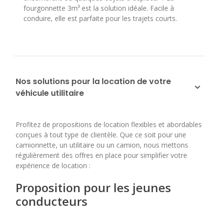
fourgonnette 3m³ est la solution idéale. Facile à
conduire, elle est parfaite pour les trajets courts.
Nos solutions pour la location de votre
véhicule utilitaire
Profitez de propositions de location flexibles et abordables
conçues à tout type de clientèle. Que ce soit pour une
camionnette, un utilitaire ou un camion, nous mettons
régulièrement des offres en place pour simplifier votre
expérience de location :
Proposition pour les jeunes
conducteurs