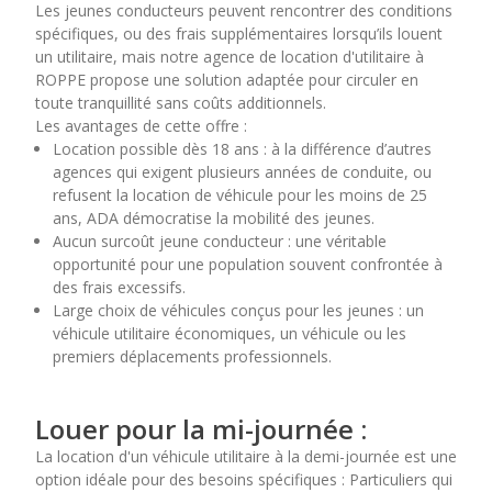
Les jeunes conducteurs peuvent rencontrer des conditions
spécifiques, ou des frais supplémentaires lorsqu’ils louent
un utilitaire, mais notre agence de location d'utilitaire à
ROPPE propose une solution adaptée pour circuler en
toute tranquillité sans coûts additionnels.
Les avantages de cette offre :
Location possible dès 18 ans : à la différence d’autres
agences qui exigent plusieurs années de conduite, ou
refusent la location de véhicule pour les moins de 25
ans, ADA démocratise la mobilité des jeunes.
Aucun surcoût jeune conducteur : une véritable
opportunité pour une population souvent confrontée à
des frais excessifs.
Large choix de véhicules conçus pour les jeunes : un
véhicule utilitaire économiques, un véhicule ou les
premiers déplacements professionnels.
Louer pour la mi-journée :
La location d'un véhicule utilitaire à la demi-journée est une
option idéale pour des besoins spécifiques : Particuliers qui