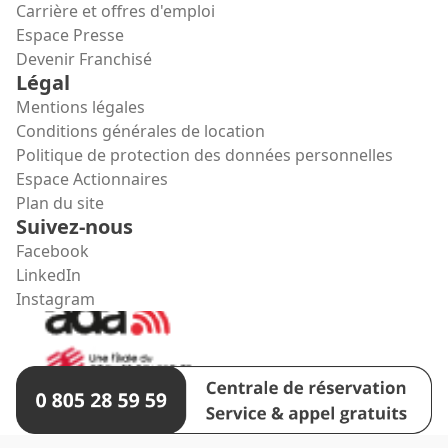
Carrière et offres d'emploi
Espace Presse
Devenir Franchisé
Légal
Mentions légales
Conditions générales de location
Politique de protection des données personnelles
Espace Actionnaires
Plan du site
Suivez-nous
Facebook
LinkedIn
Instagram