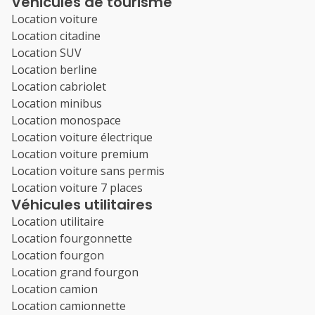
Véhicules de tourisme
Location voiture
Location citadine
Location SUV
Location berline
Location cabriolet
Location minibus
Location monospace
Location voiture électrique
Location voiture premium
Location voiture sans permis
Location voiture 7 places
Véhicules utilitaires
Location utilitaire
Location fourgonnette
Location fourgon
Location grand fourgon
Location camion
Location camionnette