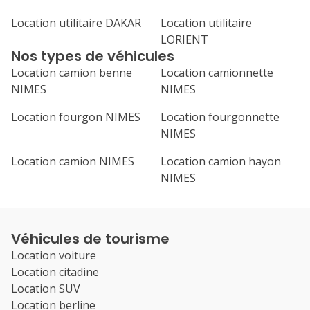
Location utilitaire DAKAR
Location utilitaire
LORIENT
Nos types de véhicules
Location camion benne
Location camionnette
NIMES
NIMES
Location fourgon NIMES
Location fourgonnette
NIMES
Location camion NIMES
Location camion hayon
NIMES
Véhicules de tourisme
Location voiture
Location citadine
Location SUV
Location berline