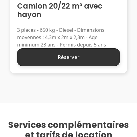
Camion 20/22 m³ avec
hayon
3 places - 650 kg - Diesel - Dimensions
moyennes : 4,3m x 2m x 2,3m - Age
minimum 23 ans - Permis depuis 5 ans
Réserver
Services complémentaires
et tarifs de location