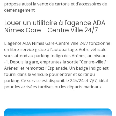
propose aussi la vente de cartons et d'accessoires de
déménagement.
Louer un utilitaire à l'agence ADA
Nîmes Gare - Centre Ville 24/7
L'agence
ADA Nîmes Gare-Centre Ville 24/7
fonctionne
en libre-service grâce à l'autopartage. Votre véhicule
vous attend au parking Indigo des Arènes, au niveau
-1. Depuis la gare, empruntez la sortie "Centre-ville /
Arènes" et remontez l'Esplanade. Un badge Indigo est
fourni dans le véhicule pour entrer et sortir du
parking. Ce service est disponible 24h/24 et 7j/7, idéal
pour les arrivées tardives ou les départs matinaux.