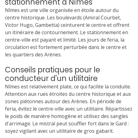
stationnement à Nîmes
Nîmes est une ville organisée en étoile autour du
centre historique. Les boulevards (Amiral Courbet,
Victor Hugo, Gambetta) ceinturent le centre et offrent
un itinéraire de contournement. Le stationnement en
centre-ville est payant et limité. Les jours de feria, la
circulation est fortement perturbée dans le centre et
les quartiers des Arènes.
Conseils pratiques pour le
conducteur d'un utilitaire
Nîmes est relativement plate, ce qui facilite la conduite.
Attention aux rues étroites du centre historique et aux
zones piétonnes autour des Arènes. En période de
feria, évitez le centre-ville avec un utilitaire. Répartissez
le poids de manière homogène et utilisez des sangles
d'arrimage. Le mistral peut souffler fort dans le Gard :
soyez vigilant avec un utilitaire de gros gabarit.