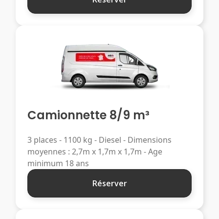
Camionnette 8/9 m³
3 places - 1100 kg - Diesel - Dimensions
moyennes : 2,7m x 1,7m x 1,7m - Age
minimum 18 ans
Réserver