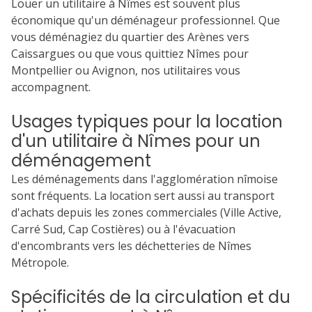
Louer un utilitaire à Nîmes est souvent plus
économique qu'un déménageur professionnel. Que
vous déménagiez du quartier des Arènes vers
Caissargues ou que vous quittiez Nîmes pour
Montpellier ou Avignon, nos utilitaires vous
accompagnent.
Usages typiques pour la location
d'un utilitaire à Nîmes pour un
déménagement
Les déménagements dans l'agglomération nîmoise
sont fréquents. La location sert aussi au transport
d'achats depuis les zones commerciales (Ville Active,
Carré Sud, Cap Costières) ou à l'évacuation
d'encombrants vers les déchetteries de Nîmes
Métropole.
Spécificités de la circulation et du