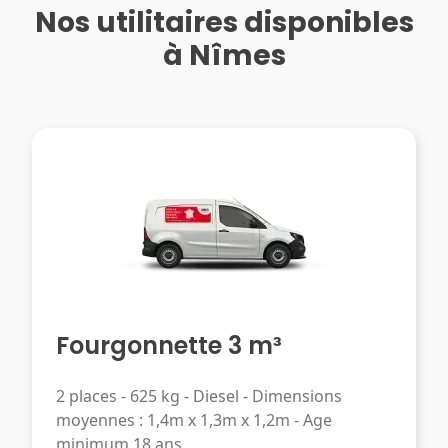
Nos utilitaires disponibles
à Nîmes
Fourgonnette 3 m³
2 places - 625 kg - Diesel - Dimensions
moyennes : 1,4m x 1,3m x 1,2m - Age
minimum 18 ans