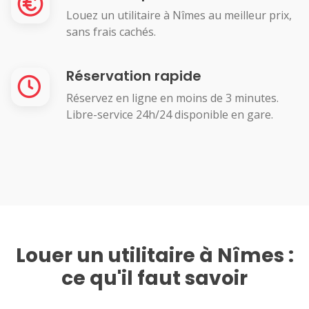
Louez un utilitaire à Nîmes au meilleur prix,
sans frais cachés.
Réservation rapide
Réservez en ligne en moins de 3 minutes.
Libre-service 24h/24 disponible en gare.
Louer un utilitaire à Nîmes :
ce qu'il faut savoir