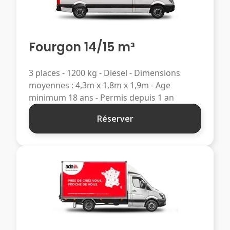
Fourgon 14/15 m³
3 places - 1200 kg - Diesel - Dimensions
moyennes : 4,3m x 1,8m x 1,9m - Age
minimum 18 ans - Permis depuis 1 an
Réserver