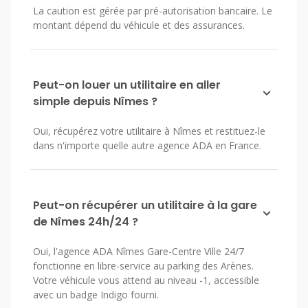
La caution est gérée par pré-autorisation bancaire. Le
montant dépend du véhicule et des assurances.
Peut-on louer un utilitaire en aller
simple depuis Nîmes ?
Oui, récupérez votre utilitaire à Nîmes et restituez-le
dans n'importe quelle autre agence ADA en France.
Peut-on récupérer un utilitaire à la gare
de Nîmes 24h/24 ?
Oui, l'agence ADA Nîmes Gare-Centre Ville 24/7
fonctionne en libre-service au parking des Arènes.
Votre véhicule vous attend au niveau -1, accessible
avec un badge Indigo fourni.