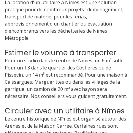
La location d'un utilitaire à Nîmes est une solution
pratique pour de nombreux projets : déménagement,
transport de matériel pour les ferias,
approvisionnement d'un chantier ou évacuation
d'encombrants vers les déchetteries de Nîmes
Métropole.
Estimer le volume à transporter
Pour un studio dans le centre de Nîmes, un 6 m³ suffit.
Pour un T3 dans le quartier des Costières ou de
Pissevin, un 14 m³ est recommandé. Pour une maison à
Caissargues, Marguerittes ou dans les villages de la
garrigue, un camion de 20 m³ avec hayon sera
nécessaire. Nos conseillers vous guident gratuitement.
Circuler avec un utilitaire à Nîmes
Le centre historique de Nîmes est organisé autour des
Arènes et de la Maison Carrée. Certaines rues sont
piétonnes ou à accès restreint. Privilégiez une