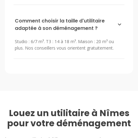
Comment choisir la taille d'utilitaire
adaptée à son déménagement ?
Studio : 6/7 m³. T3 : 14 à 18 m³. Maison : 20 m³ ou
plus. Nos conseillers vous orientent gratuitement.
Louez un utilitaire à Nîmes
pour votre déménagement