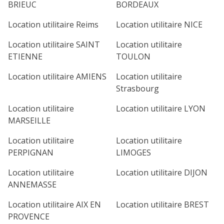
BRIEUC
BORDEAUX
Location utilitaire Reims
Location utilitaire NICE
Location utilitaire SAINT
Location utilitaire
ETIENNE
TOULON
Location utilitaire AMIENS
Location utilitaire
Strasbourg
Location utilitaire
Location utilitaire LYON
MARSEILLE
Location utilitaire
Location utilitaire
PERPIGNAN
LIMOGES
Location utilitaire
Location utilitaire DIJON
ANNEMASSE
Location utilitaire AIX EN
Location utilitaire BREST
PROVENCE