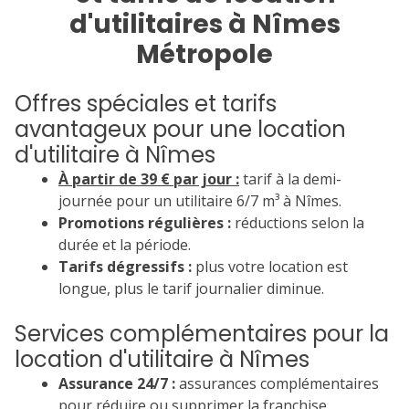
d'utilitaires à Nîmes
Métropole
Offres spéciales et tarifs
avantageux pour une location
d'utilitaire à Nîmes
À partir de 39 € par jour :
tarif à la demi-
journée pour un utilitaire 6/7 m³ à Nîmes.
Promotions régulières :
réductions selon la
durée et la période.
Tarifs dégressifs :
plus votre location est
longue, plus le tarif journalier diminue.
Services complémentaires pour la
location d'utilitaire à Nîmes
Assurance 24/7 :
assurances complémentaires
pour réduire ou supprimer la franchise.