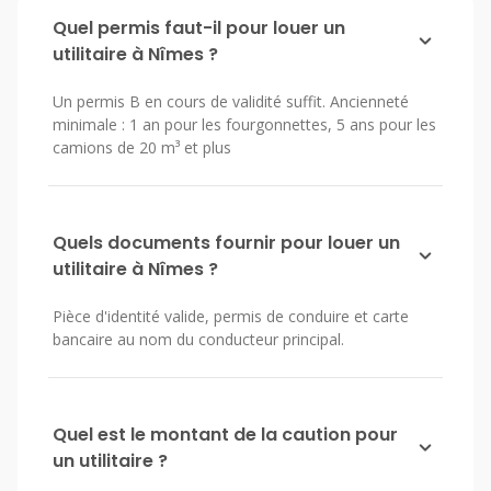
Quel permis faut-il pour louer un
utilitaire à Nîmes ?
Un permis B en cours de validité suffit. Ancienneté
minimale : 1 an pour les fourgonnettes, 5 ans pour les
camions de 20 m³ et plus
Quels documents fournir pour louer un
utilitaire à Nîmes ?
Pièce d'identité valide, permis de conduire et carte
bancaire au nom du conducteur principal.
Quel est le montant de la caution pour
un utilitaire ?