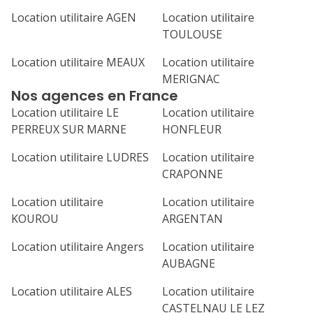
Location utilitaire AGEN
Location utilitaire
TOULOUSE
Location utilitaire MEAUX
Location utilitaire
MERIGNAC
Nos agences en France
Location utilitaire LE
Location utilitaire
PERREUX SUR MARNE
HONFLEUR
Location utilitaire LUDRES
Location utilitaire
CRAPONNE
Location utilitaire
Location utilitaire
KOUROU
ARGENTAN
Location utilitaire Angers
Location utilitaire
AUBAGNE
Location utilitaire ALES
Location utilitaire
CASTELNAU LE LEZ