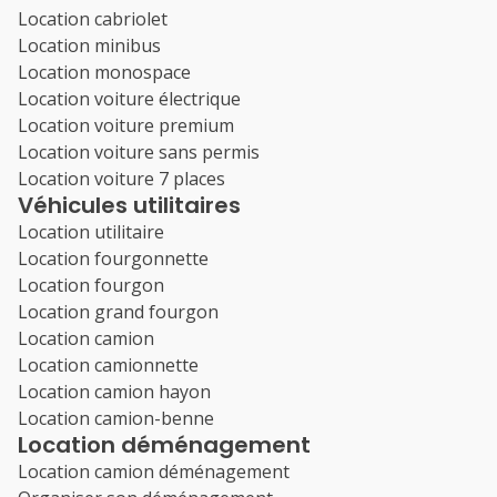
Location cabriolet
Location minibus
Location monospace
Location voiture électrique
Location voiture premium
Location voiture sans permis
Location voiture 7 places
Véhicules utilitaires
Location utilitaire
Location fourgonnette
Location fourgon
Location grand fourgon
Location camion
Location camionnette
Location camion hayon
Location camion-benne
Location déménagement
Location camion déménagement