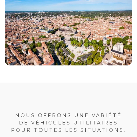
NOUS OFFRONS UNE VARIÉTÉ
DE VÉHICULES UTILITAIRES
POUR TOUTES LES SITUATIONS.