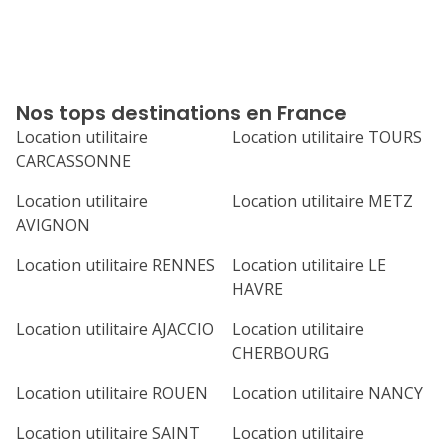
Nos tops destinations en France
Location utilitaire
Location utilitaire TOURS
CARCASSONNE
Location utilitaire
Location utilitaire METZ
AVIGNON
Location utilitaire RENNES
Location utilitaire LE
HAVRE
Location utilitaire AJACCIO
Location utilitaire
CHERBOURG
Location utilitaire ROUEN
Location utilitaire NANCY
Location utilitaire SAINT
Location utilitaire