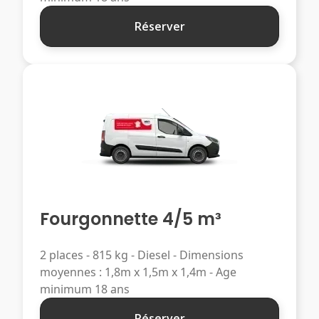
Réserver
Fourgonnette 4/5 m³
2 places - 815 kg - Diesel - Dimensions
moyennes : 1,8m x 1,5m x 1,4m - Age
minimum 18 ans
Réserver