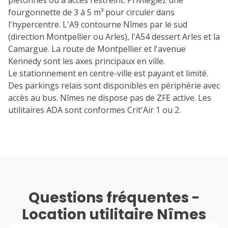
fourgonnette de 3 à 5 m³ pour circuler dans
l'hypercentre. L'A9 contourne Nîmes par le sud
(direction Montpellier ou Arles), l'A54 dessert Arles et la
Camargue. La route de Montpellier et l'avenue
Kennedy sont les axes principaux en ville.
Le stationnement en centre-ville est payant et limité.
Des parkings relais sont disponibles en périphérie avec
accès au bus. Nîmes ne dispose pas de ZFE active. Les
utilitaires ADA sont conformes Crit'Air 1 ou 2.
Questions fréquentes -
Location utilitaire Nîmes