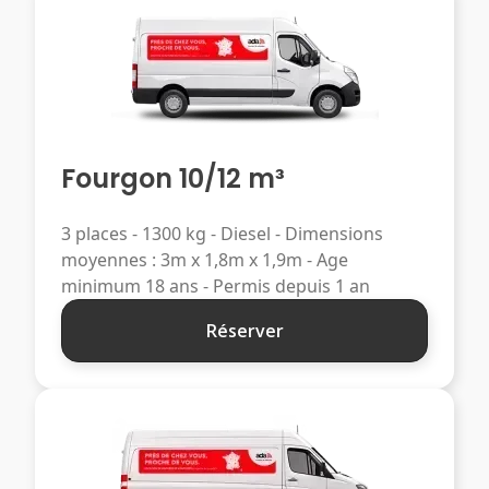
Fourgon 10/12 m³
3 places - 1300 kg - Diesel - Dimensions
moyennes : 3m x 1,8m x 1,9m - Age
minimum 18 ans - Permis depuis 1 an
Réserver