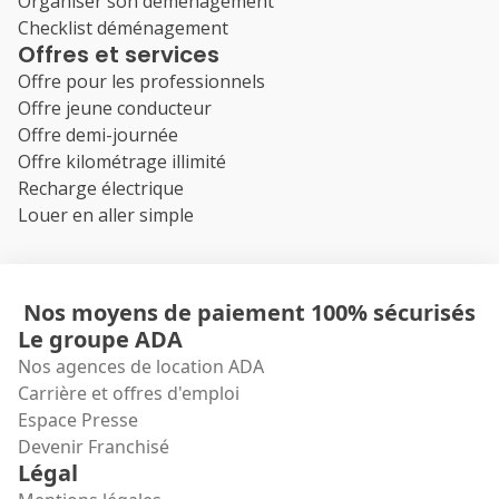
Organiser son déménagement
Checklist déménagement
Offres et services
Offre pour les professionnels
Offre jeune conducteur
Offre demi-journée
Offre kilométrage illimité
Recharge électrique
Louer en aller simple
Nos moyens de paiement 100% sécurisés
Le groupe ADA
Nos agences de location ADA
Carrière et offres d'emploi
Espace Presse
Devenir Franchisé
Légal