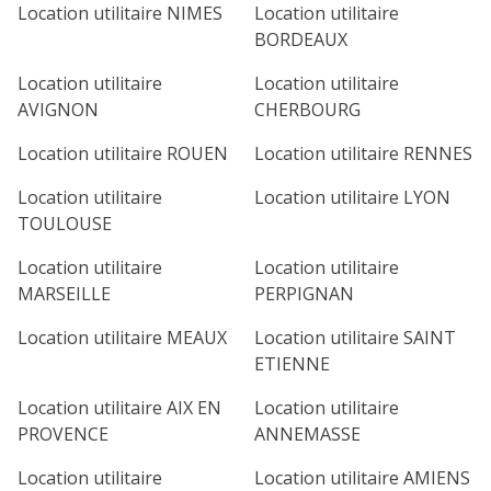
Location utilitaire NIMES
Location utilitaire
BORDEAUX
Location utilitaire
Location utilitaire
AVIGNON
CHERBOURG
Location utilitaire ROUEN
Location utilitaire RENNES
Location utilitaire
Location utilitaire LYON
TOULOUSE
Location utilitaire
Location utilitaire
MARSEILLE
PERPIGNAN
Location utilitaire MEAUX
Location utilitaire SAINT
ETIENNE
Location utilitaire AIX EN
Location utilitaire
PROVENCE
ANNEMASSE
Location utilitaire
Location utilitaire AMIENS