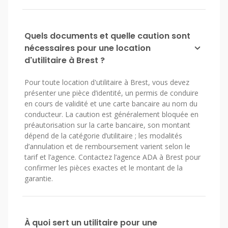
Quels documents et quelle caution sont
nécessaires pour une location
d'utilitaire à Brest ?
Pour toute location d'utilitaire à Brest, vous devez
présenter une pièce d’identité, un permis de conduire
en cours de validité et une carte bancaire au nom du
conducteur. La caution est généralement bloquée en
préautorisation sur la carte bancaire, son montant
dépend de la catégorie d’utilitaire ; les modalités
d’annulation et de remboursement varient selon le
tarif et l’agence. Contactez l’agence ADA à Brest pour
confirmer les pièces exactes et le montant de la
garantie.
À quoi sert un utilitaire pour une