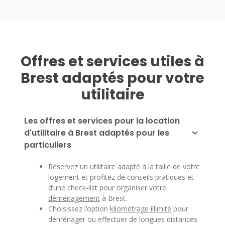
Offres et services utiles à
Brest adaptés pour votre
utilitaire
Les offres et services pour la location
d'utilitaire à Brest adaptés pour les
particuliers
Réservez un utilitaire adapté à la taille de votre
logement et profitez de conseils pratiques et
d’une check‑list pour organiser votre
déménagement
à Brest.
Choisissez l’option
kilométrage illimité
pour
déménager ou effectuer de longues distances