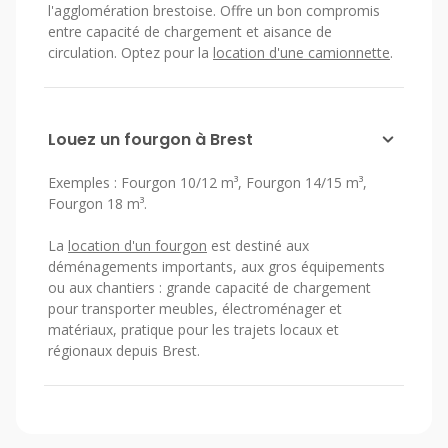
l'agglomération brestoise. Offre un bon compromis
entre capacité de chargement et aisance de
circulation. Optez pour la
location d'une camionnette
.
Louez un fourgon à Brest
Exemples : Fourgon 10/12 m³, Fourgon 14/15 m³,
Fourgon 18 m³.
La
location d'un fourgon
est destiné aux
déménagements importants, aux gros équipements
ou aux chantiers : grande capacité de chargement
pour transporter meubles, électroménager et
matériaux, pratique pour les trajets locaux et
régionaux depuis Brest.