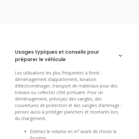
Usages typiques et conseils pour
préparer le véhicule
Les utilisations les plus fréquentes à Brest :
déménagement d’appartement, livraison
d’électroménager, transport de matériaux pour des
travaux ou collectes côté portuaire. Pour un
déménagement, prévoyez des sangles, des
couvertures de protection et des sangles d’arrimage ;
pensez aussi à protéger planchers et montants lors
du chargement.
Estimez le volume en m³ avant de choisir le
fourgon.