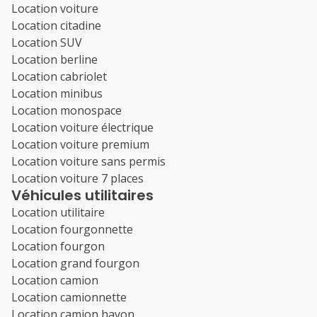
Location voiture
Location citadine
Location SUV
Location berline
Location cabriolet
Location minibus
Location monospace
Location voiture électrique
Location voiture premium
Location voiture sans permis
Location voiture 7 places
Véhicules utilitaires
Location utilitaire
Location fourgonnette
Location fourgon
Location grand fourgon
Location camion
Location camionnette
Location camion hayon