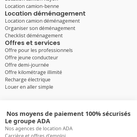
Location camion-benne
Location déménagement
Location camion déménagement
Organiser son déménagement
Checklist déménagement
Offres et services
Offre pour les professionnels
Offre jeune conducteur
Offre demi-journée
Offre kilométrage illimité
Recharge électrique
Louer en aller simple
Nos moyens de paiement 100% sécurisés
Le groupe ADA
Nos agences de location ADA
Carrière et offres d'emploi