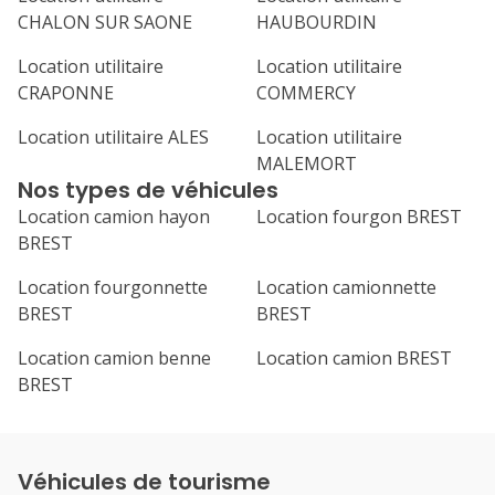
CHALON SUR SAONE
HAUBOURDIN
Location utilitaire
Location utilitaire
CRAPONNE
COMMERCY
Location utilitaire ALES
Location utilitaire
MALEMORT
Nos types de véhicules
Location camion hayon
Location fourgon BREST
BREST
Location fourgonnette
Location camionnette
BREST
BREST
Location camion benne
Location camion BREST
BREST
Véhicules de tourisme