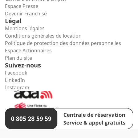
Espace Presse
Devenir Franchisé
Légal
Mentions légales
Conditions générales de location
Politique de protection des données personnelles
Espace Actionnaires
Plan du site
Suivez-nous
Facebook
LinkedIn
Instagram