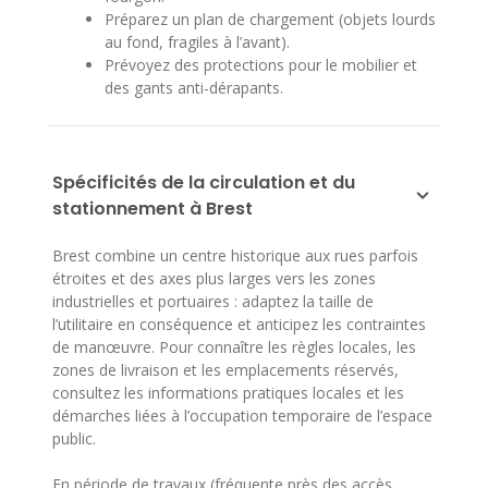
Préparez un plan de chargement (objets lourds
au fond, fragiles à l’avant).
Prévoyez des protections pour le mobilier et
des gants anti-dérapants.
Spécificités de la circulation et du
stationnement à Brest
Brest combine un centre historique aux rues parfois
étroites et des axes plus larges vers les zones
industrielles et portuaires : adaptez la taille de
l’utilitaire en conséquence et anticipez les contraintes
de manœuvre. Pour connaître les règles locales, les
zones de livraison et les emplacements réservés,
consultez les informations pratiques locales et les
démarches liées à l’occupation temporaire de l’espace
public.
En période de travaux (fréquente près des accès