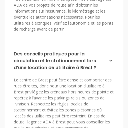
ADA de vos projets de route afin d’obtenir les
informations sur l’assurance, le kilométrage et les
éventuelles autorisations nécessaires. Pour les
utilitaires électriques, vérifiez l’autonomie et les points
de recharge avant de partir.
Des conseils pratiques pour la
circulation et le stationnement lors
d’une location de utilitaire à Brest ?
Le centre de Brest peut être dense et comporter des
rues étroites, donc pour une location d'utilitaire à
Brest privilégiez les créneaux hors heures de pointe et
repérez à l’avance les parkings relais ou zones de
livraison. Respectez les règles locales de
stationnement et évitez les zones piétonnes où
l’accès des utilitaires peut être restreint. En cas de
doute, l’agence ADA à Brest peut vous conseiller les
meilleurs itinéraires et emplacements de