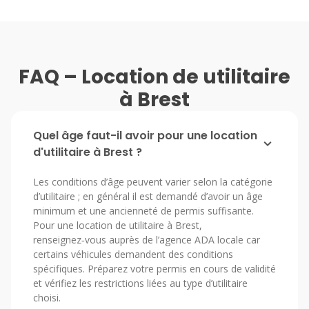
FAQ – Location de utilitaire
à Brest
Quel âge faut-il avoir pour une location
d'utilitaire à Brest ?
Les conditions d’âge peuvent varier selon la catégorie
d’utilitaire ; en général il est demandé d’avoir un âge
minimum et une ancienneté de permis suffisante.
Pour une location de utilitaire à Brest,
renseignez‑vous auprès de l’agence ADA locale car
certains véhicules demandent des conditions
spécifiques. Préparez votre permis en cours de validité
et vérifiez les restrictions liées au type d’utilitaire
choisi.