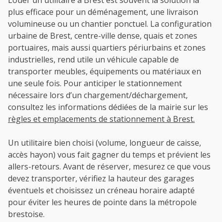
Louer un utilitaire à Brest est souvent la solution la
plus efficace pour un déménagement, une livraison
volumineuse ou un chantier ponctuel. La configuration
urbaine de Brest, centre-ville dense, quais et zones
portuaires, mais aussi quartiers périurbains et zones
industrielles, rend utile un véhicule capable de
transporter meubles, équipements ou matériaux en
une seule fois. Pour anticiper le stationnement
nécessaire lors d’un chargement/déchargement,
consultez les informations dédiées de la mairie sur les
règles et emplacements de stationnement à Brest.
Un utilitaire bien choisi (volume, longueur de caisse,
accès hayon) vous fait gagner du temps et prévient les
allers-retours. Avant de réserver, mesurez ce que vous
devez transporter, vérifiez la hauteur des garages
éventuels et choisissez un créneau horaire adapté
pour éviter les heures de pointe dans la métropole
brestoise.