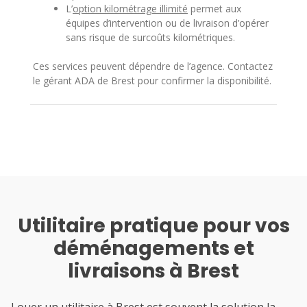
L’
option kilométrage illimité
permet aux
équipes d’intervention ou de livraison d’opérer
sans risque de surcoûts kilométriques.
Ces services peuvent dépendre de l’agence. Contactez
le gérant ADA de Brest pour confirmer la disponibilité.
Utilitaire pratique pour vos
déménagements et
livraisons à Brest