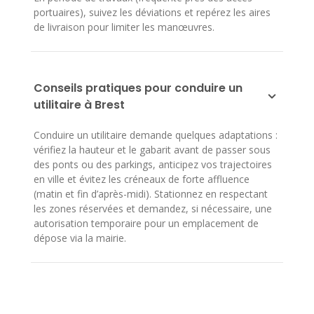
portuaires), suivez les déviations et repérez les aires
de livraison pour limiter les manœuvres.
Conseils pratiques pour conduire un
utilitaire à Brest
Conduire un utilitaire demande quelques adaptations :
vérifiez la hauteur et le gabarit avant de passer sous
des ponts ou des parkings, anticipez vos trajectoires
en ville et évitez les créneaux de forte affluence
(matin et fin d’après-midi). Stationnez en respectant
les zones réservées et demandez, si nécessaire, une
autorisation temporaire pour un emplacement de
dépose via la mairie.