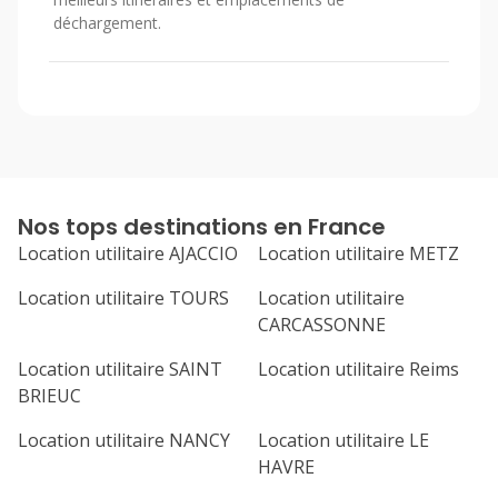
déchargement.
Nos tops destinations en France
Location utilitaire AJACCIO
Location utilitaire METZ
Location utilitaire TOURS
Location utilitaire
CARCASSONNE
Location utilitaire SAINT
Location utilitaire Reims
BRIEUC
Location utilitaire NANCY
Location utilitaire LE
HAVRE