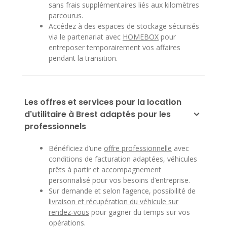
sans frais supplémentaires liés aux kilomètres
parcourus.
Accédez à des espaces de stockage sécurisés
via le partenariat avec
HOMEBOX
pour
entreposer temporairement vos affaires
pendant la transition.
Les offres et services pour la location
d'utilitaire à Brest adaptés pour les
professionnels
Bénéficiez d’une
offre professionnelle
avec
conditions de facturation adaptées, véhicules
prêts à partir et accompagnement
personnalisé pour vos besoins d’entreprise.
Sur demande et selon l’agence, possibilité de
livraison et récupération du véhicule sur
rendez‑vous
pour gagner du temps sur vos
opérations.