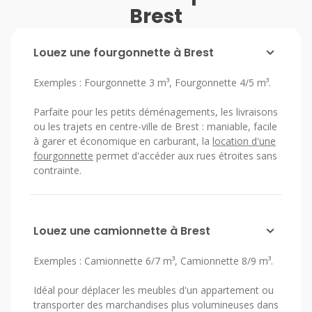
Brest
Louez une fourgonnette à Brest
Exemples : Fourgonnette 3 m³, Fourgonnette 4/5 m³.
Parfaite pour les petits déménagements, les livraisons
ou les trajets en centre-ville de Brest : maniable, facile
à garer et économique en carburant, la
location d'une
fourgonnette
permet d'accéder aux rues étroites sans
contrainte.
Louez une camionnette à Brest
Exemples : Camionnette 6/7 m³, Camionnette 8/9 m³.
Idéal pour déplacer les meubles d'un appartement ou
transporter des marchandises plus volumineuses dans