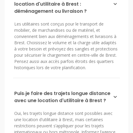
location d'utilitaire à Brest :
déménagement ou livraison ?
Les utilitaires sont conçus pour le transport de
mobilier, de marchandises ou de matériel, et
conviennent bien aux déménagements et livraisons à
Brest. Choisissez le volume et la charge utile adaptés
à votre besoin et prévoyez des sangles et protections
pour sécuriser le chargement en centre‑ville de Brest.
Pensez aussi aux accès parfois étroits des quartiers
historiques lors de votre planification.
Puis‑je faire des trajets longue distance
avec une location d'utilitaire à Brest ?
Oui, les trajets longue distance sont possibles avec
une location d'utilitaire à Brest, mais certaines
restrictions peuvent s’appliquer pour les trajets
internationaux ou hors métropole. Informez l’agence