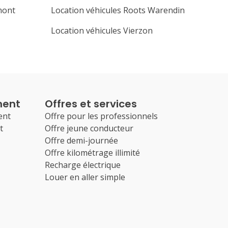
mont
Location véhicules Roots Warendin
Location véhicules Vierzon
ment
Offres et services
ent
Offre pour les professionnels
t
Offre jeune conducteur
Offre demi-journée
Offre kilométrage illimité
Recharge électrique
Louer en aller simple