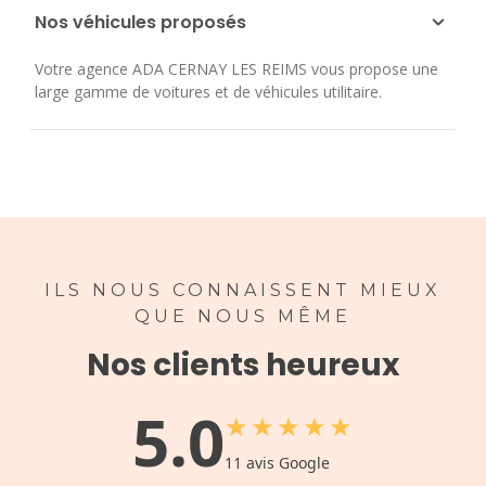
Nos véhicules proposés
Votre agence ADA CERNAY LES REIMS vous propose une
large gamme de voitures et de véhicules utilitaire.
ILS NOUS CONNAISSENT MIEUX
QUE NOUS MÊME
Nos clients heureux
5.0
★
★
★
★
★
11
avis Google