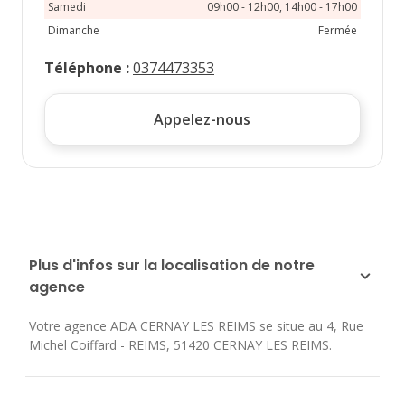
Samedi
09h00 - 12h00, 14h00 - 17h00
Dimanche
Fermée
Téléphone
:
0374473353
Appelez-nous
Plus d'infos sur la localisation de notre
agence
Votre agence ADA CERNAY LES REIMS se situe au
4, Rue
Michel Coiffard - REIMS
,
51420
CERNAY LES REIMS
.