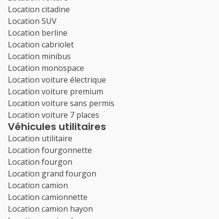
Location citadine
Location SUV
Location berline
Location cabriolet
Location minibus
Location monospace
Location voiture électrique
Location voiture premium
Location voiture sans permis
Location voiture 7 places
Véhicules utilitaires
Location utilitaire
Location fourgonnette
Location fourgon
Location grand fourgon
Location camion
Location camionnette
Location camion hayon