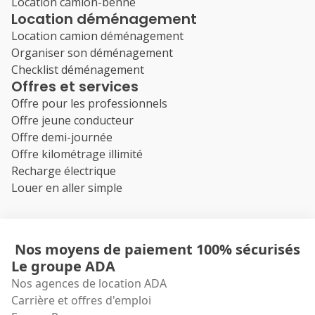
Location camion-benne
Location déménagement
Location camion déménagement
Organiser son déménagement
Checklist déménagement
Offres et services
Offre pour les professionnels
Offre jeune conducteur
Offre demi-journée
Offre kilométrage illimité
Recharge électrique
Louer en aller simple
Nos moyens de paiement 100% sécurisés
Le groupe ADA
Nos agences de location ADA
Carrière et offres d'emploi