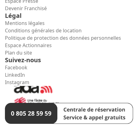
Espace Presse
Devenir Franchisé
Légal
Mentions légales
Conditions générales de location
Politique de protection des données personnelles
Espace Actionnaires
Plan du site
Suivez-nous
Facebook
LinkedIn
Instagram