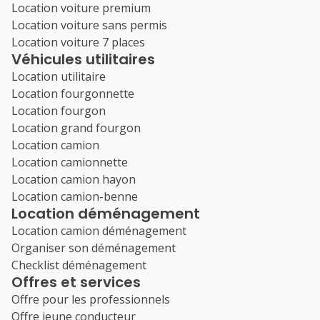
Location voiture premium
Location voiture sans permis
Location voiture 7 places
Véhicules utilitaires
Location utilitaire
Location fourgonnette
Location fourgon
Location grand fourgon
Location camion
Location camionnette
Location camion hayon
Location camion-benne
Location déménagement
Location camion déménagement
Organiser son déménagement
Checklist déménagement
Offres et services
Offre pour les professionnels
Offre jeune conducteur