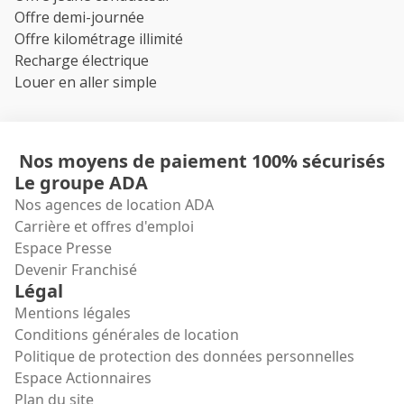
Offre demi-journée
Offre kilométrage illimité
Recharge électrique
Louer en aller simple
Nos moyens de paiement 100% sécurisés
Le groupe ADA
Nos agences de location ADA
Carrière et offres d'emploi
Espace Presse
Devenir Franchisé
Légal
Mentions légales
Conditions générales de location
Politique de protection des données personnelles
Espace Actionnaires
Plan du site