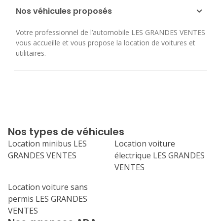
Nos véhicules proposés
Votre professionnel de l’automobile LES GRANDES VENTES
vous accueille et vous propose la location de voitures et
utilitaires.
Nos types de véhicules
Location minibus LES
Location voiture
GRANDES VENTES
électrique LES GRANDES
VENTES
Location voiture sans
permis LES GRANDES
VENTES