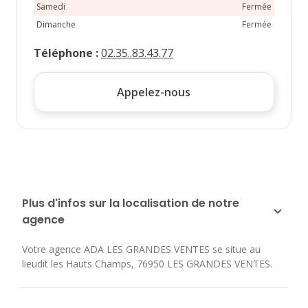
Samedi
Fermée
Dimanche
Fermée
Téléphone
:
02.35..83.43.77
Appelez-nous
Plus d'infos sur la localisation de notre
agence
Votre agence ADA LES GRANDES VENTES se situe au
lieudit les Hauts Champs
,
76950
LES GRANDES VENTES
.