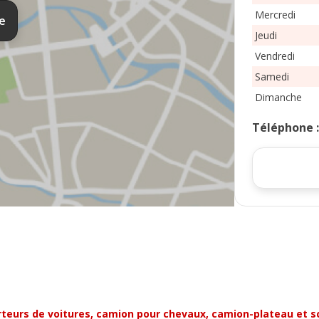
Mercredi
te
Jeudi
Vendredi
Samedi
Dimanche
Téléphone
orteurs de voitures, camion pour chevaux, camion-plateau et s