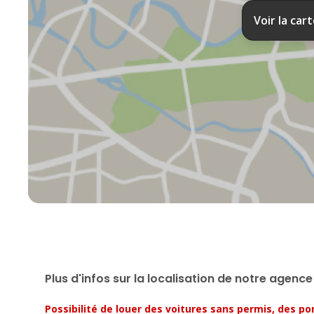
Voir la car
Plus d'infos sur la localisation de notre agence
Possibilité de louer des voitures sans permis, des p