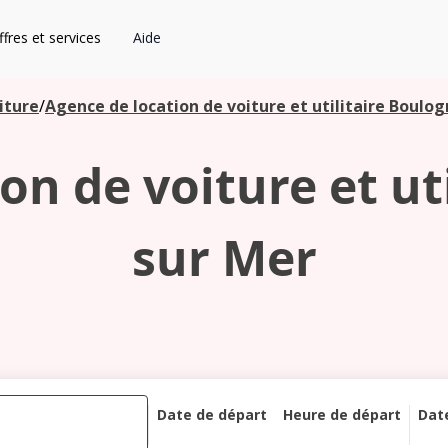
fres et services
Aide
iture
/
Agence de location de voiture et utilitaire Boulo
on de voiture et ut
sur Mer
Date de départ
Heure de départ
Dat