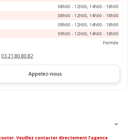
08h00 - 12h00, 14h00 - 18h00
08h00 - 12h00, 14h00 - 18h00
08h00 - 12h00, 14h00 - 18h00
09h00 - 12h00, 14h00 - 18h00
Fermée
:
03.21.80.80.82
Appelez-nous
cooter. Veuillez contacter directement l'agence