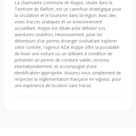
La charmante commune de Roppe, située dans le
Territoire de Belfort, est un carrefour stratégique pour
la circulation et le tourisme dans la région. Avec des
voies d'accès pratiques et un environnement
accueillant, Roppe est idéale pour débuter vos
aventures routières. Heureusement, pour les
détenteurs d'un permis étranger souhaitant explorer
cette contrée, l'agence ADA Roppe offre la possibilité
de louer une voiture ou un utilitaire à condition de
présenter un permis de conduire valide, reconnu
internationalement, et accompagné d'une
identification appropriée. Assurez-vous simplement de
respecter la réglementation française en vigueur, pour
une expérience de location sans tracas.