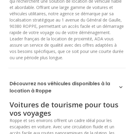
qui recherchent une solution de location de véhicule fiable
et abordable. Offrant une large gamme de voitures et
véhicules utilitaires, notre agence se démarque par sa
localisation stratégique au 1 avenue du Général de Gaulle,
90380 ROPPE, permettant un accès facile et un démarrage
rapide de votre voyage ou de votre déménagement.
Leader français de la location de proximité, ADA vous
assure un service de qualité avec des offres adaptées à
vos besoins spécifiques, que ce soit pour une courte durée
ou une période plus longue.
Découvrez nos véhicules disponibles à la
location à Roppe
Voitures de tourisme pour tous
vos voyages
Roppe et ses environs offrent un cadre idéal pour les
escapades en voiture. Avec une circulation fluide et un
accès facile aux routes panoramiques de la région, les