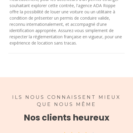
souhaitant explorer cette contrée, l'agence ADA Roppe
offre la possibilité de louer une voiture ou un utilitaire à
condition de présenter un permis de conduire valide,
reconnu internationalement, et accompagné d'une
identification appropriée. Assurez-vous simplement de
respecter la réglementation française en vigueur, pour une
expérience de location sans tracas.
ILS NOUS CONNAISSENT MIEUX
QUE NOUS MÊME
Nos clients heureux