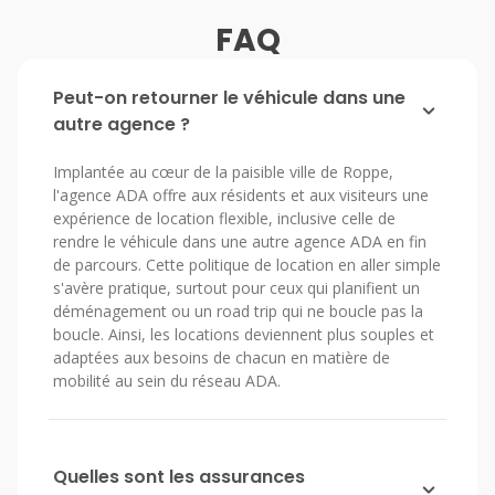
FAQ
Peut-on retourner le véhicule dans une
autre agence ?
Implantée au cœur de la paisible ville de Roppe,
l'agence ADA offre aux résidents et aux visiteurs une
expérience de location flexible, inclusive celle de
rendre le véhicule dans une autre agence ADA en fin
de parcours. Cette politique de location en aller simple
s'avère pratique, surtout pour ceux qui planifient un
déménagement ou un road trip qui ne boucle pas la
boucle. Ainsi, les locations deviennent plus souples et
adaptées aux besoins de chacun en matière de
mobilité au sein du réseau ADA.
Quelles sont les assurances