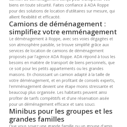
biens en toute sécurité. Faites confiance à ADA Roppe
pour des solutions de location d'utilitaires sur mesure, qui
allient flexibilité et efficacité.
Camions de déménagement :
simplifiez votre emménagement
Le déménagement à Roppe, avec ses voies dégagées et
son atmosphère paisible, se trouve simplifié grâce aux
services de location de camions de déménagement
proposés par l'agence ADA Roppe. ADA répond à tous les
besoins en matière de transport de biens personnels, que
ce soit pour les petits appartements ou les grandes
maisons. En choisissant un camion adapté à la taille de
votre déménagement, et en profitant de conseils experts,
l'emménagement devient une étape moins stressante et
beaucoup plus organisée. Les habitants peuvent ainsi
profiter de tarifs compétitifs et d'une réservation aisée
pour un déménagement efficace et sans souci.
Minibus pour les groupes et les
grandes familles
Que vous soyez une grande famille ou un groupe d'amis