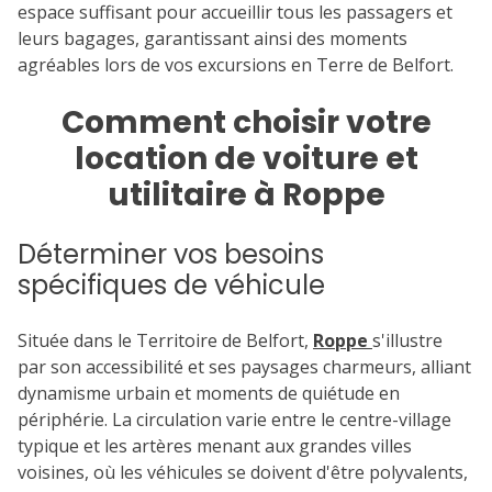
espace suffisant pour accueillir tous les passagers et
leurs bagages, garantissant ainsi des moments
agréables lors de vos excursions en Terre de Belfort.
Comment choisir votre
location de voiture et
utilitaire à Roppe
Déterminer vos besoins
spécifiques de véhicule
Située dans le Territoire de Belfort,
Roppe
s'illustre
par son accessibilité et ses paysages charmeurs, alliant
dynamisme urbain et moments de quiétude en
périphérie. La circulation varie entre le centre-village
typique et les artères menant aux grandes villes
voisines, où les véhicules se doivent d'être polyvalents,