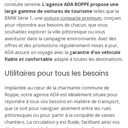
conduite sereine.
L'agence ADA ROPPE propose une
large gamme de voitures de tourisme
telles que la
BMW Série 1, une
voiture compacte premium
, conçues
pour répondre aux besoins de chacun, que vous
souhaitiez explorer la ville pittoresque ou vous
aventurer dans la campagne environnante. Avec des
offres et des promotions régulièrement mises à jour,
ADA assure un voyage avec la g
arantie d'un véhicule
fiable et confortable
adapté à toutes les destinations.
Utilitaires pour tous les besoins
Implantée au cœur de la charmante commune de
Roppe, votre agence ADA est idéalement située pour
répondre à tous vos besoins en matière de transport,
que ce soit pour naviguer aisément entre les rues
pittoresques ou pour partir à la conquête de vastes
chantiers. La circulation y est fluide, facilitant ainsi vos