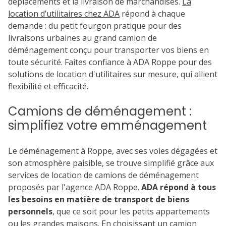
déplacements et la livraison de marchandises.
La
location d’utilitaires chez ADA
répond à chaque
demande : du petit fourgon pratique pour des
livraisons urbaines au grand camion de
déménagement conçu pour transporter vos biens en
toute sécurité. Faites confiance à ADA Roppe pour des
solutions de location d'utilitaires sur mesure, qui allient
flexibilité et efficacité.
Camions de déménagement :
simplifiez votre emménagement
Le déménagement à Roppe, avec ses voies dégagées et
son atmosphère paisible, se trouve simplifié grâce aux
services de location de camions de déménagement
proposés par l'agence ADA Roppe.
ADA répond à tous
les besoins en matière de transport de biens
personnels
, que ce soit pour les petits appartements
ou les grandes maisons. En choisissant un camion