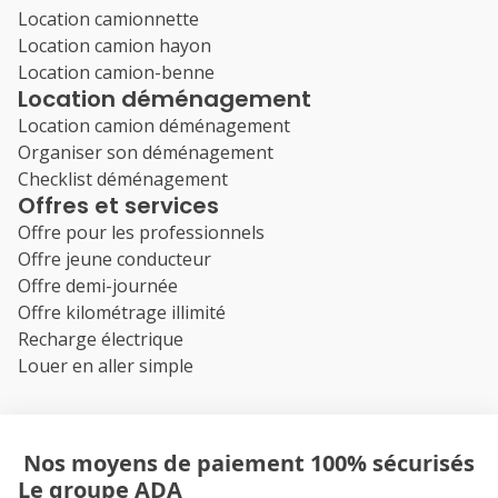
Location camionnette
Location camion hayon
Location camion-benne
Location déménagement
Location camion déménagement
Organiser son déménagement
Checklist déménagement
Offres et services
Offre pour les professionnels
Offre jeune conducteur
Offre demi-journée
Offre kilométrage illimité
Recharge électrique
Louer en aller simple
Nos moyens de paiement 100% sécurisés
Le groupe ADA