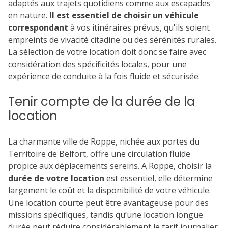
adaptés aux trajets quotidiens comme aux escapades
en nature.
Il est essentiel de choisir un véhicule
correspondant
à vos itinéraires prévus, qu'ils soient
empreints de vivacité citadine ou des sérénités rurales.
La sélection de votre location doit donc se faire avec
considération des spécificités locales, pour une
expérience de conduite à la fois fluide et sécurisée.
Tenir compte de la durée de la
location
La charmante ville de Roppe, nichée aux portes du
Territoire de Belfort, offre une circulation fluide
propice aux déplacements sereins. A Roppe, choisir la
durée de votre location
est essentiel, elle détermine
largement le coût et la disponibilité de votre véhicule.
Une location courte peut être avantageuse pour des
missions spécifiques, tandis qu’une location longue
durée peut réduire considérablement le tarif journalier.