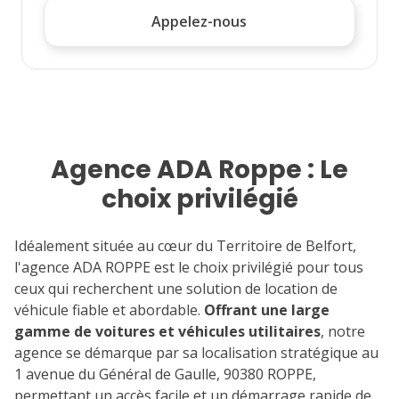
Appelez-nous
Agence ADA Roppe : Le
choix privilégié
Idéalement située au cœur du Territoire de Belfort,
l'agence ADA ROPPE est le choix privilégié pour tous
ceux qui recherchent une solution de location de
véhicule fiable et abordable.
Offrant une large
gamme de voitures et véhicules utilitaires
, notre
agence se démarque par sa localisation stratégique au
1 avenue du Général de Gaulle, 90380 ROPPE,
permettant un accès facile et un démarrage rapide de