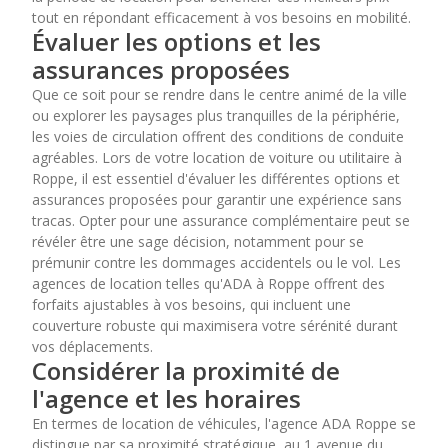
tout en répondant efficacement à vos besoins en mobilité.
Évaluer les options et les
assurances proposées
Que ce soit pour se rendre dans le centre animé de la ville
ou explorer les paysages plus tranquilles de la périphérie,
les voies de circulation offrent des conditions de conduite
agréables. Lors de votre location de voiture ou utilitaire à
Roppe, il est essentiel d'évaluer les différentes options et
assurances proposées pour garantir une expérience sans
tracas. Opter pour une assurance complémentaire peut se
révéler être une sage décision, notamment pour se
prémunir contre les dommages accidentels ou le vol. Les
agences de location telles qu'ADA à Roppe offrent des
forfaits ajustables à vos besoins, qui incluent une
couverture robuste qui maximisera votre sérénité durant
vos déplacements.
Considérer la proximité de
l'agence et les horaires
En termes de location de véhicules, l'agence ADA Roppe se
distingue par sa proximité stratégique, au 1 avenue du