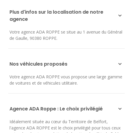
Plus d'infos sur la localisation de notre
agence
Votre agence ADA ROPPE se situe au
1 avenue du Général
de Gaulle
,
90380
ROPPE
.
Nos véhicules proposés
Votre agence ADA ROPPE vous propose une large gamme
de voitures et de véhicules utilitaire.
Agence ADA Roppe : Le choix privilégié
Idéalement située au cœur du Territoire de Belfort,
l'agence ADA ROPPE est le choix privilégié pour tous ceux