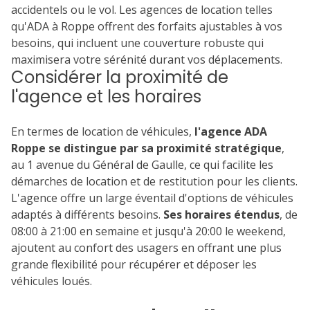
accidentels ou le vol. Les agences de location telles
qu'ADA à Roppe offrent des forfaits ajustables à vos
besoins, qui incluent une couverture robuste qui
maximisera votre sérénité durant vos déplacements.
Considérer la proximité de
l'agence et les horaires
En termes de location de véhicules,
l'agence ADA
Roppe se distingue par sa proximité stratégique
,
au 1 avenue du Général de Gaulle, ce qui facilite les
démarches de location et de restitution pour les clients.
L'agence offre un large éventail d'options de véhicules
adaptés à différents besoins.
Ses horaires étendus
, de
08:00 à 21:00 en semaine et jusqu'à 20:00 le weekend,
ajoutent au confort des usagers en offrant une plus
grande flexibilité pour récupérer et déposer les
véhicules loués.