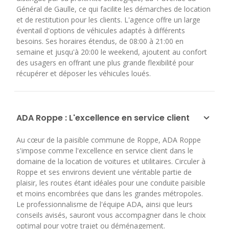
Général de Gaulle, ce qui facilite les démarches de location
et de restitution pour les clients. L'agence offre un large
éventail d'options de véhicules adaptés à différents
besoins. Ses horaires étendus, de 08:00 à 21:00 en
semaine et jusqu'à 20:00 le weekend, ajoutent au confort
des usagers en offrant une plus grande flexibilité pour
récupérer et déposer les véhicules loués.
ADA Roppe : L'excellence en service client
Au cœur de la paisible commune de Roppe, ADA Roppe
s'impose comme l'excellence en service client dans le
domaine de la location de voitures et utilitaires. Circuler à
Roppe et ses environs devient une véritable partie de
plaisir, les routes étant idéales pour une conduite paisible
et moins encombrées que dans les grandes métropoles.
Le professionnalisme de l'équipe ADA, ainsi que leurs
conseils avisés, sauront vous accompagner dans le choix
optimal pour votre trajet ou déménagement.