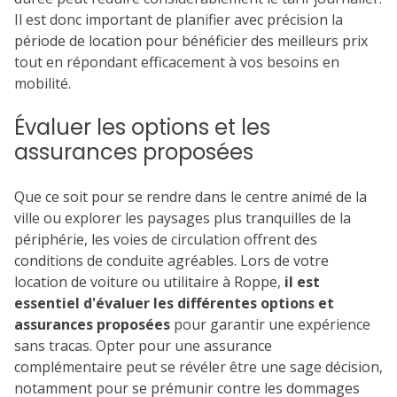
Il est donc important de planifier avec précision la
période de location pour bénéficier des meilleurs prix
tout en répondant efficacement à vos besoins en
mobilité.
Évaluer les options et les
assurances proposées
Que ce soit pour se rendre dans le centre animé de la
ville ou explorer les paysages plus tranquilles de la
périphérie, les voies de circulation offrent des
conditions de conduite agréables. Lors de votre
location de voiture ou utilitaire à Roppe,
il est
essentiel d'évaluer les différentes options et
assurances proposées
pour garantir une expérience
sans tracas. Opter pour une assurance
complémentaire peut se révéler être une sage décision,
notamment pour se prémunir contre les dommages