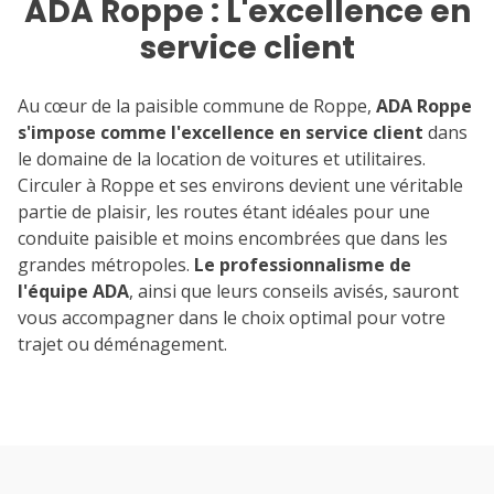
ADA Roppe : L'excellence en
service client
Au cœur de la paisible commune de Roppe,
ADA Roppe
s'impose comme l'excellence en service client
dans
le domaine de la location de voitures et utilitaires.
Circuler à Roppe et ses environs devient une véritable
partie de plaisir, les routes étant idéales pour une
conduite paisible et moins encombrées que dans les
grandes métropoles.
Le professionnalisme de
l'équipe ADA
, ainsi que leurs conseils avisés, sauront
vous accompagner dans le choix optimal pour votre
trajet ou déménagement.