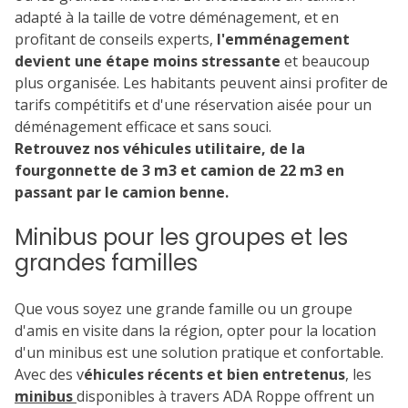
adapté à la taille de votre déménagement, et en
profitant de conseils experts,
l'emménagement
devient une étape moins stressante
et beaucoup
plus organisée. Les habitants peuvent ainsi profiter de
tarifs compétitifs et d'une réservation aisée pour un
déménagement efficace et sans souci.
Retrouvez nos véhicules utilitaire, de la
fourgonnette de 3 m3 et camion de 22 m3 en
passant par le camion benne.
Minibus pour les groupes et les
grandes familles
Que vous soyez une grande famille ou un groupe
d'amis en visite dans la région, opter pour la location
d'un minibus est une solution pratique et confortable.
Avec des v
éhicules récents et bien entretenus
, les
minibus
disponibles à travers ADA Roppe offrent un