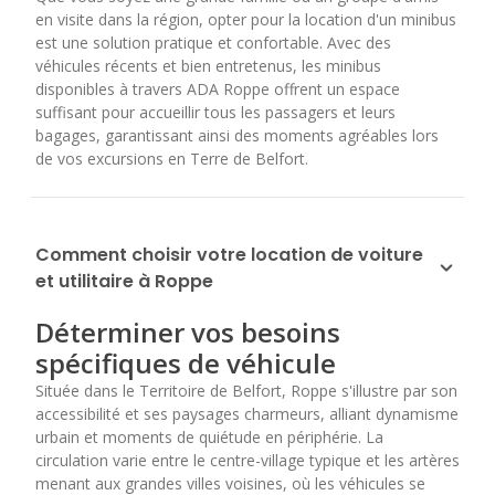
en visite dans la région, opter pour la location d'un minibus
est une solution pratique et confortable. Avec des
véhicules récents et bien entretenus, les minibus
disponibles à travers ADA Roppe offrent un espace
suffisant pour accueillir tous les passagers et leurs
bagages, garantissant ainsi des moments agréables lors
de vos excursions en Terre de Belfort.
Comment choisir votre location de voiture
et utilitaire à Roppe
Déterminer vos besoins
spécifiques de véhicule
Située dans le Territoire de Belfort, Roppe s'illustre par son
accessibilité et ses paysages charmeurs, alliant dynamisme
urbain et moments de quiétude en périphérie. La
circulation varie entre le centre-village typique et les artères
menant aux grandes villes voisines, où les véhicules se