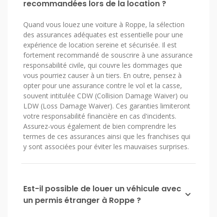
recommandées lors de la location ?
Quand vous louez une voiture à Roppe, la sélection
des assurances adéquates est essentielle pour une
expérience de location sereine et sécurisée. Il est
fortement recommandé de souscrire à une assurance
responsabilité civile, qui couvre les dommages que
vous pourriez causer à un tiers. En outre, pensez à
opter pour une assurance contre le vol et la casse,
souvent intitulée CDW (Collision Damage Waiver) ou
LDW (Loss Damage Waiver). Ces garanties limiteront
votre responsabilité financière en cas d'incidents.
Assurez-vous également de bien comprendre les
termes de ces assurances ainsi que les franchises qui
y sont associées pour éviter les mauvaises surprises.
Est-il possible de louer un véhicule avec
un permis étranger à Roppe ?