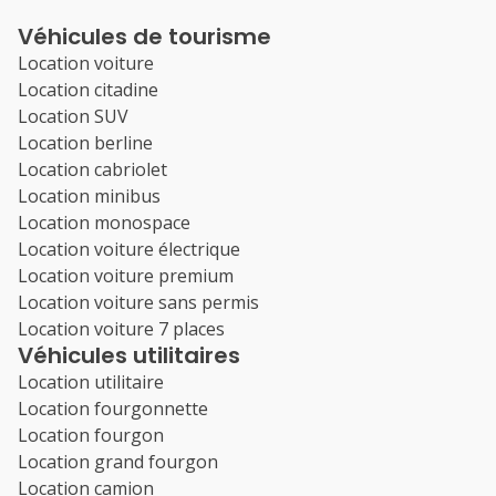
Véhicules de tourisme
Location voiture
Location citadine
Location SUV
Location berline
Location cabriolet
Location minibus
Location monospace
Location voiture électrique
Location voiture premium
Location voiture sans permis
Location voiture 7 places
Véhicules utilitaires
Location utilitaire
Location fourgonnette
Location fourgon
Location grand fourgon
Location camion