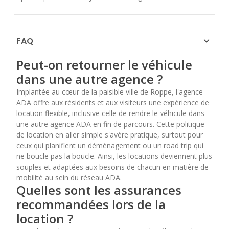
FAQ
Peut-on retourner le véhicule
dans une autre agence ?
Implantée au cœur de la paisible ville de Roppe, l'agence
ADA offre aux résidents et aux visiteurs une expérience de
location flexible, inclusive celle de rendre le véhicule dans
une autre agence ADA en fin de parcours. Cette politique
de location en aller simple s'avère pratique, surtout pour
ceux qui planifient un déménagement ou un road trip qui
ne boucle pas la boucle. Ainsi, les locations deviennent plus
souples et adaptées aux besoins de chacun en matière de
mobilité au sein du réseau ADA.
Quelles sont les assurances
recommandées lors de la
location ?