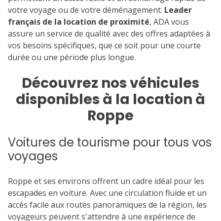
votre voyage ou de votre déménagement.
Leader
français de la location de proximité
, ADA vous
assure un service de qualité avec des offres adaptées à
vos besoins spécifiques, que ce soit pour une courte
durée ou une période plus longue.
Découvrez nos véhicules
disponibles à la location à
Roppe
Voitures de tourisme pour tous vos
voyages
Roppe et ses environs offrent un cadre idéal pour les
escapades en voiture. Avec une circulation fluide et un
accès facile aux routes panoramiques de la région, les
voyageurs peuvent s'attendre à une expérience de