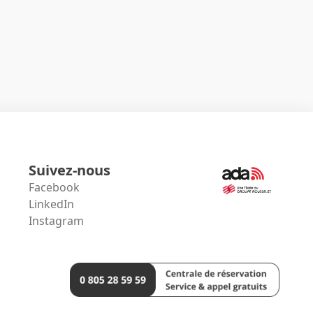
Suivez-nous
Facebook
LinkedIn
Instagram