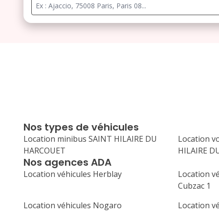
Nos types de véhicules
Location minibus SAINT HILAIRE DU
Location v
HARCOUET
HILAIRE 
Nos agences ADA
Location véhicules Herblay
Location vé
Cubzac 1
Location véhicules Nogaro
Location v