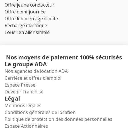
Offre jeune conducteur
Offre demi-journée
Offre kilométrage illimité
Recharge électrique
Louer en aller simple
Nos moyens de paiement 100% sécurisés
Le groupe ADA
Nos agences de location ADA
Carrière et offres d'emploi
Espace Presse
Devenir Franchisé
Légal
Mentions légales
Conditions générales de location
Politique de protection des données personnelles
Espace Actionnaires