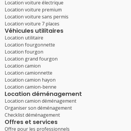
Location voiture électrique
Location voiture premium
Location voiture sans permis
Location voiture 7 places
Véhicules utilitaires
Location utilitaire
Location fourgonnette
Location fourgon
Location grand fourgon
Location camion
Location camionnette
Location camion hayon
Location camion-benne
Location déménagement
Location camion déménagement
Organiser son déménagement
Checklist déménagement
Offres et services
Offre pour les professionnels