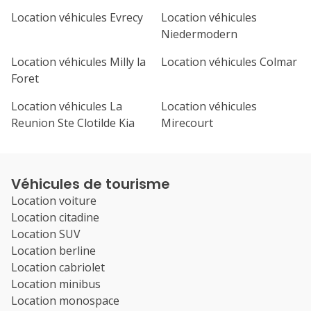
Location véhicules Evrecy
Location véhicules
Niedermodern
Location véhicules Milly la
Location véhicules Colmar
Foret
Location véhicules La
Location véhicules
Reunion Ste Clotilde Kia
Mirecourt
Véhicules de tourisme
Location voiture
Location citadine
Location SUV
Location berline
Location cabriolet
Location minibus
Location monospace