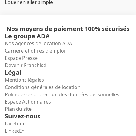
Louer en aller simple
Nos moyens de paiement 100% sécurisés
Le groupe ADA
Nos agences de location ADA
Carrière et offres d'emploi
Espace Presse
Devenir Franchisé
Légal
Mentions légales
Conditions générales de location
Politique de protection des données personnelles
Espace Actionnaires
Plan du site
Suivez-nous
Facebook
LinkedIn