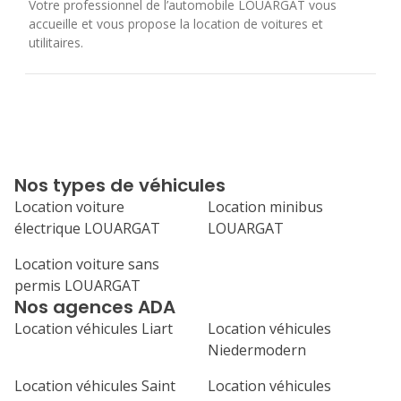
Votre professionnel de l’automobile LOUARGAT vous
accueille et vous propose la location de voitures et
utilitaires.
Nos types de véhicules
Location voiture
Location minibus
électrique LOUARGAT
LOUARGAT
Location voiture sans
permis LOUARGAT
Nos agences ADA
Location véhicules Liart
Location véhicules
Niedermodern
Location véhicules Saint
Location véhicules