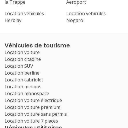
la Trappe
Aeroport
Location véhicules
Location véhicules
Herblay
Nogaro
Véhicules de tourisme
Location voiture
Location citadine
Location SUV
Location berline
Location cabriolet
Location minibus
Location monospace
Location voiture électrique
Location voiture premium
Location voiture sans permis
Location voiture 7 places
Véhicules utilitaires