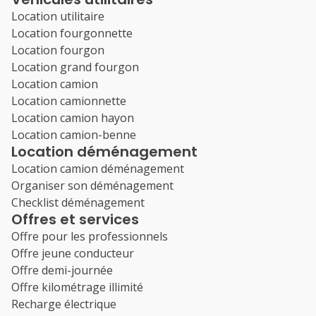
Location utilitaire
Location fourgonnette
Location fourgon
Location grand fourgon
Location camion
Location camionnette
Location camion hayon
Location camion-benne
Location déménagement
Location camion déménagement
Organiser son déménagement
Checklist déménagement
Offres et services
Offre pour les professionnels
Offre jeune conducteur
Offre demi-journée
Offre kilométrage illimité
Recharge électrique