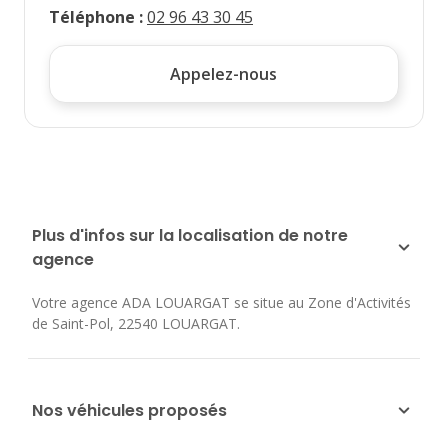
Téléphone
:
02 96 43 30 45
Appelez-nous
Plus d'infos sur la localisation de notre
agence
Votre agence ADA LOUARGAT se situe au
Zone d'Activités
de Saint-Pol
,
22540
LOUARGAT
.
Nos véhicules proposés