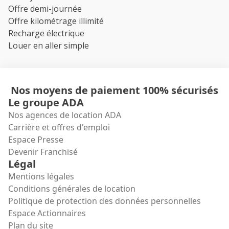
Offre demi-journée
Offre kilométrage illimité
Recharge électrique
Louer en aller simple
Nos moyens de paiement 100% sécurisés
Le groupe ADA
Nos agences de location ADA
Carrière et offres d'emploi
Espace Presse
Devenir Franchisé
Légal
Mentions légales
Conditions générales de location
Politique de protection des données personnelles
Espace Actionnaires
Plan du site