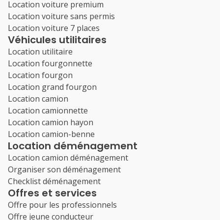
Location voiture premium
Location voiture sans permis
Location voiture 7 places
Véhicules utilitaires
Location utilitaire
Location fourgonnette
Location fourgon
Location grand fourgon
Location camion
Location camionnette
Location camion hayon
Location camion-benne
Location déménagement
Location camion déménagement
Organiser son déménagement
Checklist déménagement
Offres et services
Offre pour les professionnels
Offre jeune conducteur