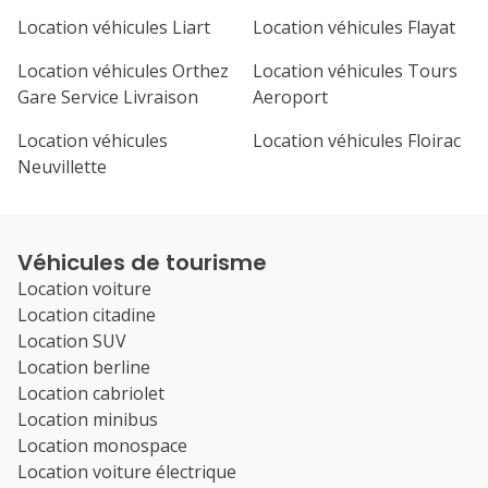
Location véhicules Liart
Location véhicules Flayat
Location véhicules Orthez
Location véhicules Tours
Gare Service Livraison
Aeroport
Location véhicules
Location véhicules Floirac
Neuvillette
Véhicules de tourisme
Location voiture
Location citadine
Location SUV
Location berline
Location cabriolet
Location minibus
Location monospace
Location voiture électrique