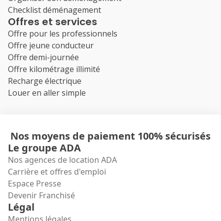
Checklist déménagement
Offres et services
Offre pour les professionnels
Offre jeune conducteur
Offre demi-journée
Offre kilométrage illimité
Recharge électrique
Louer en aller simple
Nos moyens de paiement 100% sécurisés
Le groupe ADA
Nos agences de location ADA
Carrière et offres d'emploi
Espace Presse
Devenir Franchisé
Légal
Mentions légales