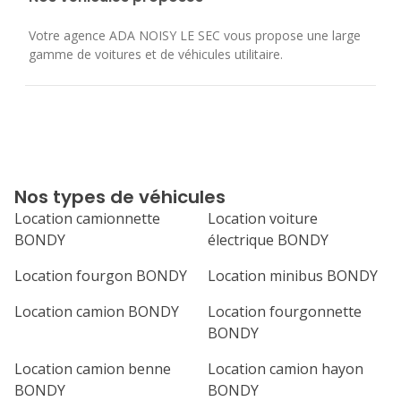
Votre agence ADA NOISY LE SEC vous propose une large
gamme de voitures et de véhicules utilitaire.
Nos types de véhicules
Location camionnette
Location voiture
BONDY
électrique BONDY
Location fourgon BONDY
Location minibus BONDY
Location camion BONDY
Location fourgonnette
BONDY
Location camion benne
Location camion hayon
BONDY
BONDY