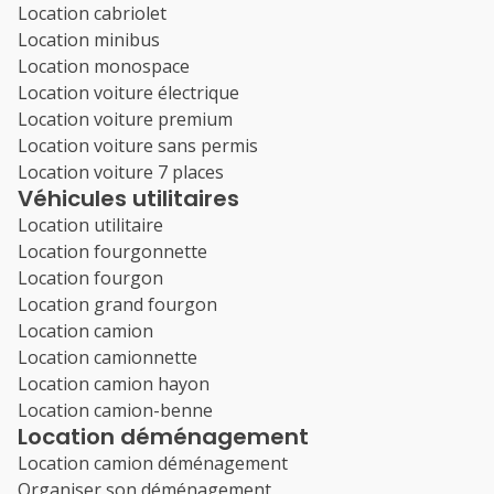
Location cabriolet
Location minibus
Location monospace
Location voiture électrique
Location voiture premium
Location voiture sans permis
Location voiture 7 places
Véhicules utilitaires
Location utilitaire
Location fourgonnette
Location fourgon
Location grand fourgon
Location camion
Location camionnette
Location camion hayon
Location camion-benne
Location déménagement
Location camion déménagement
Organiser son déménagement