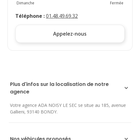
Dimanche
Fermée
Téléphone
:
01.48.49.69.32
Appelez-nous
Plus d'infos sur la localisation de notre
agence
Votre agence ADA NOISY LE SEC se situe au
185, avenue
Gallieni
,
93140
BONDY
.
Nos véhicules proposés