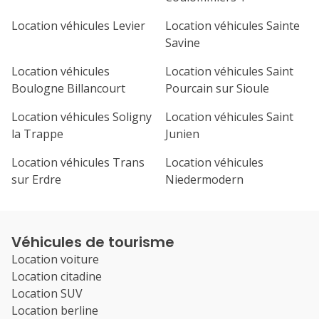
Location véhicules Levier
Location véhicules Sainte
Savine
Location véhicules
Location véhicules Saint
Boulogne Billancourt
Pourcain sur Sioule
Location véhicules Soligny
Location véhicules Saint
la Trappe
Junien
Location véhicules Trans
Location véhicules
sur Erdre
Niedermodern
Véhicules de tourisme
Location voiture
Location citadine
Location SUV
Location berline