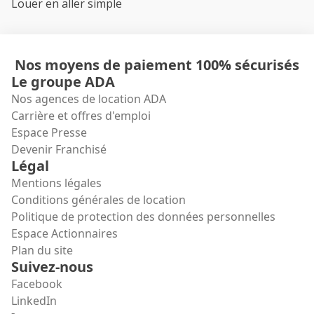
Louer en aller simple
Nos moyens de paiement 100% sécurisés
Le groupe ADA
Nos agences de location ADA
Carrière et offres d'emploi
Espace Presse
Devenir Franchisé
Légal
Mentions légales
Conditions générales de location
Politique de protection des données personnelles
Espace Actionnaires
Plan du site
Suivez-nous
Facebook
LinkedIn