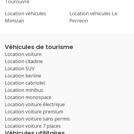
Tourouvre
Location véhicules
Location véhicules Le
Mimizan
Perreon
Véhicules de tourisme
Location voiture
Location citadine
Location SUV
Location berline
Location cabriolet
Location minibus
Location monospace
Location voiture électrique
Location voiture premium
Location voiture sans permis
Location voiture 7 places
Véhicules utilitaires