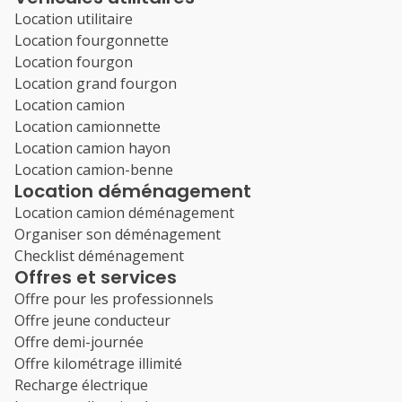
Location utilitaire
Location fourgonnette
Location fourgon
Location grand fourgon
Location camion
Location camionnette
Location camion hayon
Location camion-benne
Location déménagement
Location camion déménagement
Organiser son déménagement
Checklist déménagement
Offres et services
Offre pour les professionnels
Offre jeune conducteur
Offre demi-journée
Offre kilométrage illimité
Recharge électrique