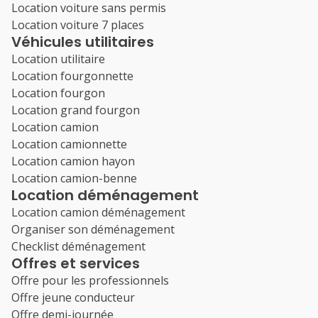
Location voiture sans permis
Location voiture 7 places
Véhicules utilitaires
Location utilitaire
Location fourgonnette
Location fourgon
Location grand fourgon
Location camion
Location camionnette
Location camion hayon
Location camion-benne
Location déménagement
Location camion déménagement
Organiser son déménagement
Checklist déménagement
Offres et services
Offre pour les professionnels
Offre jeune conducteur
Offre demi-journée