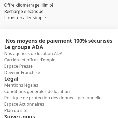
Offre kilométrage illimité
Recharge électrique
Louer en aller simple
Nos moyens de paiement 100% sécurisés
Le groupe ADA
Nos agences de location ADA
Carrière et offres d'emploi
Espace Presse
Devenir Franchisé
Légal
Mentions légales
Conditions générales de location
Politique de protection des données personnelles
Espace Actionnaires
Plan du site
Suivez-nous