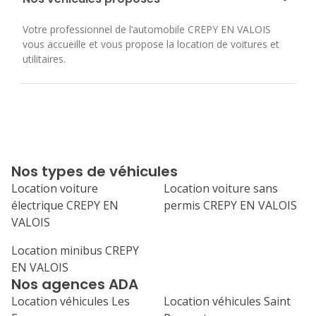
Votre professionnel de l’automobile CREPY EN VALOIS
vous accueille et vous propose la location de voitures et
utilitaires.
Nos types de véhicules
Location voiture
Location voiture sans
électrique CREPY EN
permis CREPY EN VALOIS
VALOIS
Location minibus CREPY
EN VALOIS
Nos agences ADA
Location véhicules Les
Location véhicules Saint