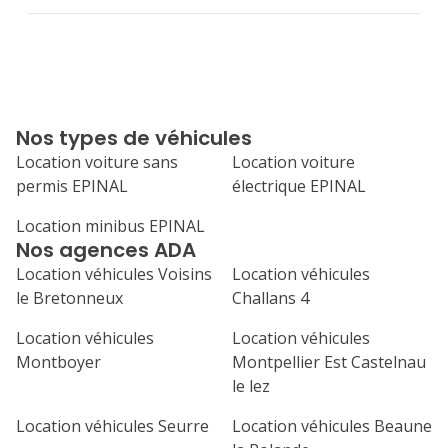
Nos types de véhicules
Location voiture sans
Location voiture
permis EPINAL
électrique EPINAL
Location minibus EPINAL
Nos agences ADA
Location véhicules Voisins
Location véhicules
le Bretonneux
Challans 4
Location véhicules
Location véhicules
Montboyer
Montpellier Est Castelnau
le lez
Location véhicules Seurre
Location véhicules Beaune