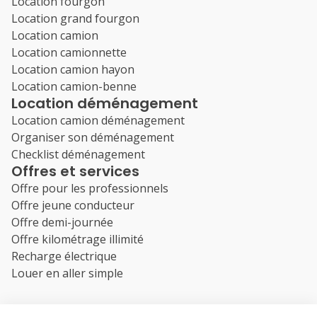
Location fourgon
Location grand fourgon
Location camion
Location camionnette
Location camion hayon
Location camion-benne
Location déménagement
Location camion déménagement
Organiser son déménagement
Checklist déménagement
Offres et services
Offre pour les professionnels
Offre jeune conducteur
Offre demi-journée
Offre kilométrage illimité
Recharge électrique
Louer en aller simple