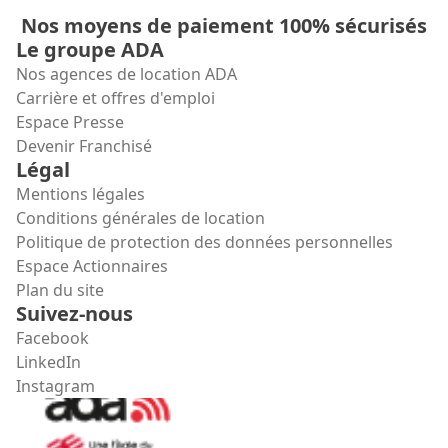
Nos moyens de paiement 100% sécurisés
Le groupe ADA
Nos agences de location ADA
Carrière et offres d'emploi
Espace Presse
Devenir Franchisé
Légal
Mentions légales
Conditions générales de location
Politique de protection des données personnelles
Espace Actionnaires
Plan du site
Suivez-nous
Facebook
LinkedIn
Instagram