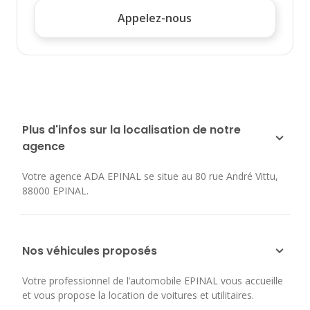
Appelez-nous
Plus d'infos sur la localisation de notre
agence
Votre agence ADA EPINAL se situe au
80 rue André Vittu
,
88000
EPINAL
.
Nos véhicules proposés
Votre professionnel de l’automobile EPINAL vous accueille
et vous propose la location de voitures et utilitaires.