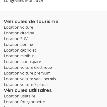
Longevilles Mont d Or
Véhicules de tourisme
Location voiture
Location citadine
Location SUV
Location berline
Location cabriolet
Location minibus
Location monospace
Location voiture électrique
Location voiture premium
Location voiture sans permis
Location voiture 7 places
Véhicules utilitaires
Location utilitaire
Location fourgonnette