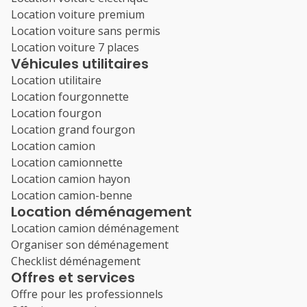
Location voiture premium
Location voiture sans permis
Location voiture 7 places
Véhicules utilitaires
Location utilitaire
Location fourgonnette
Location fourgon
Location grand fourgon
Location camion
Location camionnette
Location camion hayon
Location camion-benne
Location déménagement
Location camion déménagement
Organiser son déménagement
Checklist déménagement
Offres et services
Offre pour les professionnels