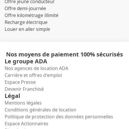
Offre jeune conducteur
Offre demi-journée
Offre kilométrage illimité
Recharge électrique
Louer en aller simple
Nos moyens de paiement 100% sécurisés
Le groupe ADA
Nos agences de location ADA
Carrière et offres d'emploi
Espace Presse
Devenir Franchisé
Légal
Mentions légales
Conditions générales de location
Politique de protection des données personnelles
Espace Actionnaires