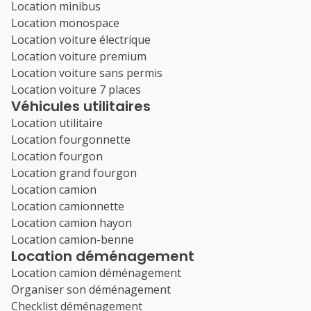
Location minibus
Location monospace
Location voiture électrique
Location voiture premium
Location voiture sans permis
Location voiture 7 places
Véhicules utilitaires
Location utilitaire
Location fourgonnette
Location fourgon
Location grand fourgon
Location camion
Location camionnette
Location camion hayon
Location camion-benne
Location déménagement
Location camion déménagement
Organiser son déménagement
Checklist déménagement