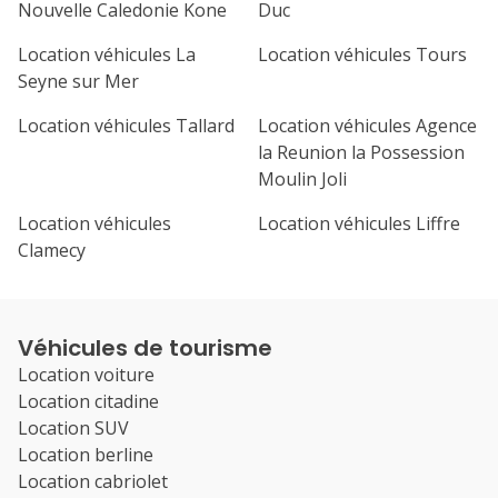
Nouvelle Caledonie Kone
Duc
Location véhicules La
Location véhicules Tours
Seyne sur Mer
Location véhicules Tallard
Location véhicules Agence
la Reunion la Possession
Moulin Joli
Location véhicules
Location véhicules Liffre
Clamecy
Véhicules de tourisme
Location voiture
Location citadine
Location SUV
Location berline
Location cabriolet