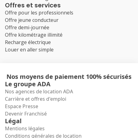
Offres et services
Offre pour les professionnels
Offre jeune conducteur
Offre demi-journée
Offre kilométrage illimité
Recharge électrique
Louer en aller simple
Nos moyens de paiement 100% sécurisés
Le groupe ADA
Nos agences de location ADA
Carrière et offres d'emploi
Espace Presse
Devenir Franchisé
Légal
Mentions légales
Conditions générales de location