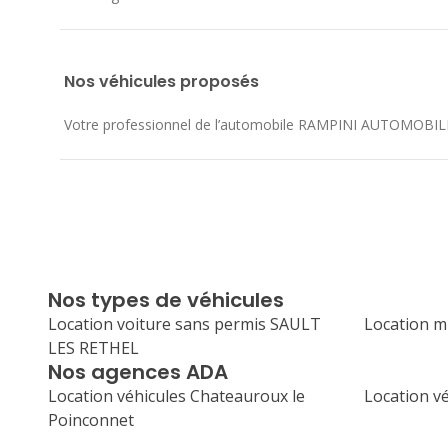
Nos véhicules proposés
Votre professionnel de l’automobile RAMPINI AUTOMOBILES vo
Nos types de véhicules
Location voiture sans permis SAULT
Location 
LES RETHEL
Nos agences ADA
Location véhicules Chateauroux le
Location v
Poinconnet