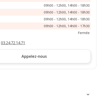
09h00 - 12h00, 14h00 - 18h30
09h00 - 12h00, 14h00 - 18h30
09h00 - 12h00, 14h00 - 18h30
09h00 - 12h00, 14h00 - 17h30
Fermée
:
03.24.72.14.71
Appelez-nous