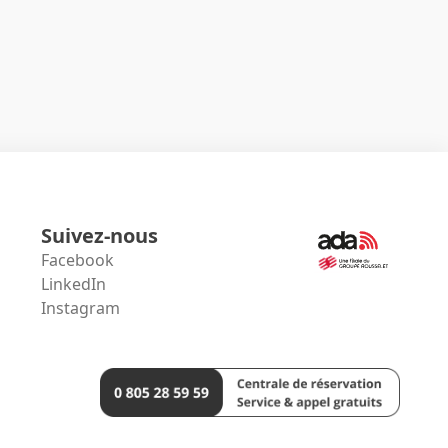
Suivez-nous
Facebook
LinkedIn
Instagram