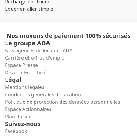
Recharge électrique
Louer en aller simple
Nos moyens de paiement 100% sécurisés
Le groupe ADA
Nos agences de location ADA
Carrière et offres d'emploi
Espace Presse
Devenir Franchisé
Légal
Mentions légales
Conditions générales de location
Politique de protection des données personnelles
Espace Actionnaires
Plan du site
Suivez-nous
Facebook