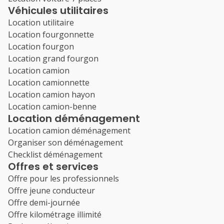
Véhicules utilitaires
Location utilitaire
Location fourgonnette
Location fourgon
Location grand fourgon
Location camion
Location camionnette
Location camion hayon
Location camion-benne
Location déménagement
Location camion déménagement
Organiser son déménagement
Checklist déménagement
Offres et services
Offre pour les professionnels
Offre jeune conducteur
Offre demi-journée
Offre kilométrage illimité