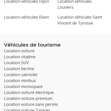
Location véhicules Dijon
Location véhicules
Louviers
Location véhicules Elven
Location véhicules Saint
Vincent de Tyrosse
Véhicules de tourisme
Location voiture
Location citadine
Location SUV
Location berline
Location cabriolet
Location minibus
Location monospace
Location voiture électrique
Location voiture premium
Location voiture sans permis
Location voiture 7 places