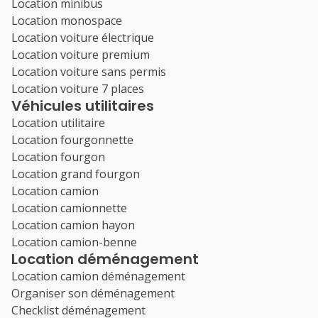
Location minibus
Location monospace
Location voiture électrique
Location voiture premium
Location voiture sans permis
Location voiture 7 places
Véhicules utilitaires
Location utilitaire
Location fourgonnette
Location fourgon
Location grand fourgon
Location camion
Location camionnette
Location camion hayon
Location camion-benne
Location déménagement
Location camion déménagement
Organiser son déménagement
Checklist déménagement