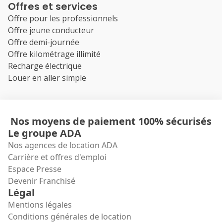
Offres et services
Offre pour les professionnels
Offre jeune conducteur
Offre demi-journée
Offre kilométrage illimité
Recharge électrique
Louer en aller simple
Nos moyens de paiement 100% sécurisés
Le groupe ADA
Nos agences de location ADA
Carrière et offres d'emploi
Espace Presse
Devenir Franchisé
Légal
Mentions légales
Conditions générales de location