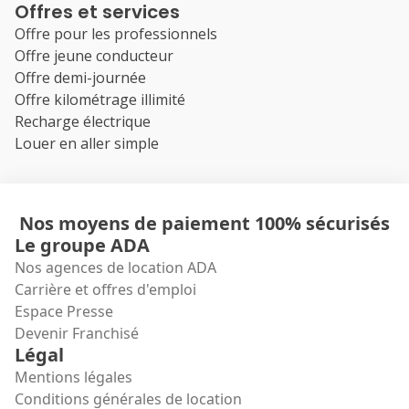
Offres et services
Offre pour les professionnels
Offre jeune conducteur
Offre demi-journée
Offre kilométrage illimité
Recharge électrique
Louer en aller simple
Nos moyens de paiement 100% sécurisés
Le groupe ADA
Nos agences de location ADA
Carrière et offres d'emploi
Espace Presse
Devenir Franchisé
Légal
Mentions légales
Conditions générales de location