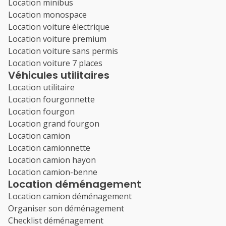
Location minibus
Location monospace
Location voiture électrique
Location voiture premium
Location voiture sans permis
Location voiture 7 places
Véhicules utilitaires
Location utilitaire
Location fourgonnette
Location fourgon
Location grand fourgon
Location camion
Location camionnette
Location camion hayon
Location camion-benne
Location déménagement
Location camion déménagement
Organiser son déménagement
Checklist déménagement