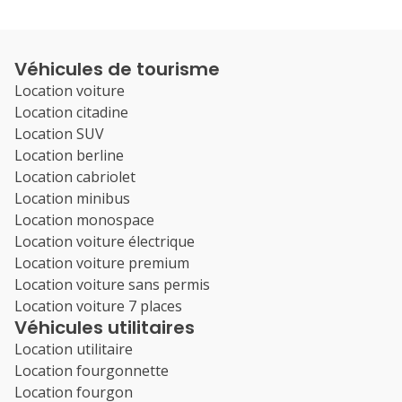
Véhicules de tourisme
Location voiture
Location citadine
Location SUV
Location berline
Location cabriolet
Location minibus
Location monospace
Location voiture électrique
Location voiture premium
Location voiture sans permis
Location voiture 7 places
Véhicules utilitaires
Location utilitaire
Location fourgonnette
Location fourgon