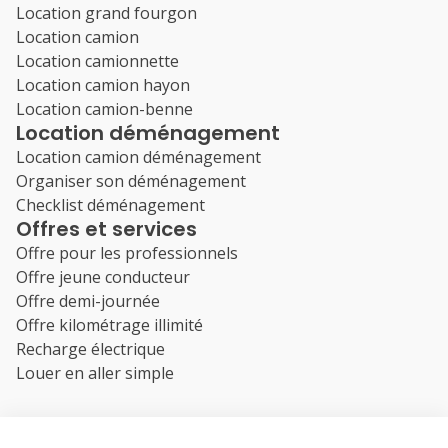
Location grand fourgon
Location camion
Location camionnette
Location camion hayon
Location camion-benne
Location déménagement
Location camion déménagement
Organiser son déménagement
Checklist déménagement
Offres et services
Offre pour les professionnels
Offre jeune conducteur
Offre demi-journée
Offre kilométrage illimité
Recharge électrique
Louer en aller simple