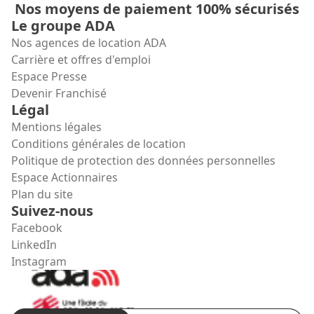
Nos moyens de paiement 100% sécurisés
Le groupe ADA
Nos agences de location ADA
Carrière et offres d'emploi
Espace Presse
Devenir Franchisé
Légal
Mentions légales
Conditions générales de location
Politique de protection des données personnelles
Espace Actionnaires
Plan du site
Suivez-nous
Facebook
LinkedIn
Instagram