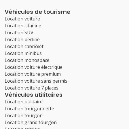
Véhicules de tourisme
Location voiture
Location citadine
Location SUV
Location berline
Location cabriolet
Location minibus
Location monospace
Location voiture électrique
Location voiture premium
Location voiture sans permis
Location voiture 7 places
Véhicules utilitaires
Location utilitaire
Location fourgonnette
Location fourgon
Location grand fourgon