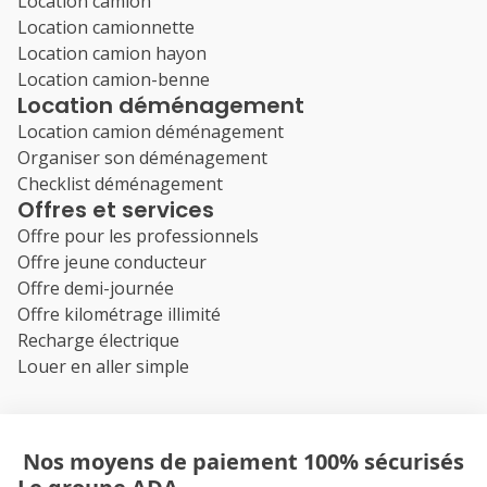
Location camion
Location camionnette
Location camion hayon
Location camion-benne
Location déménagement
Location camion déménagement
Organiser son déménagement
Checklist déménagement
Offres et services
Offre pour les professionnels
Offre jeune conducteur
Offre demi-journée
Offre kilométrage illimité
Recharge électrique
Louer en aller simple
Nos moyens de paiement 100% sécurisés