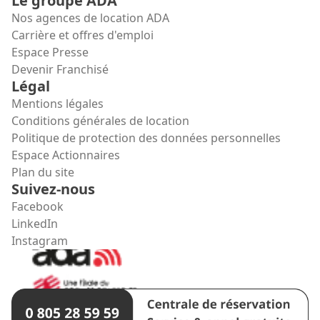
Le groupe ADA
Nos agences de location ADA
Carrière et offres d'emploi
Espace Presse
Devenir Franchisé
Légal
Mentions légales
Conditions générales de location
Politique de protection des données personnelles
Espace Actionnaires
Plan du site
Suivez-nous
Facebook
LinkedIn
Instagram