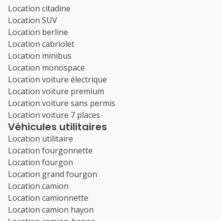
Location citadine
Location SUV
Location berline
Location cabriolet
Location minibus
Location monospace
Location voiture électrique
Location voiture premium
Location voiture sans permis
Location voiture 7 places
Véhicules utilitaires
Location utilitaire
Location fourgonnette
Location fourgon
Location grand fourgon
Location camion
Location camionnette
Location camion hayon