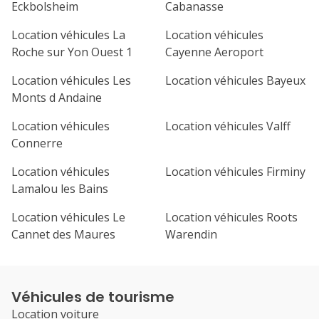
Eckbolsheim
Cabanasse
Location véhicules La
Location véhicules
Roche sur Yon Ouest 1
Cayenne Aeroport
Location véhicules Les
Location véhicules Bayeux
Monts d Andaine
Location véhicules
Location véhicules Valff
Connerre
Location véhicules
Location véhicules Firminy
Lamalou les Bains
Location véhicules Le
Location véhicules Roots
Cannet des Maures
Warendin
Véhicules de tourisme
Location voiture