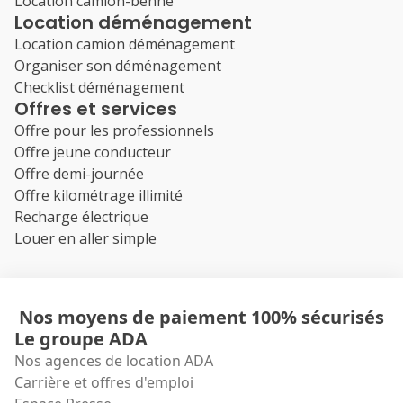
Location camion-benne
Location déménagement
Location camion déménagement
Organiser son déménagement
Checklist déménagement
Offres et services
Offre pour les professionnels
Offre jeune conducteur
Offre demi-journée
Offre kilométrage illimité
Recharge électrique
Louer en aller simple
Nos moyens de paiement 100% sécurisés
Le groupe ADA
Nos agences de location ADA
Carrière et offres d'emploi