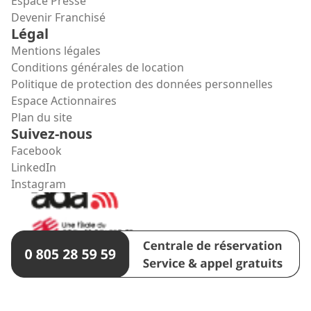
Espace Presse
Devenir Franchisé
Légal
Mentions légales
Conditions générales de location
Politique de protection des données personnelles
Espace Actionnaires
Plan du site
Suivez-nous
Facebook
LinkedIn
Instagram