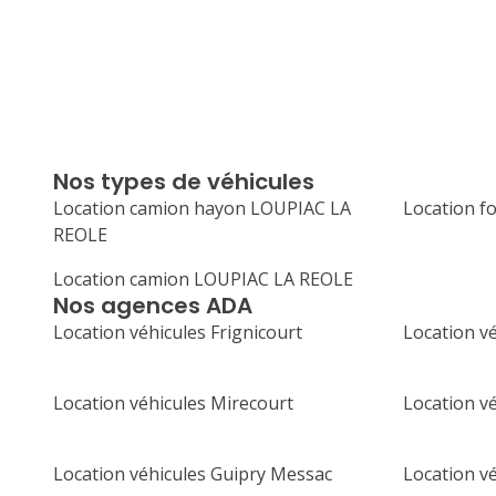
Nos types de véhicules
Location camion hayon LOUPIAC LA
Location 
REOLE
Location camion LOUPIAC LA REOLE
Nos agences ADA
Location véhicules Frignicourt
Location vé
Location véhicules Mirecourt
Location v
Location véhicules Guipry Messac
Location v