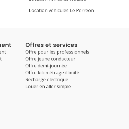
Location véhicules Le Perreon
ment
Offres et services
ent
Offre pour les professionnels
t
Offre jeune conducteur
Offre demi-journée
Offre kilométrage illimité
Recharge électrique
Louer en aller simple