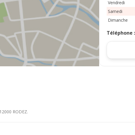
Vendredi
Samedi
Dimanche
Téléphone
12000
RODEZ
.