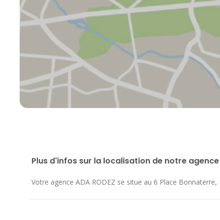
Plus d'infos sur la localisation de notre agence
Votre agence ADA RODEZ se situe au
6 Place Bonnaterre
,