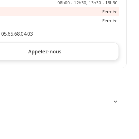
08h00 - 12h30, 13h30 - 18h30
Fermée
Fermée
:
05.65.68.04.03
Appelez-nous