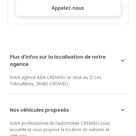
Appelez-nous
Plus d'infos sur la localisation de notre
agence
Votre agence ADA CREMIEU se situe au
ZI Les
Triboullières
,
38460
CREMIEU
.
Nos véhicules proposés
Votre professionnel de l’automobile CREMIEU vous
accueille et vous propose la location de voitures et
utilitaires.