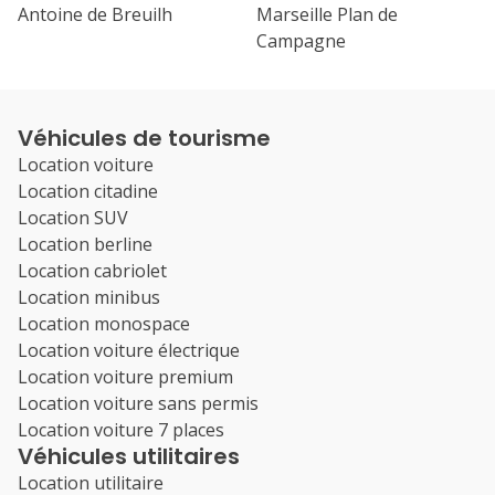
Antoine de Breuilh
Marseille Plan de
Campagne
Véhicules de tourisme
Location voiture
Location citadine
Location SUV
Location berline
Location cabriolet
Location minibus
Location monospace
Location voiture électrique
Location voiture premium
Location voiture sans permis
Location voiture 7 places
Véhicules utilitaires
Location utilitaire