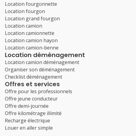
Location fourgonnette
Location fourgon
Location grand fourgon
Location camion
Location camionnette
Location camion hayon
Location camion-benne
Location déménagement
Location camion déménagement
Organiser son déménagement
Checklist déménagement
Offres et services
Offre pour les professionnels
Offre jeune conducteur
Offre demi-journée
Offre kilométrage illimité
Recharge électrique
Louer en aller simple