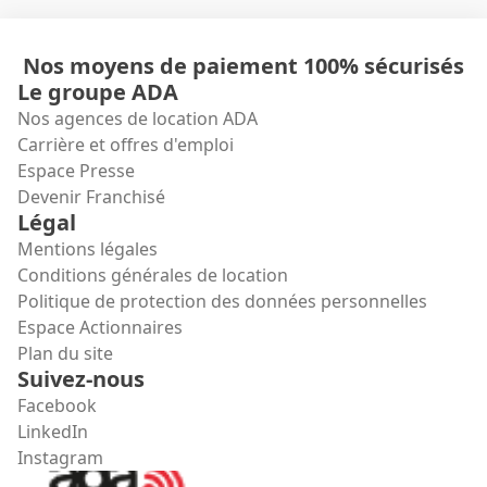
Nos moyens de paiement 100% sécurisés
Le groupe ADA
Nos agences de location ADA
Carrière et offres d'emploi
Espace Presse
Devenir Franchisé
Légal
Mentions légales
Conditions générales de location
Politique de protection des données personnelles
Espace Actionnaires
Plan du site
Suivez-nous
Facebook
LinkedIn
Instagram