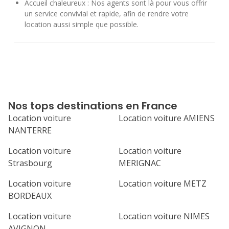
Accueil chaleureux : Nos agents sont là pour vous offrir
un service convivial et rapide, afin de rendre votre
location aussi simple que possible.
Nos tops destinations en France
Location voiture
Location voiture AMIENS
NANTERRE
Location voiture
Location voiture
Strasbourg
MERIGNAC
Location voiture
Location voiture METZ
BORDEAUX
Location voiture
Location voiture NIMES
AVIGNON