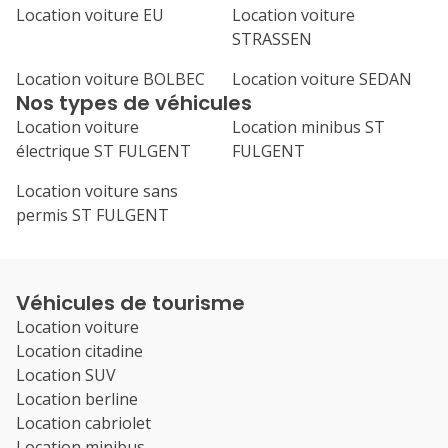
Location voiture EU
Location voiture
STRASSEN
Location voiture BOLBEC
Location voiture SEDAN
Nos types de véhicules
Location voiture
Location minibus ST
électrique ST FULGENT
FULGENT
Location voiture sans
permis ST FULGENT
Véhicules de tourisme
Location voiture
Location citadine
Location SUV
Location berline
Location cabriolet
Location minibus