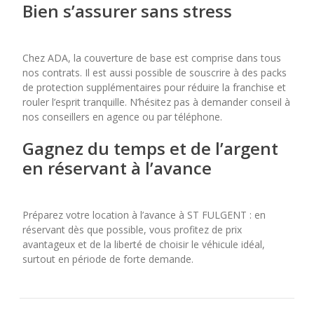
Bien s’assurer sans stress
Chez ADA, la couverture de base est comprise dans tous
nos contrats. Il est aussi possible de souscrire à des packs
de protection supplémentaires pour réduire la franchise et
rouler l’esprit tranquille. N’hésitez pas à demander conseil à
nos conseillers en agence ou par téléphone.
Gagnez du temps et de l’argent
en réservant à l’avance
Préparez votre location à l’avance à ST FULGENT : en
réservant dès que possible, vous profitez de prix
avantageux et de la liberté de choisir le véhicule idéal,
surtout en période de forte demande.