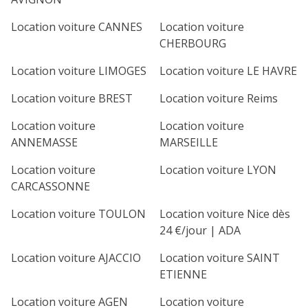
Location voiture CANNES
Location voiture
CHERBOURG
Location voiture LIMOGES
Location voiture LE HAVRE
Location voiture BREST
Location voiture Reims
Location voiture
Location voiture
ANNEMASSE
MARSEILLE
Location voiture
Location voiture LYON
CARCASSONNE
Location voiture TOULON
Location voiture Nice dès
24 €/jour | ADA
Location voiture AJACCIO
Location voiture SAINT
ETIENNE
Location voiture AGEN
Location voiture