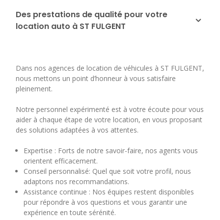
Des prestations de qualité pour votre
location auto à ST FULGENT
Dans nos agences de location de véhicules à ST FULGENT,
nous mettons un point d’honneur à vous satisfaire
pleinement.
Notre personnel expérimenté est à votre écoute pour vous
aider à chaque étape de votre location, en vous proposant
des solutions adaptées à vos attentes.
Expertise : Forts de notre savoir-faire, nos agents vous
orientent efficacement.
Conseil personnalisé: Quel que soit votre profil, nous
adaptons nos recommandations.
Assistance continue : Nos équipes restent disponibles
pour répondre à vos questions et vous garantir une
expérience en toute sérénité.