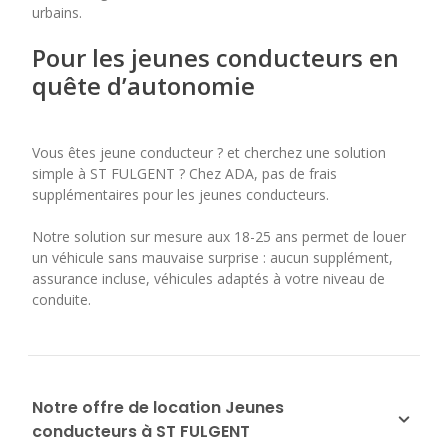
urbains.
Pour les jeunes conducteurs en
quête d’autonomie
Vous êtes jeune conducteur ? et cherchez une solution
simple à ST FULGENT ? Chez ADA, pas de frais
supplémentaires pour les jeunes conducteurs.
Notre solution sur mesure aux 18-25 ans permet de louer
un véhicule sans mauvaise surprise : aucun supplément,
assurance incluse, véhicules adaptés à votre niveau de
conduite.
Notre offre de location Jeunes
conducteurs à ST FULGENT