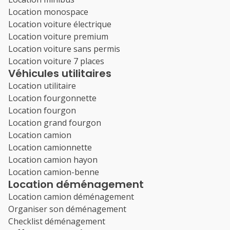
Location monospace
Location voiture électrique
Location voiture premium
Location voiture sans permis
Location voiture 7 places
Véhicules utilitaires
Location utilitaire
Location fourgonnette
Location fourgon
Location grand fourgon
Location camion
Location camionnette
Location camion hayon
Location camion-benne
Location déménagement
Location camion déménagement
Organiser son déménagement
Checklist déménagement