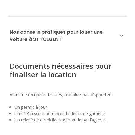
Nos conseils pratiques pour louer une
voiture à ST FULGENT
Documents nécessaires pour
finaliser la location
Avant de récupérer les clés, n’oubliez pas d’apporter :
Un permis à jour
Une CB à votre nom pour le dépôt de garantie.
Un relevé de domicile, si demandé par l’agence.