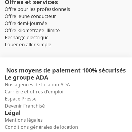
Offres et services
Offre pour les professionnels
Offre jeune conducteur
Offre demi-journée
Offre kilométrage illimité
Recharge électrique
Louer en aller simple
Nos moyens de paiement 100% sécurisés
Le groupe ADA
Nos agences de location ADA
Carrière et offres d'emploi
Espace Presse
Devenir Franchisé
Légal
Mentions légales
Conditions générales de location