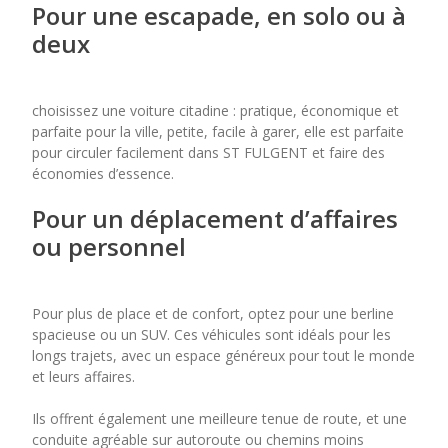
Pour une escapade, en solo ou à
deux
choisissez une voiture citadine : pratique, économique et
parfaite pour la ville, petite, facile à garer, elle est parfaite
pour circuler facilement dans ST FULGENT et faire des
économies d’essence.
Pour un déplacement d’affaires
ou personnel
Pour plus de place et de confort, optez pour une berline
spacieuse ou un SUV. Ces véhicules sont idéals pour les
longs trajets, avec un espace généreux pour tout le monde
et leurs affaires.
Ils offrent également une meilleure tenue de route, et une
conduite agréable sur autoroute ou chemins moins