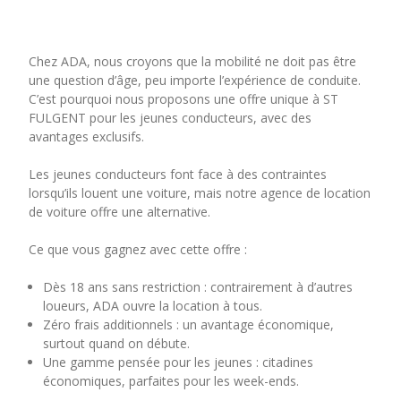
Chez ADA, nous croyons que la mobilité ne doit pas être
une question d’âge, peu importe l’expérience de conduite.
C’est pourquoi nous proposons une offre unique à ST
FULGENT pour les jeunes conducteurs, avec des
avantages exclusifs.
Les jeunes conducteurs font face à des contraintes
lorsqu’ils louent une voiture, mais notre agence de location
de voiture offre une alternative.
Ce que vous gagnez avec cette offre :
Dès 18 ans sans restriction : contrairement à d’autres
loueurs, ADA ouvre la location à tous.
Zéro frais additionnels : un avantage économique,
surtout quand on débute.
Une gamme pensée pour les jeunes : citadines
économiques, parfaites pour les week-ends.