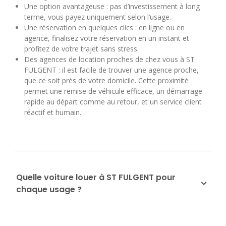
Une option avantageuse : pas d’investissement à long
terme, vous payez uniquement selon l’usage.
Une réservation en quelques clics : en ligne ou en
agence, finalisez votre réservation en un instant et
profitez de votre trajet sans stress.
Des agences de location proches de chez vous à ST
FULGENT : il est facile de trouver une agence proche,
que ce soit près de votre domicile. Cette proximité
permet une remise de véhicule efficace, un démarrage
rapide au départ comme au retour, et un service client
réactif et humain.
Quelle voiture louer à ST FULGENT pour
chaque usage ?