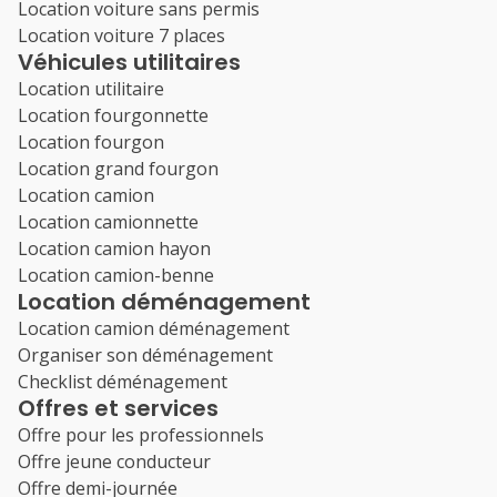
Location voiture sans permis
Location voiture 7 places
Véhicules utilitaires
Location utilitaire
Location fourgonnette
Location fourgon
Location grand fourgon
Location camion
Location camionnette
Location camion hayon
Location camion-benne
Location déménagement
Location camion déménagement
Organiser son déménagement
Checklist déménagement
Offres et services
Offre pour les professionnels
Offre jeune conducteur
Offre demi-journée