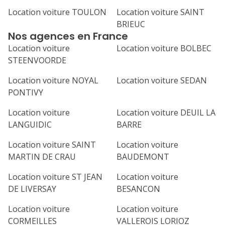
Location voiture TOULON
Location voiture SAINT
BRIEUC
Nos agences en France
Location voiture
Location voiture BOLBEC
STEENVOORDE
Location voiture NOYAL
Location voiture SEDAN
PONTIVY
Location voiture
Location voiture DEUIL LA
LANGUIDIC
BARRE
Location voiture SAINT
Location voiture
MARTIN DE CRAU
BAUDEMONT
Location voiture ST JEAN
Location voiture
DE LIVERSAY
BESANCON
Location voiture
Location voiture
CORMEILLES
VALLEROIS LORIOZ