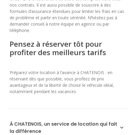
nos contrats. Il est aussi possible de souscrire à des
formules d’assurance étendues pour limiter les frais en cas
de problème et partir en toute sérénité. N’hésitez pas à
demander conseil à notre équipe en agence ou par
téléphone.
Pensez à réserver tôt pour
profiter des meilleurs tarifs
Préparez votre location à l’avance à CHATENOIS : en
réservant dès que possible, vous profitez de prix
avantageux et de la liberté de choisir le véhicule idéal,
notamment pendant les vacances.
À CHATENOIS, un service de location qui fait
la différence