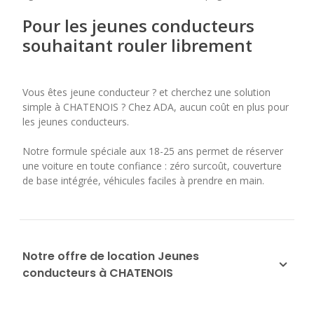
Pour les jeunes conducteurs
souhaitant rouler librement
Vous êtes jeune conducteur ? et cherchez une solution
simple à CHATENOIS ? Chez ADA, aucun coût en plus pour
les jeunes conducteurs.
Notre formule spéciale aux 18-25 ans permet de réserver
une voiture en toute confiance : zéro surcoût, couverture
de base intégrée, véhicules faciles à prendre en main.
Notre offre de location Jeunes
conducteurs à CHATENOIS