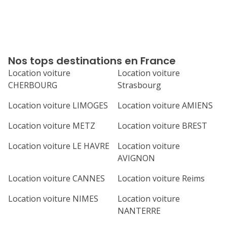
Nos tops destinations en France
Location voiture
Location voiture
CHERBOURG
Strasbourg
Location voiture LIMOGES
Location voiture AMIENS
Location voiture METZ
Location voiture BREST
Location voiture LE HAVRE
Location voiture
AVIGNON
Location voiture CANNES
Location voiture Reims
Location voiture NIMES
Location voiture
NANTERRE