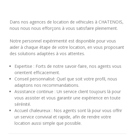
Dans nos agences de location de véhicules à CHATENOIS,
nous nous nous efforçons à vous satisfaire pleinement.
Notre personnel expérimenté est disponible pour vous
aider à chaque étape de votre location, en vous proposant
des solutions adaptées à vos attentes.
Expertise : Forts de notre savoir-faire, nos agents vous
orientent efficacement.
Conseil personnalisé: Quel que soit votre profil, nous
adaptons nos recommandations.
Assistance continue : Un service client toujours là pour
vous assister et vous garantir une expérience en toute
sérénité.
Accueil chaleureux : Nos agents sont là pour vous offrir
un service convivial et rapide, afin de rendre votre
location aussi simple que possible.