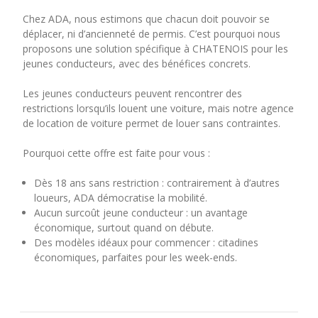
Chez ADA, nous estimons que chacun doit pouvoir se
déplacer, ni d’ancienneté de permis. C’est pourquoi nous
proposons une solution spécifique à CHATENOIS pour les
jeunes conducteurs, avec des bénéfices concrets.
Les jeunes conducteurs peuvent rencontrer des
restrictions lorsqu’ils louent une voiture, mais notre agence
de location de voiture permet de louer sans contraintes.
Pourquoi cette offre est faite pour vous :
Dès 18 ans sans restriction : contrairement à d’autres
loueurs, ADA démocratise la mobilité.
Aucun surcoût jeune conducteur : un avantage
économique, surtout quand on débute.
Des modèles idéaux pour commencer : citadines
économiques, parfaites pour les week-ends.