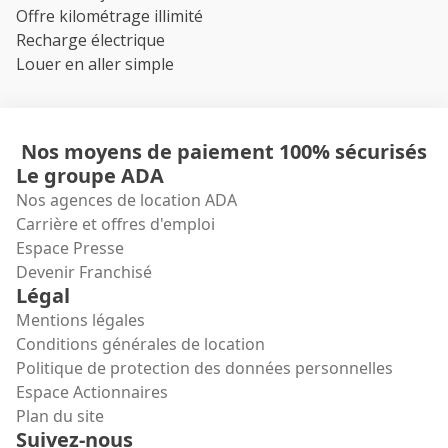
Offre kilométrage illimité
Recharge électrique
Louer en aller simple
Nos moyens de paiement 100% sécurisés
Le groupe ADA
Nos agences de location ADA
Carrière et offres d'emploi
Espace Presse
Devenir Franchisé
Légal
Mentions légales
Conditions générales de location
Politique de protection des données personnelles
Espace Actionnaires
Plan du site
Suivez-nous