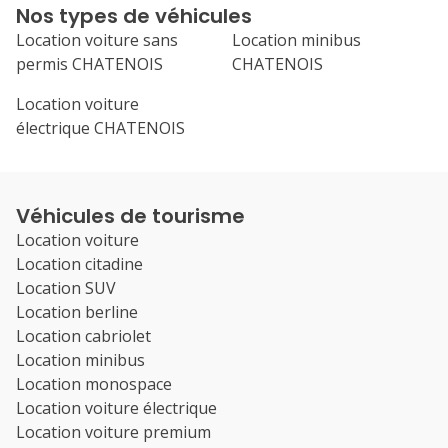
Nos types de véhicules
Location voiture sans
Location minibus
permis CHATENOIS
CHATENOIS
Location voiture
électrique CHATENOIS
Véhicules de tourisme
Location voiture
Location citadine
Location SUV
Location berline
Location cabriolet
Location minibus
Location monospace
Location voiture électrique
Location voiture premium