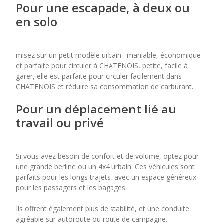
Pour une escapade, à deux ou
en solo
misez sur un petit modèle urbain : maniable, économique
et parfaite pour circuler à CHATENOIS, petite, facile à
garer, elle est parfaite pour circuler facilement dans
CHATENOIS et réduire sa consommation de carburant.
Pour un déplacement lié au
travail ou privé
Si vous avez besoin de confort et de volume, optez pour
une grande berline ou un 4x4 urbain. Ces véhicules sont
parfaits pour les longs trajets, avec un espace généreux
pour les passagers et les bagages.
Ils offrent également plus de stabilité, et une conduite
agréable sur autoroute ou route de campagne.