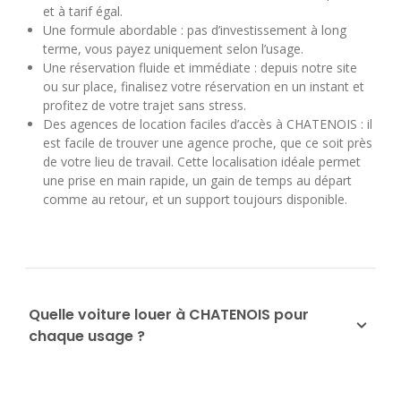
et à tarif égal.
Une formule abordable : pas d’investissement à long
terme, vous payez uniquement selon l’usage.
Une réservation fluide et immédiate : depuis notre site
ou sur place, finalisez votre réservation en un instant et
profitez de votre trajet sans stress.
Des agences de location faciles d’accès à CHATENOIS : il
est facile de trouver une agence proche, que ce soit près
de votre lieu de travail. Cette localisation idéale permet
une prise en main rapide, un gain de temps au départ
comme au retour, et un support toujours disponible.
Quelle voiture louer à CHATENOIS pour
chaque usage ?