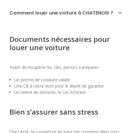
Comment louer une voiture à CHATENOIS ?
Documents nécessaires pour
louer une voiture
Avant de récupérer les clés, pensez à préparer :
Un permis de conduire valide
Une CB à votre nom pour le dépôt de garantie.
Un relevé de domicile, le cas échéant.
Bien s’assurer sans stress
Chez ADA, la couverture de base est comprise dans tous