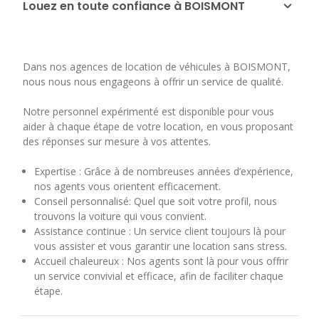
Louez en toute confiance à BOISMONT
Dans nos agences de location de véhicules à BOISMONT,
nous nous nous engageons à offrir un service de qualité.
Notre personnel expérimenté est disponible pour vous
aider à chaque étape de votre location, en vous proposant
des réponses sur mesure à vos attentes.
Expertise : Grâce à de nombreuses années d’expérience,
nos agents vous orientent efficacement.
Conseil personnalisé: Quel que soit votre profil, nous
trouvons la voiture qui vous convient.
Assistance continue : Un service client toujours là pour
vous assister et vous garantir une location sans stress.
Accueil chaleureux : Nos agents sont là pour vous offrir
un service convivial et efficace, afin de faciliter chaque
étape.