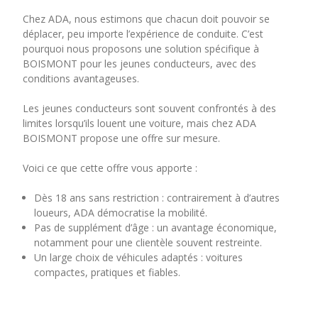
Chez ADA, nous estimons que chacun doit pouvoir se
déplacer, peu importe l’expérience de conduite. C’est
pourquoi nous proposons une solution spécifique à
BOISMONT pour les jeunes conducteurs, avec des
conditions avantageuses.
Les jeunes conducteurs sont souvent confrontés à des
limites lorsqu’ils louent une voiture, mais chez ADA
BOISMONT propose une offre sur mesure.
Voici ce que cette offre vous apporte :
Dès 18 ans sans restriction : contrairement à d’autres
loueurs, ADA démocratise la mobilité.
Pas de supplément d’âge : un avantage économique,
notamment pour une clientèle souvent restreinte.
Un large choix de véhicules adaptés : voitures
compactes, pratiques et fiables.