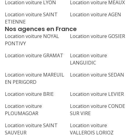
Location voiture LYON
Location voiture MEAUX
Location voiture SAINT
Location voiture AGEN
ETIENNE
Nos agences en France
Location voiture NOYAL
Location voiture GOSIER
PONTIVY
Location voiture GRAMAT
Location voiture
LANGUIDIC
Location voiture MAREUIL
Location voiture SEDAN
EN PERIGORD
Location voiture BRIE
Location voiture LEVIER
Location voiture
Location voiture CONDE
PLOUMAGOAR
SUR VIRE
Location voiture SAINT
Location voiture
SAUVEUR
VALLEROIS LORIOZ