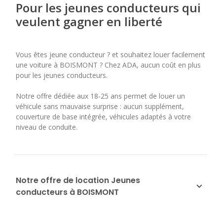
Pour les jeunes conducteurs qui
veulent gagner en liberté
Vous êtes jeune conducteur ? et souhaitez louer facilement
une voiture à BOISMONT ? Chez ADA, aucun coût en plus
pour les jeunes conducteurs.
Notre offre dédiée aux 18-25 ans permet de louer un
véhicule sans mauvaise surprise : aucun supplément,
couverture de base intégrée, véhicules adaptés à votre
niveau de conduite.
Notre offre de location Jeunes
conducteurs à BOISMONT