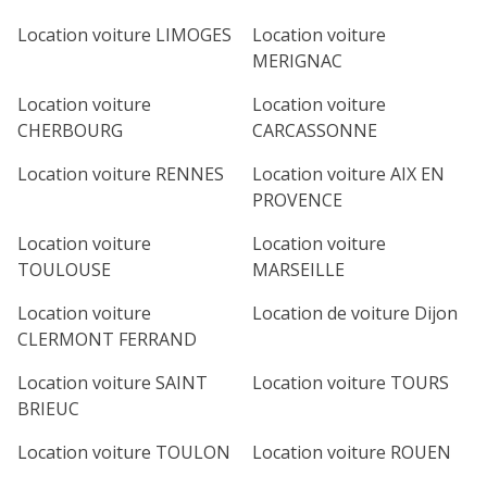
Location voiture LIMOGES
Location voiture
MERIGNAC
Location voiture
Location voiture
CHERBOURG
CARCASSONNE
Location voiture RENNES
Location voiture AIX EN
PROVENCE
Location voiture
Location voiture
TOULOUSE
MARSEILLE
Location voiture
Location de voiture Dijon
CLERMONT FERRAND
Location voiture SAINT
Location voiture TOURS
BRIEUC
Location voiture TOULON
Location voiture ROUEN