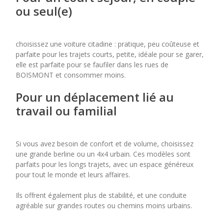
ou seul(e)
choisissez une voiture citadine : pratique, peu coûteuse et
parfaite pour les trajets courts, petite, idéale pour se garer,
elle est parfaite pour se faufiler dans les rues de
BOISMONT et consommer moins.
Pour un déplacement lié au
travail ou familial
Si vous avez besoin de confort et de volume, choisissez
une grande berline ou un 4x4 urbain. Ces modèles sont
parfaits pour les longs trajets, avec un espace généreux
pour tout le monde et leurs affaires.
Ils offrent également plus de stabilité, et une conduite
agréable sur grandes routes ou chemins moins urbains.