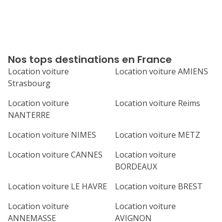
Nos tops destinations en France
Location voiture
Location voiture AMIENS
Strasbourg
Location voiture
Location voiture Reims
NANTERRE
Location voiture NIMES
Location voiture METZ
Location voiture CANNES
Location voiture
BORDEAUX
Location voiture LE HAVRE
Location voiture BREST
Location voiture
Location voiture
ANNEMASSE
AVIGNON