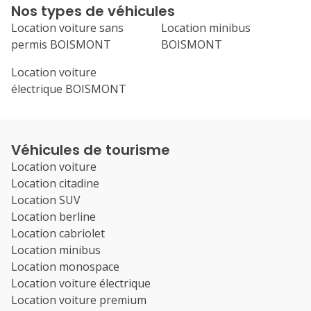
Nos types de véhicules
Location voiture sans
Location minibus
permis BOISMONT
BOISMONT
Location voiture
électrique BOISMONT
Véhicules de tourisme
Location voiture
Location citadine
Location SUV
Location berline
Location cabriolet
Location minibus
Location monospace
Location voiture électrique
Location voiture premium