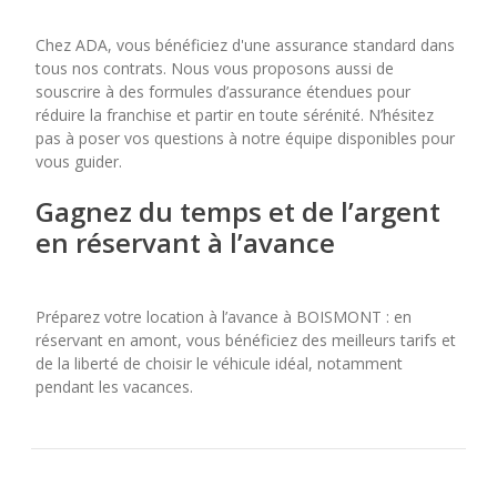
Chez ADA, vous bénéficiez d'une assurance standard dans
tous nos contrats. Nous vous proposons aussi de
souscrire à des formules d’assurance étendues pour
réduire la franchise et partir en toute sérénité. N’hésitez
pas à poser vos questions à notre équipe disponibles pour
vous guider.
Gagnez du temps et de l’argent
en réservant à l’avance
Préparez votre location à l’avance à BOISMONT : en
réservant en amont, vous bénéficiez des meilleurs tarifs et
de la liberté de choisir le véhicule idéal, notamment
pendant les vacances.