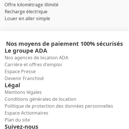
Offre kilométrage illimité
Recharge électrique
Louer en aller simple
Nos moyens de paiement 100% sécurisés
Le groupe ADA
Nos agences de location ADA
Carrière et offres d'emploi
Espace Presse
Devenir Franchisé
Légal
Mentions légales
Conditions générales de location
Politique de protection des données personnelles
Espace Actionnaires
Plan du site
Suivez-nous