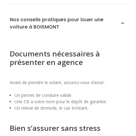
Nos conseils pratiques pour louer une
voiture à BOISMONT
Documents nécessaires à
présenter en agence
Avant de prendre le volant, assurez-vous d’avoir :
Un permis de conduire valide
Une CB à votre nom pour le dépôt de garantie.
Un relevé de domicile, le cas échéant.
Bien s’assurer sans stress