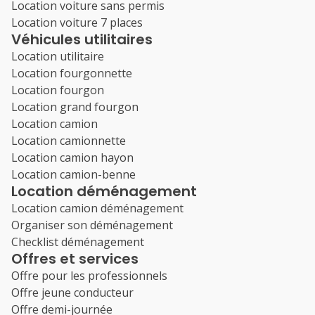
Location voiture sans permis
Location voiture 7 places
Véhicules utilitaires
Location utilitaire
Location fourgonnette
Location fourgon
Location grand fourgon
Location camion
Location camionnette
Location camion hayon
Location camion-benne
Location déménagement
Location camion déménagement
Organiser son déménagement
Checklist déménagement
Offres et services
Offre pour les professionnels
Offre jeune conducteur
Offre demi-journée