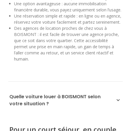
Une option avantageuse : aucune immobilisation
financière durable, vous payez uniquement selon l’usage.
Une réservation simple et rapide : en ligne ou en agence,
réservez votre voiture facilement et partez sereinement.
Des agences de location proches de chez vous à
BOISMONT : il est facile de trouver une agence proche,
que ce soit dans votre quartier. Cette accessibilité
permet une prise en main rapide, un gain de temps à
l’aller comme au retour, et un service client réactif et
humain.
Quelle voiture louer à BOISMONT selon
votre situation ?
Pour un court séjour, en couple