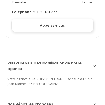
Dimanche
Fermée
Téléphone
:
01.30.18.08.55
Appelez-nous
Plus d'infos sur la localisation de notre
agence
Votre agence ADA ROISSY EN FRANCE se situe au
5 rue
Jean Monnet
,
95190
GOUSSAINVILLE
.
Nos véhicules proposés