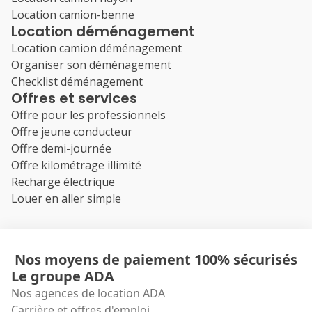
Location camion-benne
Location déménagement
Location camion déménagement
Organiser son déménagement
Checklist déménagement
Offres et services
Offre pour les professionnels
Offre jeune conducteur
Offre demi-journée
Offre kilométrage illimité
Recharge électrique
Louer en aller simple
Nos moyens de paiement 100% sécurisés
Le groupe ADA
Nos agences de location ADA
Carrière et offres d'emploi