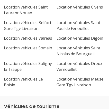
Location véhicules Saint
Location véhicules Civens
Laurent Nouan
Location véhicules Belfort
Location véhicules Saint
Gare Tgv Livraison
Paul de Fenouillet
Location véhicules Valreas
Location véhicules Digoin
Location véhicules Somain
Location véhicules Saint
Nicolas de Bourgueil
Location véhicules Soligny
Location véhicules Dreux
la Trappe
Vernouillet
Location véhicules Le
Location véhicules Meuse
Boisle
Gare Tgv Livraison
Véhicules de tourisme