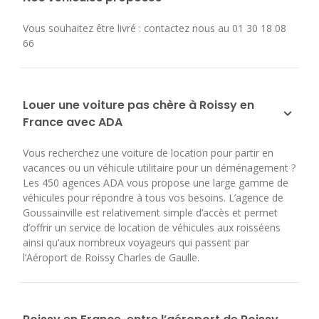
Vous souhaitez être livré : contactez nous au 01 30 18 08
66
Louer une voiture pas chère à Roissy en
France avec ADA
Vous recherchez une voiture de location pour partir en
vacances ou un véhicule utilitaire pour un déménagement ?
Les 450 agences ADA vous propose une large gamme de
véhicules pour répondre à tous vos besoins. L’agence de
Goussainville est relativement simple d’accès et permet
d’offrir un service de location de véhicules aux roisséens
ainsi qu’aux nombreux voyageurs qui passent par
l’Aéroport de Roissy Charles de Gaulle.