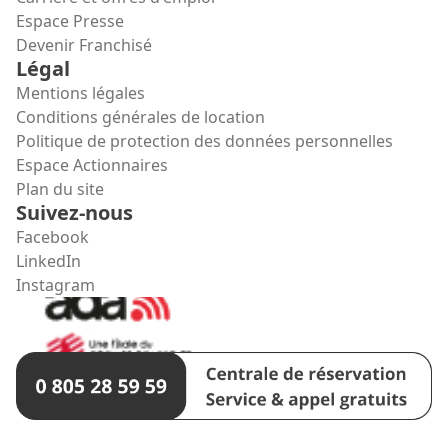
Espace Presse
Devenir Franchisé
Légal
Mentions légales
Conditions générales de location
Politique de protection des données personnelles
Espace Actionnaires
Plan du site
Suivez-nous
Facebook
LinkedIn
Instagram