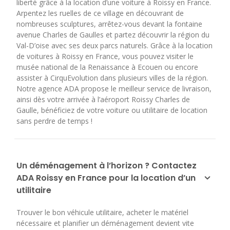
liberté grâce à la location d’une voiture à Roissy en France.
Arpentez les ruelles de ce village en découvrant de
nombreuses sculptures, arrêtez-vous devant la fontaine
avenue Charles de Gaulles et partez découvrir la région du
Val-D’oise avec ses deux parcs naturels. Grâce à la location
de voitures à Roissy en France, vous pouvez visiter le
musée national de la Renaissance à Ecouen ou encore
assister à CirquEvolution dans plusieurs villes de la région.
Notre agence ADA propose le meilleur service de livraison,
ainsi dès votre arrivée à l’aéroport Roissy Charles de
Gaulle, bénéficiez de votre voiture ou utilitaire de location
sans perdre de temps !
Un déménagement à l’horizon ? Contactez
ADA Roissy en France pour la location d’un
utilitaire
Trouver le bon véhicule utilitaire, acheter le matériel
nécessaire et planifier un déménagement devient vite