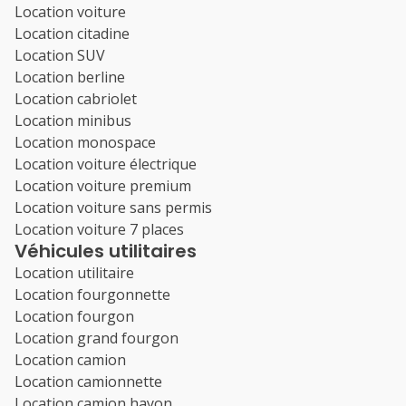
Location voiture
Location citadine
Location SUV
Location berline
Location cabriolet
Location minibus
Location monospace
Location voiture électrique
Location voiture premium
Location voiture sans permis
Location voiture 7 places
Véhicules utilitaires
Location utilitaire
Location fourgonnette
Location fourgon
Location grand fourgon
Location camion
Location camionnette
Location camion hayon