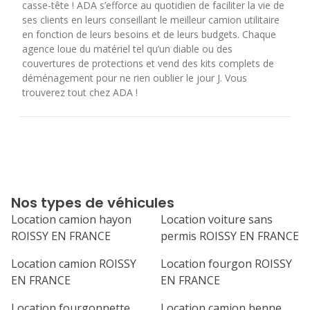
casse-tête ! ADA s’efforce au quotidien de faciliter la vie de
ses clients en leurs conseillant le meilleur camion utilitaire
en fonction de leurs besoins et de leurs budgets. Chaque
agence loue du matériel tel qu’un diable ou des
couvertures de protections et vend des kits complets de
déménagement pour ne rien oublier le jour J. Vous
trouverez tout chez ADA !
Nos types de véhicules
Location camion hayon
Location voiture sans
ROISSY EN FRANCE
permis ROISSY EN FRANCE
Location camion ROISSY
Location fourgon ROISSY
EN FRANCE
EN FRANCE
Location fourgonnette
Location camion benne