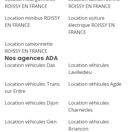
ROISSY EN FRANCE
ROISSY EN FRANCE
Location minibus ROISSY
Location voiture
EN FRANCE
électrique ROISSY EN
FRANCE
Location camionnette
ROISSY EN FRANCE
Nos agences ADA
Location véhicules Dax
Location véhicules
Lavilledieu
Location véhicules Trans
Location véhicules Agde
sur Erdre
Location véhicules Dijon
Location véhicules
Charnecles
Location véhicules Gien
Location véhicules
Briancon