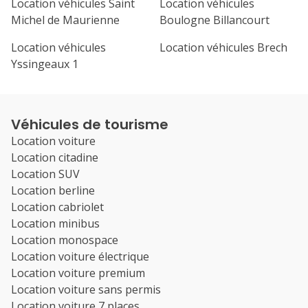
Location véhicules Saint
Location véhicules
Michel de Maurienne
Boulogne Billancourt
Location véhicules
Location véhicules Brech
Yssingeaux 1
Véhicules de tourisme
Location voiture
Location citadine
Location SUV
Location berline
Location cabriolet
Location minibus
Location monospace
Location voiture électrique
Location voiture premium
Location voiture sans permis
Location voiture 7 places