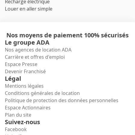
Recharge électrique
Louer en aller simple
Nos moyens de paiement 100% sécurisés
Le groupe ADA
Nos agences de location ADA
Carrière et offres d'emploi
Espace Presse
Devenir Franchisé
Légal
Mentions légales
Conditions générales de location
Politique de protection des données personnelles
Espace Actionnaires
Plan du site
Suivez-nous
Facebook