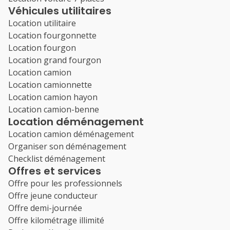
Véhicules utilitaires
Location utilitaire
Location fourgonnette
Location fourgon
Location grand fourgon
Location camion
Location camionnette
Location camion hayon
Location camion-benne
Location déménagement
Location camion déménagement
Organiser son déménagement
Checklist déménagement
Offres et services
Offre pour les professionnels
Offre jeune conducteur
Offre demi-journée
Offre kilométrage illimité