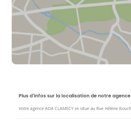
Plus d'infos sur la localisation de notre agence
Votre agence ADA CLAMECY se situe au
Rue Hélène Bouch