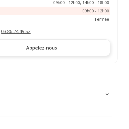
09h00 - 12h00, 14h00 - 18h00
09h00 - 12h00
Fermée
:
03.86.24.49.52
Appelez-nous