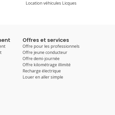
Location véhicules Licques
ment
Offres et services
ent
Offre pour les professionnels
t
Offre jeune conducteur
Offre demi-journée
Offre kilométrage illimité
Recharge électrique
Louer en aller simple