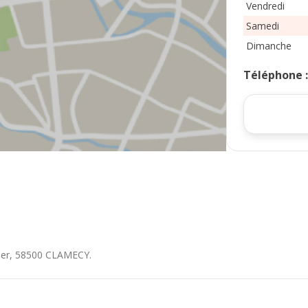
Vendredi
Samedi
Dimanche
Téléphone
er
,
58500
CLAMECY
.