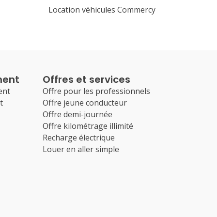
Location véhicules Commercy
ment
Offres et services
ent
Offre pour les professionnels
t
Offre jeune conducteur
Offre demi-journée
Offre kilométrage illimité
Recharge électrique
Louer en aller simple