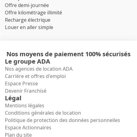
Offre demi-journée
Offre kilométrage illimité
Recharge électrique
Louer en aller simple
Nos moyens de paiement 100% sécurisés
Le groupe ADA
Nos agences de location ADA
Carrière et offres d'emploi
Espace Presse
Devenir Franchisé
Légal
Mentions légales
Conditions générales de location
Politique de protection des données personnelles
Espace Actionnaires
Plan du site