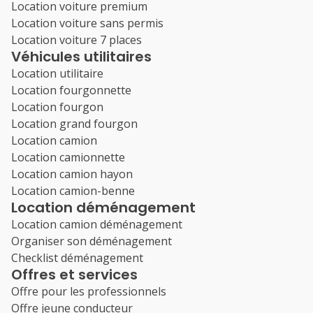
Location voiture premium
Location voiture sans permis
Location voiture 7 places
Véhicules utilitaires
Location utilitaire
Location fourgonnette
Location fourgon
Location grand fourgon
Location camion
Location camionnette
Location camion hayon
Location camion-benne
Location déménagement
Location camion déménagement
Organiser son déménagement
Checklist déménagement
Offres et services
Offre pour les professionnels
Offre jeune conducteur