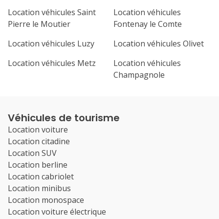
Location véhicules Saint
Location véhicules
Pierre le Moutier
Fontenay le Comte
Location véhicules Luzy
Location véhicules Olivet
Location véhicules Metz
Location véhicules
Champagnole
Véhicules de tourisme
Location voiture
Location citadine
Location SUV
Location berline
Location cabriolet
Location minibus
Location monospace
Location voiture électrique