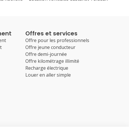
ment
Offres et services
ent
Offre pour les professionnels
t
Offre jeune conducteur
Offre demi-journée
Offre kilométrage illimité
Recharge électrique
Louer en aller simple