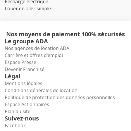
Recharge électrique
Louer en aller simple
Nos moyens de paiement 100% sécurisés
Le groupe ADA
Nos agences de location ADA
Carrière et offres d'emploi
Espace Presse
Devenir Franchisé
Légal
Mentions légales
Conditions générales de location
Politique de protection des données personnelles
Espace Actionnaires
Plan du site
Suivez-nous
Facebook