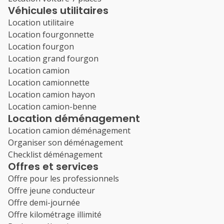
Véhicules utilitaires
Location utilitaire
Location fourgonnette
Location fourgon
Location grand fourgon
Location camion
Location camionnette
Location camion hayon
Location camion-benne
Location déménagement
Location camion déménagement
Organiser son déménagement
Checklist déménagement
Offres et services
Offre pour les professionnels
Offre jeune conducteur
Offre demi-journée
Offre kilométrage illimité