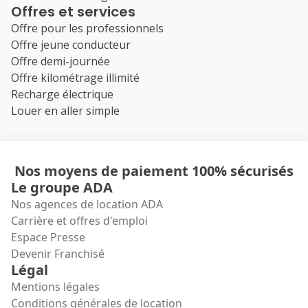
Offres et services
Offre pour les professionnels
Offre jeune conducteur
Offre demi-journée
Offre kilométrage illimité
Recharge électrique
Louer en aller simple
Nos moyens de paiement 100% sécurisés
Le groupe ADA
Nos agences de location ADA
Carrière et offres d'emploi
Espace Presse
Devenir Franchisé
Légal
Mentions légales
Conditions générales de location