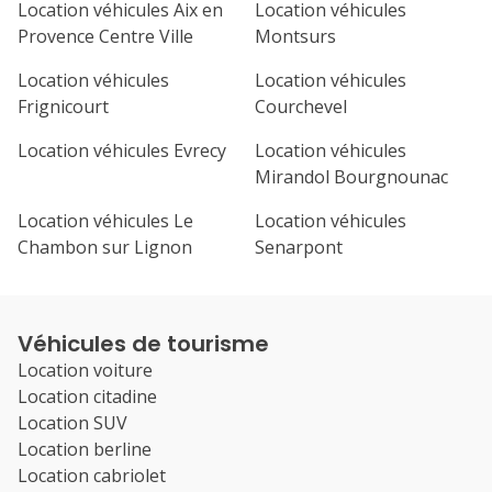
Location véhicules Aix en
Location véhicules
Provence Centre Ville
Montsurs
Location véhicules
Location véhicules
Frignicourt
Courchevel
Location véhicules Evrecy
Location véhicules
Mirandol Bourgnounac
Location véhicules Le
Location véhicules
Chambon sur Lignon
Senarpont
Véhicules de tourisme
Location voiture
Location citadine
Location SUV
Location berline
Location cabriolet