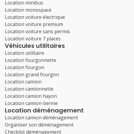
Location minibus
Location monospace
Location voiture électrique
Location voiture premium
Location voiture sans permis
Location voiture 7 places
Véhicules utilitaires
Location utilitaire
Location fourgonnette
Location fourgon
Location grand fourgon
Location camion
Location camionnette
Location camion hayon
Location camion-benne
Location déménagement
Location camion déménagement
Organiser son déménagement
Checklist déménagement