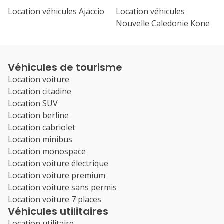
Location véhicules Ajaccio
Location véhicules
Nouvelle Caledonie Kone
Véhicules de tourisme
Location voiture
Location citadine
Location SUV
Location berline
Location cabriolet
Location minibus
Location monospace
Location voiture électrique
Location voiture premium
Location voiture sans permis
Location voiture 7 places
Véhicules utilitaires
Location utilitaire